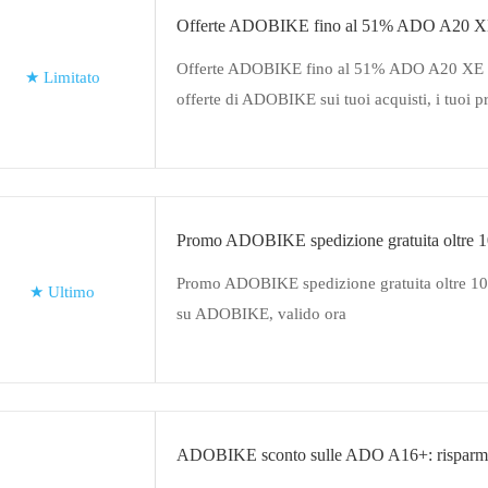
Offerte ADOBIKE fino al 51% ADO A20 
Offerte ADOBIKE fino al 51% ADO A20 XE cli
★
Limitato
offerte di ADOBIKE sui tuoi acquisti, i tuoi pro
aspettano
Promo ADOBIKE spedizione gratuita oltre 
Promo ADOBIKE spedizione gratuita oltre 1
★
Ultimo
su ADOBIKE, valido ora
ADOBIKE sconto sulle ADO A16+: risparmi