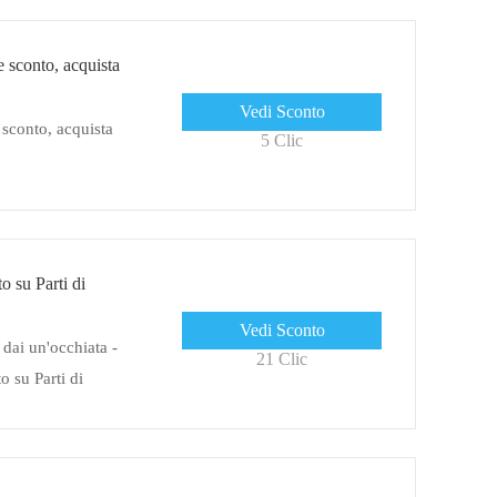
sconto, acquista
Vedi Sconto
sconto, acquista
5 Clic
o su Parti di
Vedi Sconto
 dai un'occhiata -
21 Clic
o su Parti di