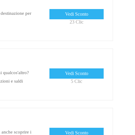
 destinazione per
Vedi Sconto
23 Clic
 qualcos'altro?
Vedi Sconto
ioni e saldi
5 Clic
anche scoprire i
Vedi Sconto