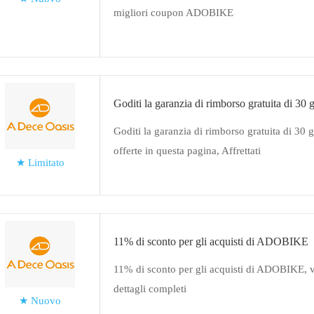
migliori coupon ADOBIKE
Goditi la garanzia di rimborso gratuita di 30 g
Goditi la garanzia di rimborso gratuita di 30 gi
offerte in questa pagina, Affrettati
★
Limitato
11% di sconto per gli acquisti di ADOBIKE
11% di sconto per gli acquisti di ADOBIKE, ve
dettagli completi
★
Nuovo