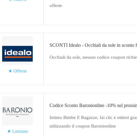
offerte
SCONTI Idealo - Occhiali da sole in sconto 
Occhiali da sole, nessun codice coupon richie
★
Offerte
Codice Sconto Baronionline -10% sul prossi
Intimo Bimbe E Ragazze, fai clic e ottieni gra
utilizzando il coupon Baronionline
★
Limitato