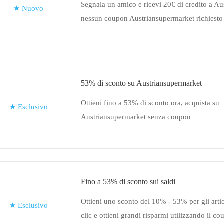
Segnala un amico e ricevi 20€ di credito a Au
★
Nuovo
nessun coupon Austriansupermarket richiesto
53% di sconto su Austriansupermarket
Ottieni fino a 53% di sconto ora, acquista su
★
Esclusivo
Austriansupermarket senza coupon
Fino a 53% di sconto sui saldi
Ottieni uno sconto del 10% - 53% per gli artico
★
Esclusivo
clic e ottieni grandi risparmi utilizzando il c