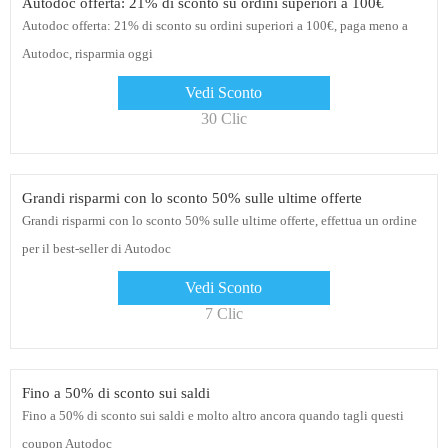
Autodoc offerta: 21% di sconto su ordini superiori a 100€
Autodoc offerta: 21% di sconto su ordini superiori a 100€, paga meno a
Autodoc, risparmia oggi
Vedi Sconto
30 Clic
Grandi risparmi con lo sconto 50% sulle ultime offerte
Grandi risparmi con lo sconto 50% sulle ultime offerte, effettua un ordine
per il best-seller di Autodoc
Vedi Sconto
7 Clic
Fino a 50% di sconto sui saldi
Fino a 50% di sconto sui saldi e molto altro ancora quando tagli questi
coupon Autodoc