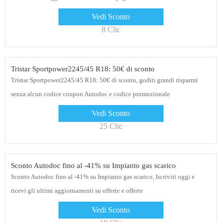
Vedi Sconto
8 Clic
Tristar Sportpower2245/45 R18: 50€ di sconto
Tristar Sportpower2245/45 R18: 50€ di sconto, goditi grandi risparmi
senza alcun codice coupon Autodoc e codice promozionale
Vedi Sconto
25 Clic
Sconto Autodoc fino al -41% su Impianto gas scarico
Sconto Autodoc fino al -41% su Impianto gas scarico, Iscriviti oggi e
ricevi gli ultimi aggiornamenti su offerte e offerte
Vedi Sconto