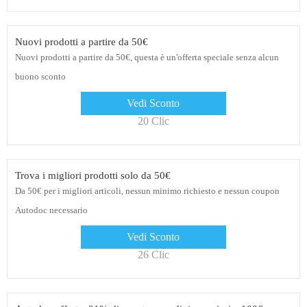
Nuovi prodotti a partire da 50€
Nuovi prodotti a partire da 50€, questa è un'offerta speciale senza alcun
buono sconto
Vedi Sconto
20 Clic
Trova i migliori prodotti solo da 50€
Da 50€ per i migliori articoli, nessun minimo richiesto e nessun coupon
Autodoc necessario
Vedi Sconto
26 Clic