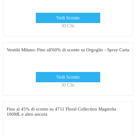
Vedi Sconto
30 Clic
Ventilii Milano: Fino all'60% di sconto su Orgoglio - Spray Carta
Vedi Sconto
30 Clic
Fino al 45% di sconto su 4711 Floral Collection Magnolia
100ML e altro ancora