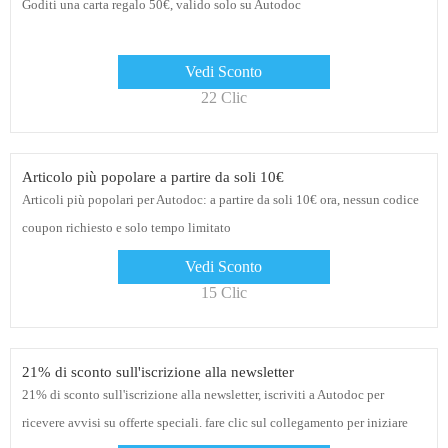
Goditi una carta regalo 50€, valido solo su Autodoc
Vedi Sconto
22 Clic
Articolo più popolare a partire da soli 10€
Articoli più popolari per Autodoc: a partire da soli 10€ ora, nessun codice
coupon richiesto e solo tempo limitato
Vedi Sconto
15 Clic
21% di sconto sull'iscrizione alla newsletter
21% di sconto sull'iscrizione alla newsletter, iscriviti a Autodoc per
ricevere avvisi su offerte speciali. fare clic sul collegamento per iniziare