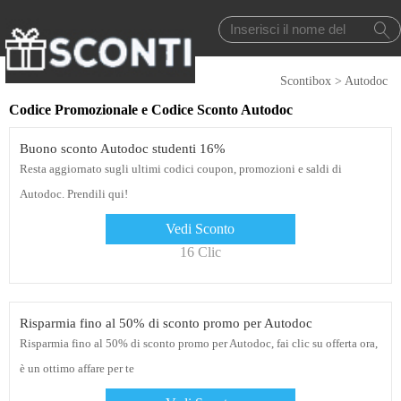
Scontibox
>
Autodoc
Codice Promozionale e Codice Sconto Autodoc
Buono sconto Autodoc studenti 16%
Resta aggiornato sugli ultimi codici coupon, promozioni e saldi di
Autodoc. Prendili qui!
Vedi Sconto
16 Clic
Risparmia fino al 50% di sconto promo per Autodoc
Risparmia fino al 50% di sconto promo per Autodoc, fai clic su offerta ora,
è un ottimo affare per te