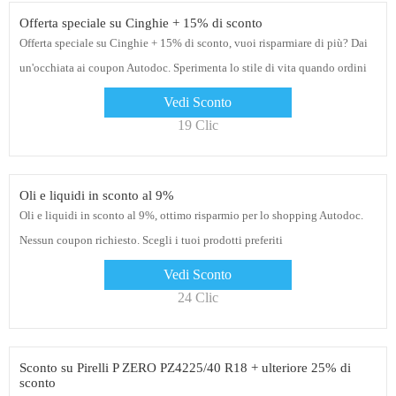
Offerta speciale su Cinghie + 15% di sconto
Offerta speciale su Cinghie + 15% di sconto, vuoi risparmiare di più? Dai
un'occhiata ai coupon Autodoc. Sperimenta lo stile di vita quando ordini
online
Vedi Sconto
19 Clic
Oli e liquidi in sconto al 9%
Oli e liquidi in sconto al 9%, ottimo risparmio per lo shopping Autodoc.
Nessun coupon richiesto. Scegli i tuoi prodotti preferiti
Vedi Sconto
24 Clic
Sconto su Pirelli P ZERO PZ4225/40 R18 + ulteriore 25% di
sconto