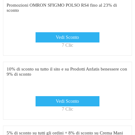
Promozioni OMRON SFIGMO POLSO RS4 fino al 23% di
sconto
Vedi Sconto
7 Clic
10% di sconto su tutto il sito e su Prodotti Anfatis benessere con
9% di sconto
Vedi Sconto
7 Clic
5% di sconto su tutti gli ordini + 8% di sconto su Crema Mani