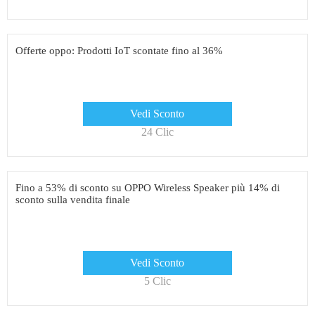
Offerte oppo: Prodotti IoT scontate fino al 36%
Vedi Sconto
24 Clic
Fino a 53% di sconto su OPPO Wireless Speaker più 14% di
sconto sulla vendita finale
Vedi Sconto
5 Clic