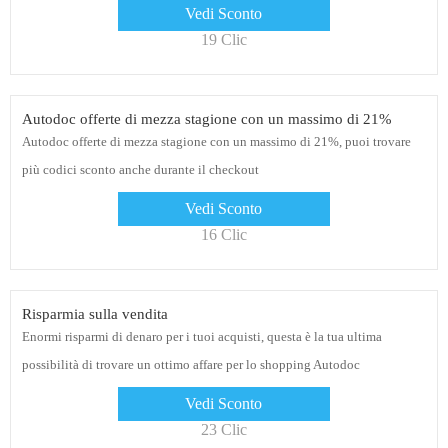
Vedi Sconto
19 Clic
Autodoc offerte di mezza stagione con un massimo di 21%
Autodoc offerte di mezza stagione con un massimo di 21%, puoi trovare
più codici sconto anche durante il checkout
Vedi Sconto
16 Clic
Risparmia sulla vendita
Enormi risparmi di denaro per i tuoi acquisti, questa è la tua ultima
possibilità di trovare un ottimo affare per lo shopping Autodoc
Vedi Sconto
23 Clic