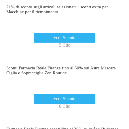
21% di sconto sugli articoli selezionati + sconti extra per
Macchine per il riempimento
Vedi Sconto
5 Clic
Sconti Farmacia Reale Firenze fino al 50% sui Astra Mascara
Ciglia e Sopracciglia Zen Routine
Vedi Sconto
8 Clic