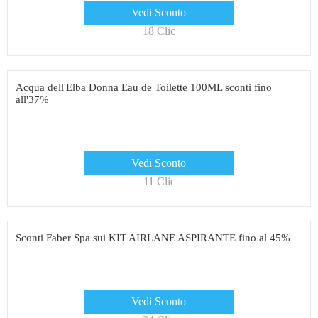
Vedi Sconto
18 Clic
Acqua dell'Elba Donna Eau de Toilette 100ML sconti fino
all'37%
Vedi Sconto
11 Clic
Sconti Faber Spa sui KIT AIRLANE ASPIRANTE fino al 45%
Vedi Sconto