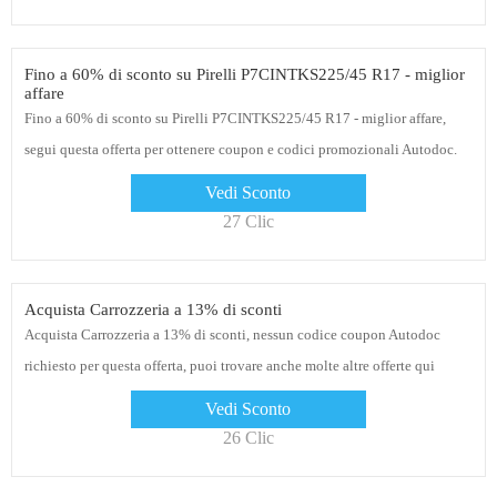
Fino a 60% di sconto su Pirelli P7CINTKS225/45 R17 - miglior
affare
Fino a 60% di sconto su Pirelli P7CINTKS225/45 R17 - miglior affare,
segui questa offerta per ottenere coupon e codici promozionali Autodoc.
divertiti ora!
Vedi Sconto
27 Clic
Acquista Carrozzeria a 13% di sconti
Acquista Carrozzeria a 13% di sconti, nessun codice coupon Autodoc
richiesto per questa offerta, puoi trovare anche molte altre offerte qui
Vedi Sconto
26 Clic