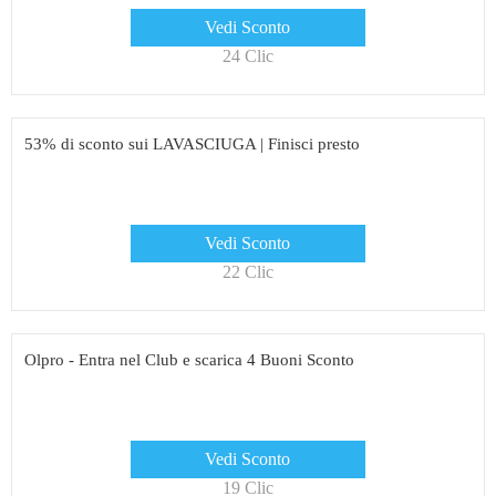
Vedi Sconto
24 Clic
53% di sconto sui LAVASCIUGA | Finisci presto
Vedi Sconto
22 Clic
Olpro - Entra nel Club e scarica 4 Buoni Sconto
Vedi Sconto
19 Clic