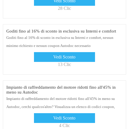
Vedi Sconto
28 Clic
Goditi fino al 16% di sconto in esclusiva su Interni e comfort
Goditi fino al 16% di sconto in esclusiva su Interni e comfort, nessun
minimo richiesto e nessun coupon Autodoc necessario
Vedi Sconto
13 Clic
Impianto di raffreddamento del motore ridotti fino all'45% in
meno su Autodoc
Impianto di raffreddamento del motore ridotti fino all'45% in meno su
Autodoc, cerchi qualcos'altro? Visualizza un elenco di codici coupon,
promozioni e saldi
Vedi Sconto
4 Clic