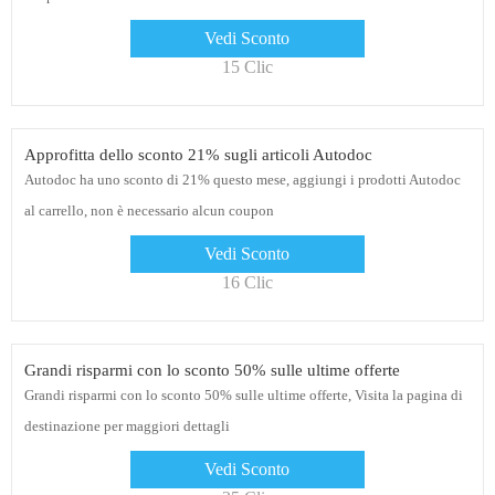
Vedi Sconto
15 Clic
Approfitta dello sconto 21% sugli articoli Autodoc
Autodoc ha uno sconto di 21% questo mese, aggiungi i prodotti Autodoc
al carrello, non è necessario alcun coupon
Vedi Sconto
16 Clic
Grandi risparmi con lo sconto 50% sulle ultime offerte
Grandi risparmi con lo sconto 50% sulle ultime offerte, Visita la pagina di
destinazione per maggiori dettagli
Vedi Sconto