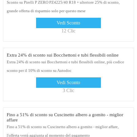
Sconto su Pirelli P ZERO PZ4225/40 R18 + ulteriore 25% di sconto,
grande offerta di risparmio solo per questo mese
Vedi Sconto
12 Clic
Extra 24% di sconto sui Bocchettoni e tubi flessibili online
Extra 24% di sconto sui Bocchettoni e tubi flessibili online, più codice
sconto per il 10% di sconto su Autodoc
Vedi Sconto
3 Clic
Fino a 51% di sconto su Cuscinetto albero a gomito - miglior
affare
Fino a 51% di sconto su Cuscinetto albero a gomito - miglior affare,
l'offerta verrà aggiunta al momento del pagamento