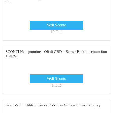
bio
Vedi Sconto
19 Clic
SCONTI Hemproutine - Oli di CBD – Starter Pack in sconto fino
al 40%
Vedi Sconto
1 Clic
Saldi Ventilii Milano fino all’56% su Gioia - Diffusore Spray