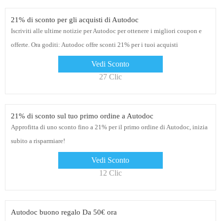
21% di sconto per gli acquisti di Autodoc
Iscriviti alle ultime notizie per Autodoc per ottenere i migliori coupon e
offerte. Ora goditi: Autodoc offre sconti 21% per i tuoi acquisti
Vedi Sconto
27 Clic
21% di sconto sul tuo primo ordine a Autodoc
Approfitta di uno sconto fino a 21% per il primo ordine di Autodoc, inizia
subito a risparmiare!
Vedi Sconto
12 Clic
Autodoc buono regalo Da 50€ ora