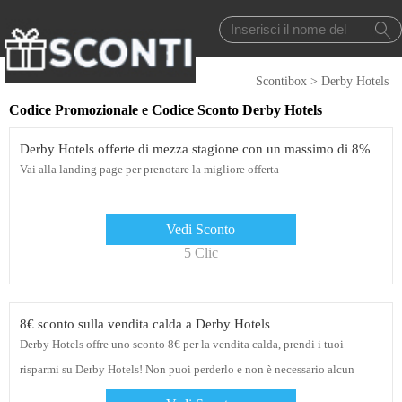
Scontibox
>
Derby Hotels
Codice Promozionale e Codice Sconto Derby Hotels
Derby Hotels offerte di mezza stagione con un massimo di 8%
Vai alla landing page per prenotare la migliore offerta
Vedi Sconto
5 Clic
8€ sconto sulla vendita calda a Derby Hotels
Derby Hotels offre uno sconto 8€ per la vendita calda, prendi i tuoi
risparmi su Derby Hotels! Non puoi perderlo e non è necessario alcun
coupon