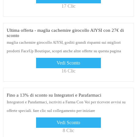
17 Clic
Ultima offerta - maglia cachemire girocollo AlYSI con 27€ di
sconto
maglia cachemire girocollo AlYSI, goditi grandi risparmi sui migliori
prodotti FaceUp Boutique, scopri anche altre offerte su questa pagina
Vedi Sconto
16 Clic
Fino a 13% di sconto su Integratori e Parafarmaci
Integratori e Parafarmaci, iscriviti a Farma Con Voi per ricevere avvisi su
offerte speciali. fare clic sul collegamento per iniziare
Vedi Sconto
8 Clic