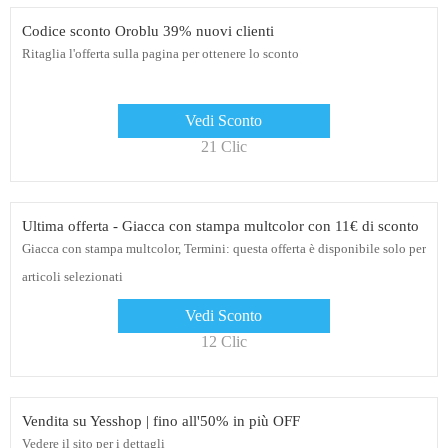
Codice sconto Oroblu 39% nuovi clienti
Ritaglia l'offerta sulla pagina per ottenere lo sconto
Vedi Sconto
21 Clic
Ultima offerta - Giacca con stampa multcolor con 11€ di sconto
Giacca con stampa multcolor, Termini: questa offerta è disponibile solo per
articoli selezionati
Vedi Sconto
12 Clic
Vendita su Yesshop | fino all'50% in più OFF
Vedere il sito per i dettagli