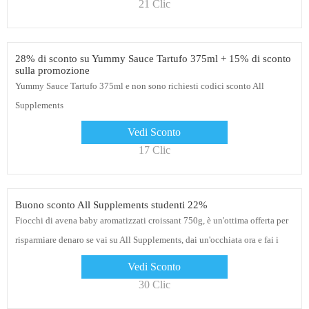
21 Clic
28% di sconto su Yummy Sauce Tartufo 375ml + 15% di sconto
sulla promozione
Yummy Sauce Tartufo 375ml e non sono richiesti codici sconto All
Supplements
Vedi Sconto
17 Clic
Buono sconto All Supplements studenti 22%
Fiocchi di avena baby aromatizzati croissant 750g, è un'ottima offerta per
risparmiare denaro se vai su All Supplements, dai un'occhiata ora e fai i
tuoi acquisti
Vedi Sconto
30 Clic