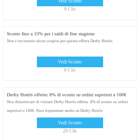
Vedi Sconto
9 Clic
Sconto fino a 33% per i saldi di fine stagione
Non è necessario alcun coupon per questa offerta Derby Hotels
Vedi Sconto
8 Clic
Derby Hotels offerta: 8% di sconto su ordini superiori a 100€
Non dimenticare di visitare Derby Hotels offerta: 8% di sconto su ordini
superiori a 100€. Puoi risparmiare molto su Derby Hotels
Vedi Sconto
28 Clic