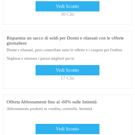
Vedi Sconto
30 Clic
Risparmia un sacco di soldi per Dormi e rilassati con le offerte
giornaliere
Dormi e rilassati, puoi controllare tutte le offerte e i coupon per l'ordine
Voghion e ottenere i prezzi migliori per te
Vedi Sconto
17 Clic
Offerta Abbonamenti fino al -60% sulle Intimità
Abbonamenti prodotti in vendita, controlla: Intimità
Vedi Sconto