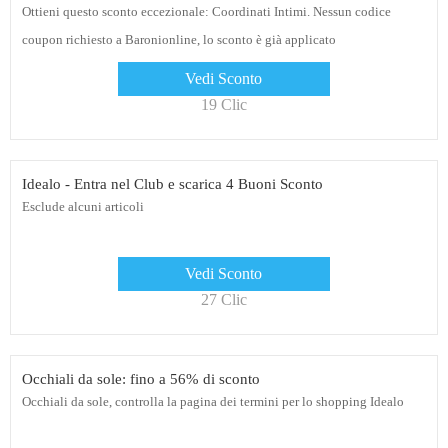
Ottieni questo sconto eccezionale: Coordinati Intimi. Nessun codice
coupon richiesto a Baronionline, lo sconto è già applicato
Vedi Sconto
19 Clic
Idealo - Entra nel Club e scarica 4 Buoni Sconto
Esclude alcuni articoli
Vedi Sconto
27 Clic
Occhiali da sole: fino a 56% di sconto
Occhiali da sole, controlla la pagina dei termini per lo shopping Idealo