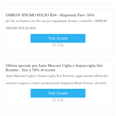
OMRON SFIGMO POLSO RS4 - Risparmia Fino -56%
fai clic su Farma Con Voi ora per risparmiare denaro, controlla - OMRON
SFIGMO POLSO RS4
Vedi Sconto
21 Clic
Offerta speciale per Astra Mascara Ciglia e Sopracciglia Zen
Routine - fino a 59% di sconto
Astra Mascara Ciglia e Sopracciglia Zen Routine, segui questa offerta per
ottenere coupon e codici promozionali Farmacia Reale Firenze. divertiti
ora!
Vedi Sconto
21 Clic