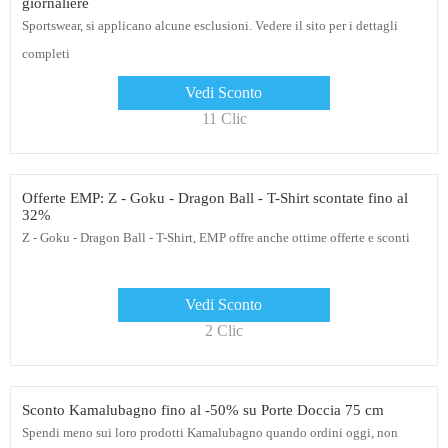
giornaliere
Sportswear, si applicano alcune esclusioni. Vedere il sito per i dettagli
completi
Vedi Sconto
11 Clic
Offerte EMP: Z - Goku - Dragon Ball - T-Shirt scontate fino al
32%
Z - Goku - Dragon Ball - T-Shirt, EMP offre anche ottime offerte e sconti
Vedi Sconto
2 Clic
Sconto Kamalubagno fino al -50% su Porte Doccia 75 cm
Spendi meno sui loro prodotti Kamalubagno quando ordini oggi, non