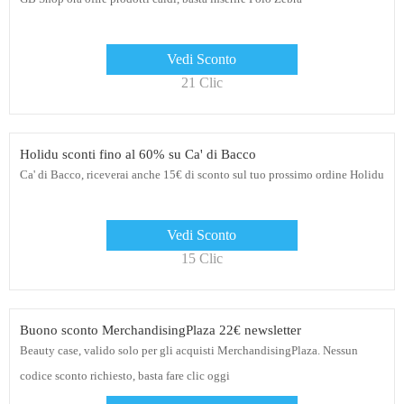
Vedi Sconto
21 Clic
Holidu sconti fino al 60% su Ca' di Bacco
Ca' di Bacco, riceverai anche 15€ di sconto sul tuo prossimo ordine Holidu
Vedi Sconto
15 Clic
Buono sconto MerchandisingPlaza 22€ newsletter
Beauty case, valido solo per gli acquisti MerchandisingPlaza. Nessun
codice sconto richiesto, basta fare clic oggi