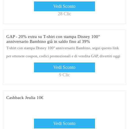
Vedi Sconto
28 Clic
GAP - 20% extra su T-shirt con stampa Disney 100°
anniversario Bambino già in saldo fino al 39%
T-shirt con stampa Disney 100° anniversario Bambino, segui questo link
per ottenere coupon, codici promozionali e di vendita GAP, divertiti oggi
Vedi Sconto
9 Clic
Cashback Jeulia 10€
Vedi Sconto