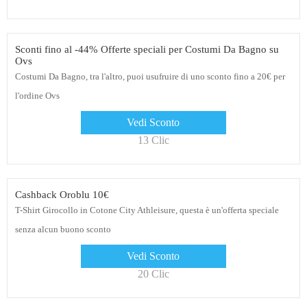
Sconti fino al -44% Offerte speciali per Costumi Da Bagno su
Ovs
Costumi Da Bagno, tra l'altro, puoi usufruire di uno sconto fino a 20€ per
l'ordine Ovs
Vedi Sconto
13 Clic
Cashback Oroblu 10€
T-Shirt Girocollo in Cotone City Athleisure, questa è un'offerta speciale
senza alcun buono sconto
Vedi Sconto
20 Clic