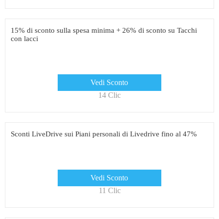
15% di sconto sulla spesa minima + 26% di sconto su Tacchi
con lacci
Vedi Sconto
14 Clic
Sconti LiveDrive sui Piani personali di Livedrive fino al 47%
Vedi Sconto
11 Clic