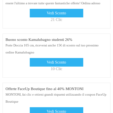
essere l'ultimo a trovare tutte queste fantastiche offerte! Ordina adesso
Vedi Sconto
21 Clic
Buono sconto Kamalubagno studenti 26%
Porte Doccia 105 cm, riceverai anche 15€ di sconto sul tuo prossimo
ordine Kamalubagno
Vedi Sconto
10 Clic
Offerte FaceUp Boutique fino al 40% MONTONI
MONTONI, fai clic e ottieni grandi risparmi utilizzando il coupon FaceUp
Boutique
Vedi Sconto