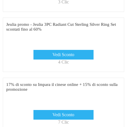
3 Clic
Jeulia promo - Jeulia 3PC Radiant Cut Sterling Silver Ring Set
scontati fino al 60%
Vedi Sconto
4 Clic
17% di sconto su Impara il cinese online + 15% di sconto sulla
promozione
Vedi Sconto
7 Clic