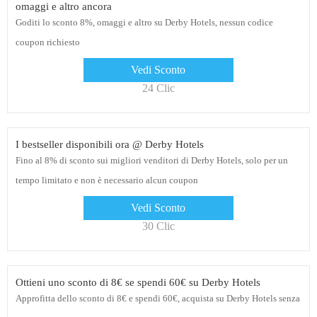
omaggi e altro ancora
Goditi lo sconto 8%, omaggi e altro su Derby Hotels, nessun codice
coupon richiesto
Vedi Sconto
24 Clic
I bestseller disponibili ora @ Derby Hotels
Fino al 8% di sconto sui migliori venditori di Derby Hotels, solo per un
tempo limitato e non è necessario alcun coupon
Vedi Sconto
30 Clic
Ottieni uno sconto di 8€ se spendi 60€ su Derby Hotels
Approfitta dello sconto di 8€ e spendi 60€, acquista su Derby Hotels senza