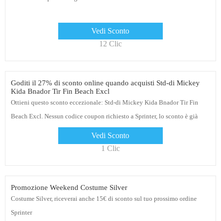
Vedi Sconto
12 Clic
Goditi il ​​27% di sconto online quando acquisti Std-di Mickey
Kida Bnador Tir Fin Beach Excl
Ottieni questo sconto eccezionale: Std-di Mickey Kida Bnador Tir Fin
Beach Excl. Nessun codice coupon richiesto a Sprinter, lo sconto è già
applicato
Vedi Sconto
1 Clic
Promozione Weekend Costume Silver
Costume Silver, riceverai anche 15€ di sconto sul tuo prossimo ordine
Sprinter