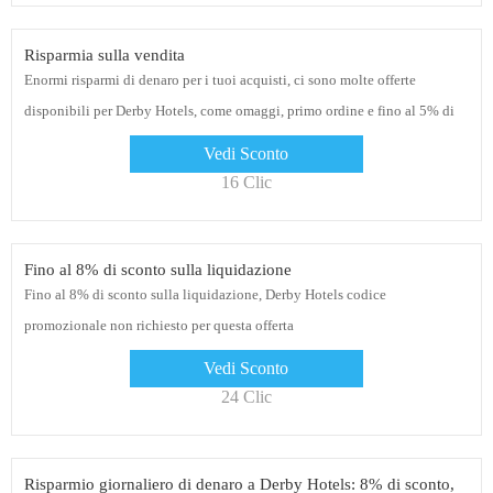
Risparmia sulla vendita
Enormi risparmi di denaro per i tuoi acquisti, ci sono molte offerte
disponibili per Derby Hotels, come omaggi, primo ordine e fino al 5% di
sconto
Vedi Sconto
16 Clic
Fino al 8% di sconto sulla liquidazione
Fino al 8% di sconto sulla liquidazione, Derby Hotels codice
promozionale non richiesto per questa offerta
Vedi Sconto
24 Clic
Risparmio giornaliero di denaro a Derby Hotels: 8% di sconto,