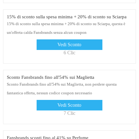
15% di sconto sulla spesa minima + 20% di sconto su Sciarpa
15% di sconto sulla spesa minima + 20% di sconto su Sciarpa, questa è
un'offerta calda Fansbrands senza alcun coupon
Vedi Sconto
6 Clic
Sconto Fansbrands fino all'54% sui Maglietta
Sconto Fansbrands fino all'54% sui Maglietta, non perdere questa
fantastica offerta, nessun codice coupon necessario
Vedi Sconto
7 Clic
Fansbrands sconti fino al 41% su Perfume