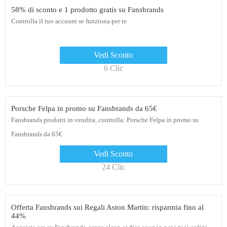
58% di sconto e 1 prodotto gratis su Fansbrands
Controlla il tuo account se funziona per te
Vedi Sconto
6 Clic
Porsche Felpa in promo su Fansbrands da 65€
Fansbrands prodotti in vendita, controlla: Porsche Felpa in promo su
Fansbrands da 65€
Vedi Sconto
24 Clic
Offerta Fansbrands sui Regali Aston Martin: risparmia fino al
44%