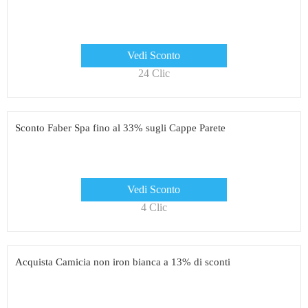
Vedi Sconto
24 Clic
Sconto Faber Spa fino al 33% sugli Cappe Parete
Vedi Sconto
4 Clic
Acquista Camicia non iron bianca a 13% di sconti