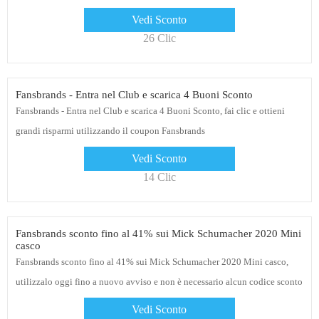
collegamento per l'offerta di oggi
Vedi Sconto
26 Clic
Fansbrands - Entra nel Club e scarica 4 Buoni Sconto
Fansbrands - Entra nel Club e scarica 4 Buoni Sconto, fai clic e ottieni
grandi risparmi utilizzando il coupon Fansbrands
Vedi Sconto
14 Clic
Fansbrands sconto fino al 41% sui Mick Schumacher 2020 Mini
casco
Fansbrands sconto fino al 41% sui Mick Schumacher 2020 Mini casco,
utilizzalo oggi fino a nuovo avviso e non è necessario alcun codice sconto
Vedi Sconto