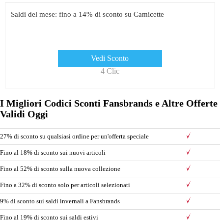
Saldi del mese: fino a 14% di sconto su Camicette
Vedi Sconto
4 Clic
I Migliori Codici Sconti Fansbrands e Altre Offerte
Validi Oggi
27% di sconto su qualsiasi ordine per un'offerta speciale
Fino al 18% di sconto sui nuovi articoli
Fino al 52% di sconto sulla nuova collezione
Fino a 32% di sconto solo per articoli selezionati
9% di sconto sui saldi invernali a Fansbrands
Fino al 19% di sconto sui saldi estivi