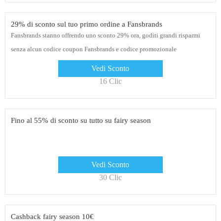
29% di sconto sul tuo primo ordine a Fansbrands
Fansbrands stanno offrendo uno sconto 29% ora, goditi grandi risparmi
senza alcun codice coupon Fansbrands e codice promozionale
Vedi Sconto
16 Clic
Fino al 55% di sconto su tutto su fairy season
Vedi Sconto
30 Clic
Cashback fairy season 10€