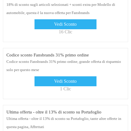
18% di sconto sugli articoli selezionati + sconti extra per Modello di
automobile, questa è la nuova offerta per Fansbrands
Vedi Sconto
16 Clic
Codice sconto Fansbrands 31% primo ordine
Codice sconto Fansbrands 31% primo ordine, grande offerta di risparmio
solo per questo mese
Vedi Sconto
1 Clic
Ultima offerta - oltre il 13% di sconto su Portafoglio
Ultima offerta - oltre il 13% di sconto su Portafoglio, tante altre offerte in
questa pagina, Affrettati