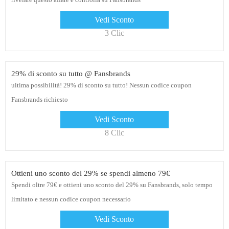
Vedi Sconto
3 Clic
29% di sconto su tutto @ Fansbrands
ultima possibilità! 29% di sconto su tutto! Nessun codice coupon
Fansbrands richiesto
Vedi Sconto
8 Clic
Ottieni uno sconto del 29% se spendi almeno 79€
Spendi oltre 79€ e ottieni uno sconto del 29% su Fansbrands, solo tempo
limitato e nessun codice coupon necessario
Vedi Sconto