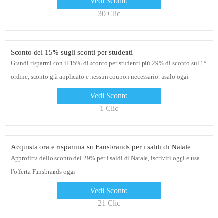
Vedi Sconto
30 Clic
Sconto del 15% sugli sconti per studenti
Grandi risparmi con il 15% di sconto per studenti più 29% di sconto sul 1°
ordine, sconto già applicato e nessun coupon necessario. usalo oggi
Vedi Sconto
1 Clic
Acquista ora e risparmia su Fansbrands per i saldi di Natale
Approfitta dello sconto del 29% per i saldi di Natale, iscriviti oggi e usa
l'offerta Fansbrands oggi
Vedi Sconto
21 Clic