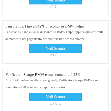
Vedi Sconto
21 Clic
Fansbrands: Fino all'42% di sconto su BMW Felpa
Fansbrands: Fino all'42% di sconto su BMW Felpa, applica questa offerta
al momento del pagamento per ottenere uno sconto enorme
Vedi Sconto
28 Clic
Verificato - Scarpe BMW è ora scontato del 28%
Non puoi perdere un affare così grande, Verificato - Scarpe BMW è ora
scontato del 28%, nessun coupon necessario
Vedi Sconto
15 Clic