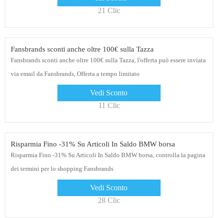
21 Clic
Fansbrands sconti anche oltre 100€ sulla Tazza
Fansbrands sconti anche oltre 100€ sulla Tazza, l'offerta può essere inviata
via email da Fansbrands, Offerta a tempo limitato
Vedi Sconto
11 Clic
Risparmia Fino -31% Su Articoli In Saldo BMW borsa
Risparmia Fino -31% Su Articoli In Saldo BMW borsa, controlla la pagina
dei termini per lo shopping Fansbrands
Vedi Sconto
28 Clic