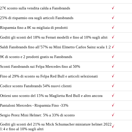
27€ sconto sulla vendita calda a Fansbrands
25% di risparmio ora sugli articoli Fansbrands
Risparmia fino a 8€ su migliaia di prodotti
Goditi gli sconti del 18% su Ferrari modelli e fino al 10% sugli altri
Saldi Fansbrands fino all’57% su Mini Elmetto Carlos Sainz scala 1:2
9€ di sconto e 2 prodotti gratis su Fansbrands
Sconti Fansbrands sui Felpa Mercedes fino al 50%
Fino al 29% di sconto su Felpa Red Bull e articoli selezionati
Codice sconto Fansbrands 54% nuovi clienti
Ottieni uno sconto del 15% su Maglietta Red Bull e altro ancora
Pantaloni Mercedes - Risparmia Fino -33%
Sergio Perez Mini Helmet: 5% a 33% di sconto
Goditi gli sconti del 21% su Mick Schumacher miniature helmet 2022
1:4 e fino al 10% sugli altri