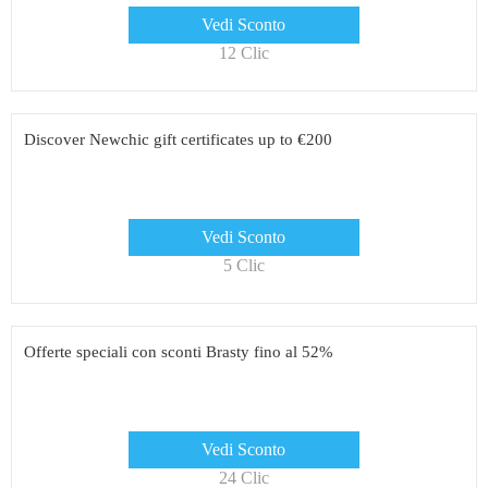
Vedi Sconto
12 Clic
Discover Newchic gift certificates up to €200
Vedi Sconto
5 Clic
Offerte speciali con sconti Brasty fino al 52%
Vedi Sconto
24 Clic