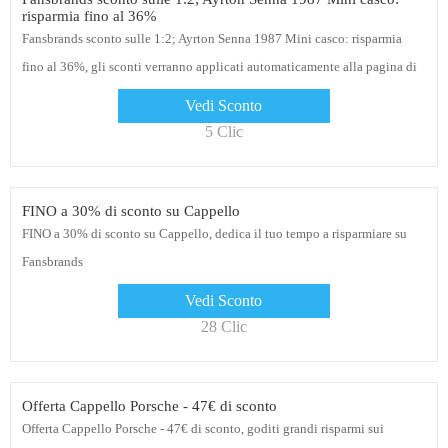
risparmia fino al 36%
Fansbrands sconto sulle 1:2; Ayrton Senna 1987 Mini casco: risparmia
fino al 36%, gli sconti verranno applicati automaticamente alla pagina di
pagamento di Fansbrands, goditi questa offerta
Vedi Sconto
5 Clic
FINO a 30% di sconto su Cappello
FINO a 30% di sconto su Cappello, dedica il tuo tempo a risparmiare su
Fansbrands
Vedi Sconto
28 Clic
Offerta Cappello Porsche - 47€ di sconto
Offerta Cappello Porsche - 47€ di sconto, goditi grandi risparmi sui