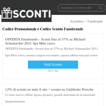
Scontibox
>
Fansbrands
Codice Promozionale e Codice Sconto Fansbrands
OFFERTA Fansbrands - Sconti fino al 37% su Michael
Schumacher 2011 Spa Mini casco
OFFERTA Fansbrands - Sconti fino al 37% su Michael Schumacher 2011
Spa Mini casco, nessun coupon necessario, questa offerta non può essere
utilizzata con nessun coupon
Vedi Sconto
26 Clic
12% di sconto su tutto il sito + sconto su Giubbotto Porsche
Ci sono nuove offerte spesso presenti, quindi assicurati di ricontrollare
frequentemente