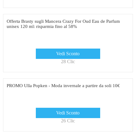
Offerta Brasty sugli Mancera Crazy For Oud Eau de Parfum
unisex 120 ml: risparmia fino al 58%
Vedi Sconto
28 Clic
PROMO Ulla Popken - Moda invernale a partire da soli 10€
Vedi Sconto
26 Clic