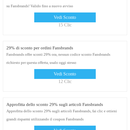
su Fansbrands! Valido fino a nuovo avviso
Vedi Sconto
15 Clic
29% di sconto per ordini Fansbrands
Fansbrands offre sconti 29% ora, nessun codice sconto Fansbrands
richiesto per questa offerta, usalo oggi stesso
Vedi Sconto
12 Clic
Approfitta dello sconto 29% sugli articoli Fansbrands
Approfitta dello sconto 29% sugli articoli Fansbrands, fai clic e ottieni
grandi risparmi utilizzando il coupon Fansbrands