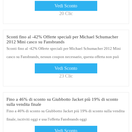
Vedi Sconto
20 Clic
Sconti fino al -42% Offerte speciali per Michael Schumacher
2012 Mini casco su Fansbrands
Sconti fino al -42% Offerte speciali per Michael Schumacher 2012 Mini
casco su Fansbrands, nessun coupon necessario, questa offerta non può
essere utilizzata con nessun coupon
Vedi Sconto
23 Clic
Fino a 46% di sconto su Giubbotto Jacket più 19% di sconto
sulla vendita finale
Fino a 46% di sconto su Giubbotto Jacket più 19% di sconto sulla vendita
finale, iscriviti oggi e usa l'offerta Fansbrands oggi
Vedi Sconto