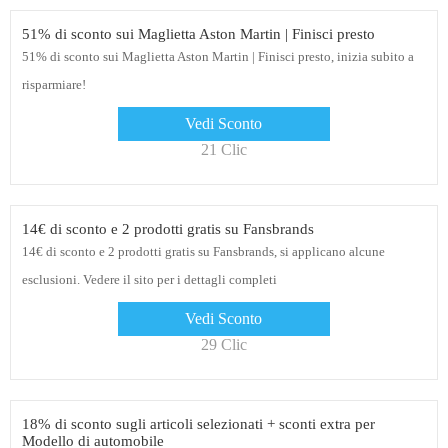
51% di sconto sui Maglietta Aston Martin | Finisci presto
51% di sconto sui Maglietta Aston Martin | Finisci presto, inizia subito a
risparmiare!
Vedi Sconto
21 Clic
14€ di sconto e 2 prodotti gratis su Fansbrands
14€ di sconto e 2 prodotti gratis su Fansbrands, si applicano alcune
esclusioni. Vedere il sito per i dettagli completi
Vedi Sconto
29 Clic
18% di sconto sugli articoli selezionati + sconti extra per
Modello di automobile