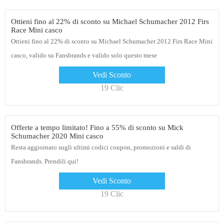
Ottieni fino al 22% di sconto su Michael Schumacher 2012 Firs
Race Mini casco
Ottieni fino al 22% di sconto su Michael Schumacher 2012 Firs Race Mini
casco, valido su Fansbrands e valido solo questo mese
Vedi Sconto
19 Clic
Offerte a tempo limitato! Fino a 55% di sconto su Mick
Schumacher 2020 Mini casco
Resta aggiornato sugli ultimi codici coupon, promozioni e saldi di
Fansbrands. Prendili qui!
Vedi Sconto
19 Clic