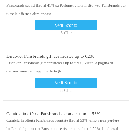
Fansbrands sconti fino al 41% su Perfume, visita il sito web Fansbrands per
tutte le offerte e altro ancora
Vedi Sconto
5 Clic
Discover Fansbrands gift certificates up to €200
Discover Fansbrands gift certificates up to €200, Visita la pagina di
destinazione per maggiori dettagli
Vedi Sconto
8 Clic
Camicia in offerta Fansbrands scontate fino al 53%
Camicia in offerta Fansbrands scontate fino al 53%, oltre a non perdere
l'offerta del giorno su Fansbrands e risparmiare fino al 50%, fai clic sul