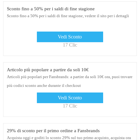
Sconto fino a 50% per i saldi di fine stagione
Sconto fino a 50% per i saldi di fine stagione, vedere il sito per i dettagli
Vedi Sconto
17 Clic
Articolo più popolare a partire da soli 10€
Articoli più popolari per Fansbrands: a partire da soli 10€ ora, puoi trovare
più codici sconto anche durante il checkout
Vedi Sconto
17 Clic
29% di sconto per il primo ordine a Fansbrands
Acquista oggi e goditi lo sconto 29% sul tuo primo acquisto, acquista ora