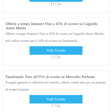
11 Clic
Offerte a tempo limitato! Fino a 45% di sconto su Cappello
Aston Martin
Offerte a tempo limitato! Fino a 45% di sconto su Cappello Aston Martin,
più codice sconto per il 10% di sconto su Fansbrands
Vedi Sconto
1 Clic
Fansbrands: Fino all'35% di sconto su Mercedes Perfume
Il regalo gratuito si rifletterà nel carrello, offerta valida solo per un periodo
di tempo limitato
Vedi Sconto
2 Clic