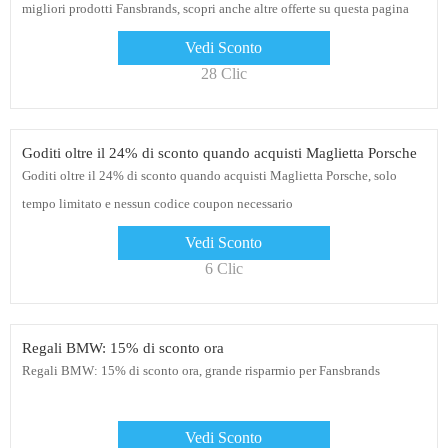
migliori prodotti Fansbrands, scopri anche altre offerte su questa pagina
Vedi Sconto
28 Clic
Goditi oltre il 24% di sconto quando acquisti Maglietta Porsche
Goditi oltre il 24% di sconto quando acquisti Maglietta Porsche, solo
tempo limitato e nessun codice coupon necessario
Vedi Sconto
6 Clic
Regali BMW: 15% di sconto ora
Regali BMW: 15% di sconto ora, grande risparmio per Fansbrands
Vedi Sconto