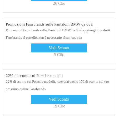
26 Clic
Promozioni Fansbrands sulle Pantaloni BMW da 68€
Promozioni Fansbrands sulle Pantaloni BMW da 68€, aggiungi i prodotti
Fansbrands al carrello, non è necessario alcun coupon
Vedi Sconto
5 Clic
22% di sconto sui Porsche modelli
22% di sconto sui Porsche modelli, riceverai anche 15€ di sconto sul tuo
prossimo ordine Fansbrands
Vedi Sconto
19 Clic