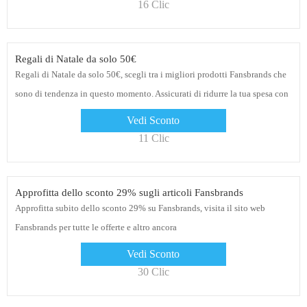
16 Clic
Regali di Natale da solo 50€
Regali di Natale da solo 50€, scegli tra i migliori prodotti Fansbrands che
sono di tendenza in questo momento. Assicurati di ridurre la tua spesa con
questa offerta
Vedi Sconto
11 Clic
Approfitta dello sconto 29% sugli articoli Fansbrands
Approfitta subito dello sconto 29% su Fansbrands, visita il sito web
Fansbrands per tutte le offerte e altro ancora
Vedi Sconto
30 Clic