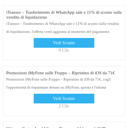
iTransor – Trasferimento di WhatsApp sale e 11% di sconto sulla
vendita di liquidazione
iTransor – Trasferimento di WhatsApp sale e 11% di sconto sulla vendita
di liquidazione, l'offerta verrà aggiunta al momento del pagamento
Vedi Sconto
9 Clic
Promozioni iMyFone sulle Fixppo – Ripristino di iOS da 71€
Promozioni iMyFone sulle Fixppo – Ripristino di iOS da 71€, cogli
l'opportunità di risparmiare denaro su iMyFone, questa è l'ultima
possibilità di acquistare
Vedi Sconto
2 Clic