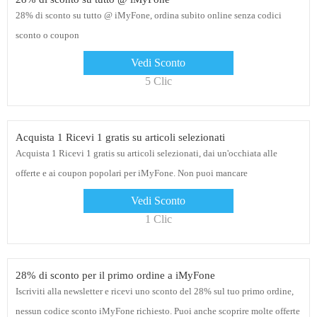
28% di sconto su tutto @ iMyFone, ordina subito online senza codici
sconto o coupon
Vedi Sconto
5 Clic
Acquista 1 Ricevi 1 gratis su articoli selezionati
Acquista 1 Ricevi 1 gratis su articoli selezionati, dai un'occhiata alle
offerte e ai coupon popolari per iMyFone. Non puoi mancare
Vedi Sconto
1 Clic
28% di sconto per il primo ordine a iMyFone
Iscriviti alla newsletter e ricevi uno sconto del 28% sul tuo primo ordine,
nessun codice sconto iMyFone richiesto. Puoi anche scoprire molte offerte