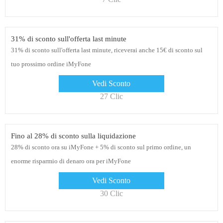
31% di sconto sull'offerta last minute
31% di sconto sull'offerta last minute, riceverai anche 15€ di sconto sul
tuo prossimo ordine iMyFone
Vedi Sconto
27 Clic
Fino al 28% di sconto sulla liquidazione
28% di sconto ora su iMyFone + 5% di sconto sul primo ordine, un
enorme risparmio di denaro ora per iMyFone
Vedi Sconto
30 Clic