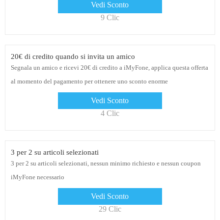
Vedi Sconto
9 Clic
20€ di credito quando si invita un amico
Segnala un amico e ricevi 20€ di credito a iMyFone, applica questa offerta
al momento del pagamento per ottenere uno sconto enorme
Vedi Sconto
4 Clic
3 per 2 su articoli selezionati
3 per 2 su articoli selezionati, nessun minimo richiesto e nessun coupon
iMyFone necessario
Vedi Sconto
29 Clic