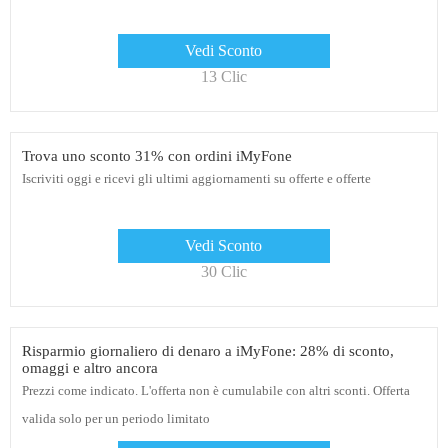
Vedi Sconto
13 Clic
Trova uno sconto 31% con ordini iMyFone
Iscriviti oggi e ricevi gli ultimi aggiornamenti su offerte e offerte
Vedi Sconto
30 Clic
Risparmio giornaliero di denaro a iMyFone: 28% di sconto,
omaggi e altro ancora
Prezzi come indicato. L'offerta non è cumulabile con altri sconti. Offerta
valida solo per un periodo limitato