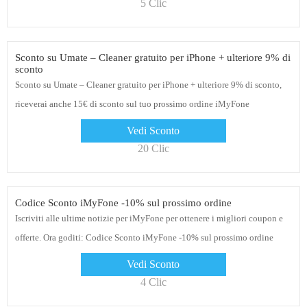
5 Clic
Sconto su Umate – Cleaner gratuito per iPhone + ulteriore 9% di
sconto
Sconto su Umate – Cleaner gratuito per iPhone + ulteriore 9% di sconto,
riceverai anche 15€ di sconto sul tuo prossimo ordine iMyFone
Vedi Sconto
20 Clic
Codice Sconto iMyFone -10% sul prossimo ordine
Iscriviti alle ultime notizie per iMyFone per ottenere i migliori coupon e
offerte. Ora goditi: Codice Sconto iMyFone -10% sul prossimo ordine
Vedi Sconto
4 Clic