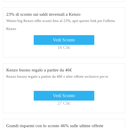
23% di sconto sui saldi invernali a Kenzo
Winter big Kenzo offre sconti fino al 23%, apri questo link per l'offerta
Kenzo
Vedi Sconto
16 Clic
Kenzo buono regalo a partire da 46€
Kenzo buono regalo a partire da 46€ e altre offerte esclusive per te
Vedi Sconto
27 Clic
Grandi risparmi con lo sconto 46% sulle ultime offerte