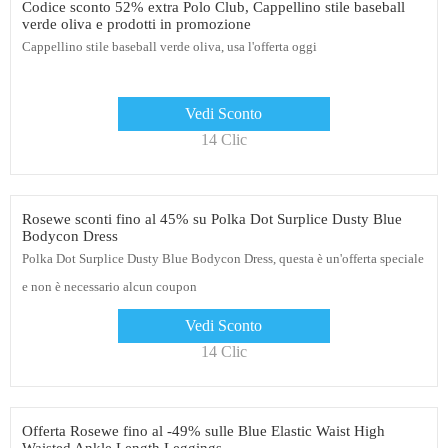
Codice sconto 52% extra Polo Club, Cappellino stile baseball
verde oliva e prodotti in promozione
Cappellino stile baseball verde oliva, usa l'offerta oggi
Vedi Sconto
14 Clic
Rosewe sconti fino al 45% su Polka Dot Surplice Dusty Blue
Bodycon Dress
Polka Dot Surplice Dusty Blue Bodycon Dress, questa è un'offerta speciale
e non è necessario alcun coupon
Vedi Sconto
14 Clic
Offerta Rosewe fino al -49% sulle Blue Elastic Waist High