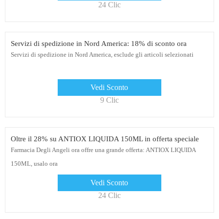
24 Clic
Servizi di spedizione in Nord America: 18% di sconto ora
Servizi di spedizione in Nord America, esclude gli articoli selezionati
Vedi Sconto
9 Clic
Oltre il 28% su ANTIOX LIQUIDA 150ML in offerta speciale
Farmacia Degli Angeli ora offre una grande offerta: ANTIOX LIQUIDA
150ML, usalo ora
Vedi Sconto
24 Clic