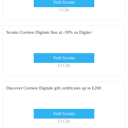
Vedi Sconto
5 Clic
Sconto Corriere Digitale fino al -39% su Digita+
Vedi Sconto
15 Clic
Discover Corriere Digitale gift certificates up to €200
Vedi Sconto
13 Clic