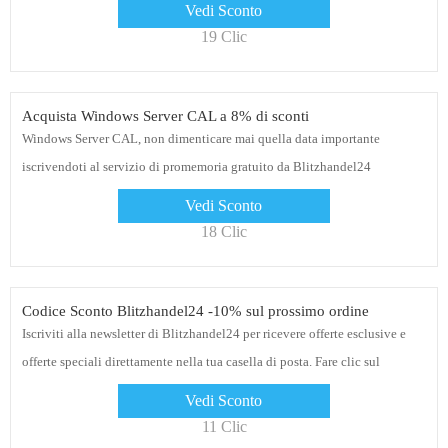
Vedi Sconto
19 Clic
Acquista Windows Server CAL a 8% di sconti
Windows Server CAL, non dimenticare mai quella data importante
iscrivendoti al servizio di promemoria gratuito da Blitzhandel24
Vedi Sconto
18 Clic
Codice Sconto Blitzhandel24 -10% sul prossimo ordine
Iscriviti alla newsletter di Blitzhandel24 per ricevere offerte esclusive e
offerte speciali direttamente nella tua casella di posta. Fare clic sul
collegamento per ottenere sconti
Vedi Sconto
11 Clic