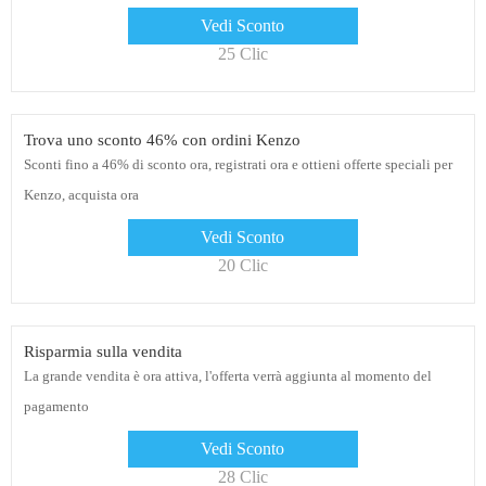
Vedi Sconto
25 Clic
Trova uno sconto 46% con ordini Kenzo
Sconti fino a 46% di sconto ora, registrati ora e ottieni offerte speciali per
Kenzo, acquista ora
Vedi Sconto
20 Clic
Risparmia sulla vendita
La grande vendita è ora attiva, l'offerta verrà aggiunta al momento del
pagamento
Vedi Sconto
28 Clic