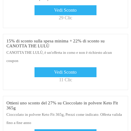
Vedi Sconto
29 Clic
15% di sconto sulla spesa minima + 22% di sconto su
CANOTTA THE LULÙ
CANOTTA THE LULÙ, è un'offerta in corso e non è richiesto alcun
coupon
Vedi Sconto
11 Clic
Ottieni uno sconto del 27% su Cioccolato in polvere Keto Fit
365g
Cioccolato in polvere Keto Fit 365g, Prezzi come indicato. Offerta valida
fino a fine anno