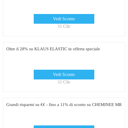
Vedi Sconto
11 Clic
Oltre il 28% su KLAUS ELASTIC in offerta speciale
Vedi Sconto
11 Clic
Grandi risparmi su €€ - fino a 11% di sconto su CHEMINEE MR