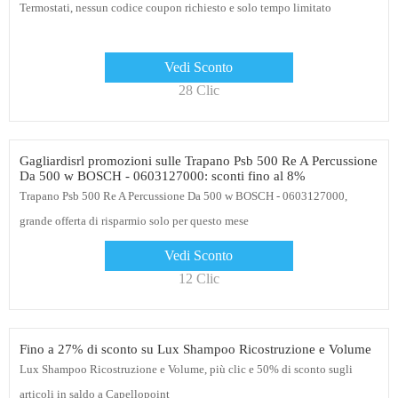
Termostati, nessun codice coupon richiesto e solo tempo limitato
Vedi Sconto
28 Clic
Gagliardisrl promozioni sulle Trapano Psb 500 Re A Percussione
Da 500 w BOSCH - 0603127000: sconti fino al 8%
Trapano Psb 500 Re A Percussione Da 500 w BOSCH - 0603127000,
grande offerta di risparmio solo per questo mese
Vedi Sconto
12 Clic
Fino a 27% di sconto su Lux Shampoo Ricostruzione e Volume
Lux Shampoo Ricostruzione e Volume, più clic e 50% di sconto sugli
articoli in saldo a Capellopoint