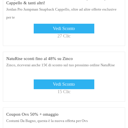
Cappello & tanti altri!
Jordan Pro Jumpman Snapback Cappello, oltre ad altre offerte esclusive
per te
Vedi Sconto
27 Clic
NatuRise sconti fino al 48% su Zinco
Zinco, riceverai anche 15€ di sconto sul tuo prossimo ordine NatuRise
Vedi Sconto
15 Clic
Coupon Ovs 50% + omaggio
Costumi Da Bagno, questa è la nuova offerta per Ovs