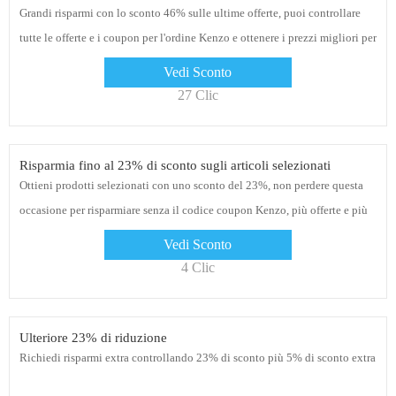
Grandi risparmi con lo sconto 46% sulle ultime offerte, puoi controllare
tutte le offerte e i coupon per l'ordine Kenzo e ottenere i prezzi migliori per
te
Vedi Sconto
27 Clic
Risparmia fino al 23% di sconto sugli articoli selezionati
Ottieni prodotti selezionati con uno sconto del 23%, non perdere questa
occasione per risparmiare senza il codice coupon Kenzo, più offerte e più
risparmi
Vedi Sconto
4 Clic
Ulteriore 23% di riduzione
Richiedi risparmi extra controllando 23% di sconto più 5% di sconto extra