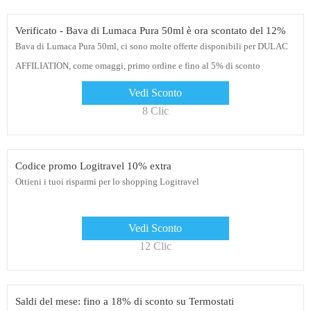
Verificato - Bava di Lumaca Pura 50ml è ora scontato del 12%
Bava di Lumaca Pura 50ml, ci sono molte offerte disponibili per DULAC
AFFILIATION, come omaggi, primo ordine e fino al 5% di sconto
Vedi Sconto
8 Clic
Codice promo Logitravel 10% extra
Ottieni i tuoi risparmi per lo shopping Logitravel
Vedi Sconto
12 Clic
Saldi del mese: fino a 18% di sconto su Termostati