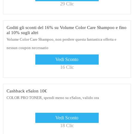
29 Clic
Goditi gli sconti del 16% su Volume Color Care Shampoo e fino
al 10% sugli altri
Volume Color Care Shampoo, non perdere questa fantastica offerta e
nessun coupon necessario
Vedi Sconto
16 Clic
Cashback eSalon 10€
COLOR PRO TONER, spendi meno su eSalon, valido ora
Vedi Sconto
18 Clic