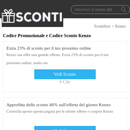
Scontibox
>
Kenzo
Codice Promozionale e Codice Sconto Kenzo
Extra 23% di sconto per il tuo prossimo ordine
Kenzo ora offre una grande offerta: Extra 23% di sconto per il tuo
prossimo ordine, usalo ora
Vedi Sconto
6 Clic
Approfitta dello sconto 46% sull'offerta del giorno Kenzo
Controlla spesso questa pagina per le ultime offerte e coupon Kenzo