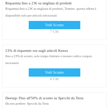
Risparmia fino a 23€ su migliaia di prodotti
Risparmia fino a 23€ su migliaia di prodotti, Termini: questa offerta è
disponibile solo per articoli selezionati
Vedi Sconto
7 Clic
23% di risparmio ora sugli articoli Kenzo
fino a 23% di sconto, solo tempo limitato e nessun codice coupon
necessario
Vedi Sconto
6 Clic
Deesup: Fino all'50% di sconto su Specchi da Terra
Da non perdere: Specchi da Terra