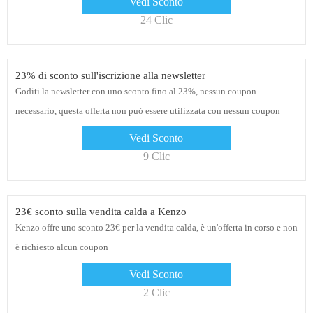
Vedi Sconto
24 Clic
23% di sconto sull'iscrizione alla newsletter
Goditi la newsletter con uno sconto fino al 23%, nessun coupon
necessario, questa offerta non può essere utilizzata con nessun coupon
Vedi Sconto
9 Clic
23€ sconto sulla vendita calda a Kenzo
Kenzo offre uno sconto 23€ per la vendita calda, è un'offerta in corso e non
è richiesto alcun coupon
Vedi Sconto
2 Clic