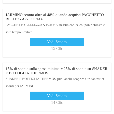
JARMINO sconto oltre al 48% quando acquisti PACCHETTO
BELLEZZA & FORMA
PACCHETTO BELLEZZA & FORMA, nessun codice coupon richiesto e
solo tempo limitato
Vedi Sconto
15 Clic
15% di sconto sulla spesa minima + 25% di sconto su SHAKER
E BOTTIGLIA THERMOS
SHAKER E BOTTIGLIA THERMOS, puoi anche scoprire altri fantastici
sconti per JARMINO
Vedi Sconto
14 Clic