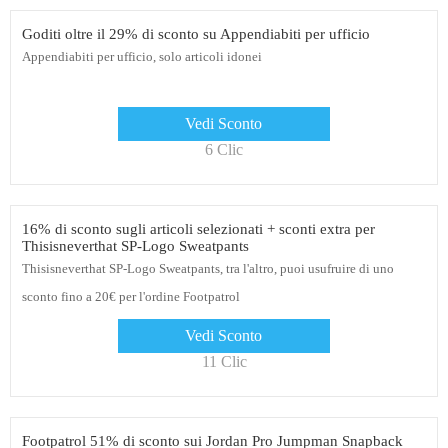
Goditi oltre il 29% di sconto su Appendiabiti per ufficio
Appendiabiti per ufficio, solo articoli idonei
Vedi Sconto
6 Clic
16% di sconto sugli articoli selezionati + sconti extra per
Thisisneverthat SP-Logo Sweatpants
Thisisneverthat SP-Logo Sweatpants, tra l'altro, puoi usufruire di uno
sconto fino a 20€ per l'ordine Footpatrol
Vedi Sconto
11 Clic
Footpatrol 51% di sconto sui Jordan Pro Jumpman Snapback