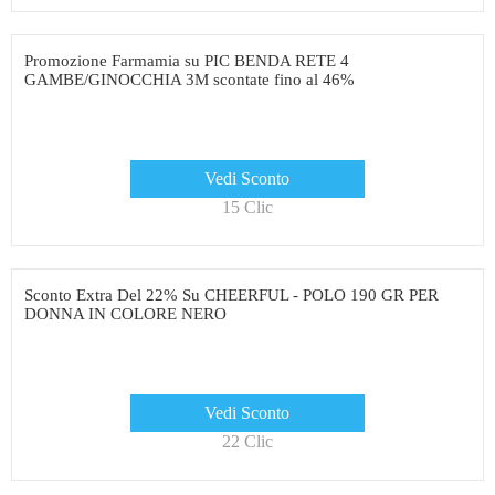
Promozione Farmamia su PIC BENDA RETE 4
GAMBE/GINOCCHIA 3M scontate fino al 46%
Vedi Sconto
15 Clic
Sconto Extra Del 22% Su CHEERFUL - POLO 190 GR PER
DONNA IN COLORE NERO
Vedi Sconto
22 Clic