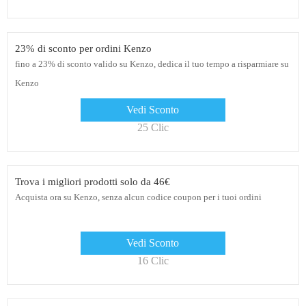
23% di sconto per ordini Kenzo
fino a 23% di sconto valido su Kenzo, dedica il tuo tempo a risparmiare su
Kenzo
Vedi Sconto
25 Clic
Trova i migliori prodotti solo da 46€
Acquista ora su Kenzo, senza alcun codice coupon per i tuoi ordini
Vedi Sconto
16 Clic