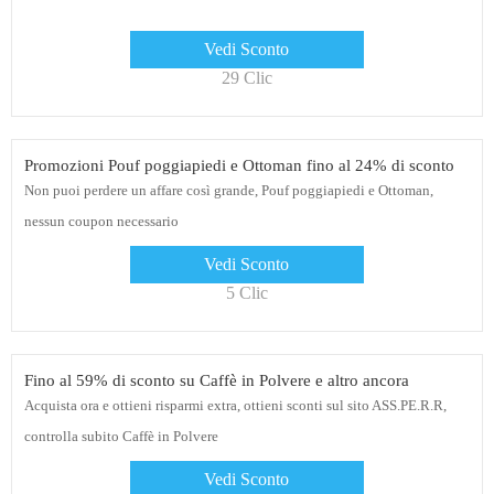
Vedi Sconto
29 Clic
Promozioni Pouf poggiapiedi e Ottoman fino al 24% di sconto
Non puoi perdere un affare così grande, Pouf poggiapiedi e Ottoman,
nessun coupon necessario
Vedi Sconto
5 Clic
Fino al 59% di sconto su Caffè in Polvere e altro ancora
Acquista ora e ottieni risparmi extra, ottieni sconti sul sito ASS.PE.R.R,
controlla subito Caffè in Polvere
Vedi Sconto