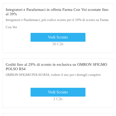
Integratori e Parafarmaci in offerta Farma Con Voi scontate fino
al 39%
Integratori e Parafarmaci, più codice sconto per il 10% di sconto su Farma
Con Voi
Vedi Sconto
30 Clic
Goditi fino al 29% di sconto in esclusiva su OMRON SFIGMO
POLSO RS4
OMRON SFIGMO POLSO RS4, vedere il sito per i dettagli completi
Vedi Sconto
3 Clic