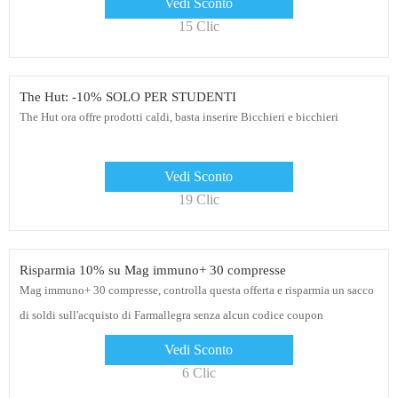
Vedi Sconto
15 Clic
The Hut: -10% SOLO PER STUDENTI
The Hut ora offre prodotti caldi, basta inserire Bicchieri e bicchieri
Vedi Sconto
19 Clic
Risparmia 10% su Mag immuno+ 30 compresse
Mag immuno+ 30 compresse, controlla questa offerta e risparmia un sacco
di soldi sull'acquisto di Farmallegra senza alcun codice coupon
Vedi Sconto
6 Clic