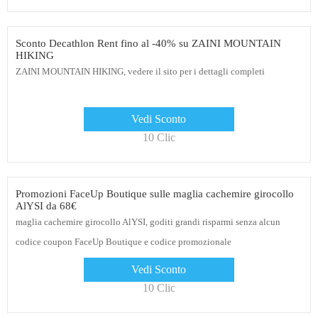
Sconto Decathlon Rent fino al -40% su ZAINI MOUNTAIN
HIKING
ZAINI MOUNTAIN HIKING, vedere il sito per i dettagli completi
Vedi Sconto
10 Clic
Promozioni FaceUp Boutique sulle maglia cachemire girocollo
AlYSI da 68€
maglia cachemire girocollo AlYSI, goditi grandi risparmi senza alcun
codice coupon FaceUp Boutique e codice promozionale
Vedi Sconto
10 Clic