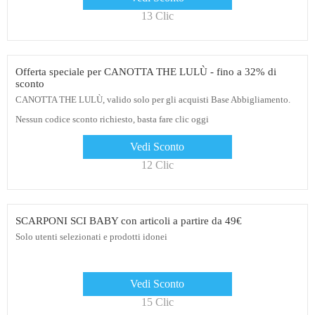
13 Clic
Offerta speciale per CANOTTA THE LULÙ - fino a 32% di
sconto
CANOTTA THE LULÙ, valido solo per gli acquisti Base Abbigliamento.
Nessun codice sconto richiesto, basta fare clic oggi
Vedi Sconto
12 Clic
SCARPONI SCI BABY con articoli a partire da 49€
Solo utenti selezionati e prodotti idonei
Vedi Sconto
15 Clic