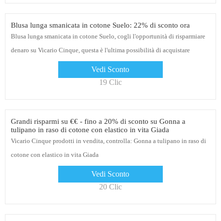
Blusa lunga smanicata in cotone Suelo: 22% di sconto ora
Blusa lunga smanicata in cotone Suelo, cogli l'opportunità di risparmiare
denaro su Vicario Cinque, questa è l'ultima possibilità di acquistare
Vedi Sconto
19 Clic
Grandi risparmi su €€ - fino a 20% di sconto su Gonna a
tulipano in raso di cotone con elastico in vita Giada
Vicario Cinque prodotti in vendita, controlla: Gonna a tulipano in raso di
cotone con elastico in vita Giada
Vedi Sconto
20 Clic