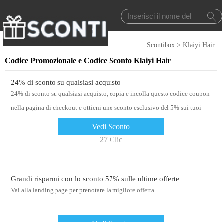
Scontibox
>
Klaiyi Hair
Codice Promozionale e Codice Sconto Klaiyi Hair
24% di sconto su qualsiasi acquisto
24% di sconto su qualsiasi acquisto, copia e incolla questo codice coupon
nella pagina di checkout e ottieni uno sconto esclusivo del 5% sui tuoi
ordini
Vedi Sconto
27 Clic
Grandi risparmi con lo sconto 57% sulle ultime offerte
Vai alla landing page per prenotare la migliore offerta