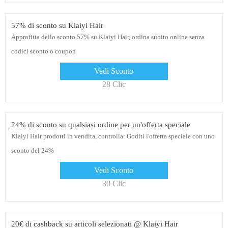
57% di sconto su Klaiyi Hair
Approfitta dello sconto 57% su Klaiyi Hair, ordina subito online senza
codici sconto o coupon
Vedi Sconto
28 Clic
24% di sconto su qualsiasi ordine per un'offerta speciale
Klaiyi Hair prodotti in vendita, controlla: Goditi l'offerta speciale con uno
sconto del 24%
Vedi Sconto
30 Clic
20€ di cashback su articoli selezionati @ Klaiyi Hair