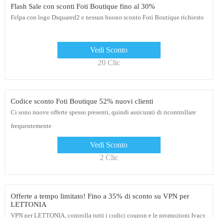
Flash Sale con sconti Foti Boutique fino al 30%
Felpa con logo Dsquared2 e nessun buono sconto Foti Boutique richiesto
Vedi Sconto
20 Clic
Codice sconto Foti Boutique 52% nuovi clienti
Ci sono nuove offerte spesso presenti, quindi assicurati di ricontrollare
frequentemente
Vedi Sconto
2 Clic
Offerte a tempo limitato! Fino a 35% di sconto su VPN per
LETTONIA
VPN per LETTONIA, controlla tutti i codici coupon e le promozioni Ivacy