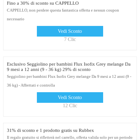
Fino a 30% di sconto su CAPPELLO
CAPPELLO, non perdere questa fantastica offerta e nessun coupon
necessario
Vedi Sconto
7 Clic
Esclusivo Seggiolino per bambini Flux Isofix Grey melange Da
9 mesi a 12 anni (9 - 36 kg) 29% di sconto
Seggiolino per bambini Flux Isofix Grey melange Da 9 mesi a 12 anni (9 -
36 kg) - Affrettati e controlla
Vedi Sconto
12 Clic
31% di sconto e 1 prodotto gratis su Rubbex
Il regalo gratuito si rifletterà nel carrello, offerta valida solo per un periodo