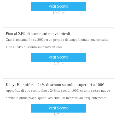
Vedi Sconto
19 Clic
Fino al 24% di sconto sui nuovi articoli
Grandi risparmi fino a 20€ per un periodo di tempo limitato, ora consulta
Fino al 24% di sconto sui nuovi articoli
Vedi Sconto
8 Clic
Klaiyi Hair offerta: 24% di sconto su ordini superiori a 100€
Approfitta di uno sconto fino a 24% se spendi 100€, ci sono spesso nuove
offerte in primo piano, quindi assicurati di ricontrollare frequentemente
Vedi Sconto
6 Clic