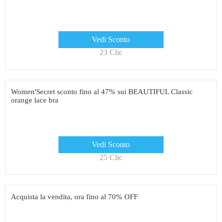
Vedi Sconto
23 Clic
Women'Secret sconto fino al 47% sui BEAUTIFUL Classic
orange lace bra
Vedi Sconto
25 Clic
Acquista la vendita, ora fino al 70% OFF