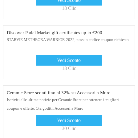
Vedi Sconto
18 Clic
Discover Padel Market gift certificates up to €200
STARVIE METHEORA WARRIOR 2022, nessun codice coupon richiesto
Vedi Sconto
18 Clic
Ceramic Store sconti fino al 32% su Accessori a Muro
Iscriviti alle ultime notizie per Ceramic Store per ottenere i migliori
coupon e offerte. Ora goditi: Accessori a Muro
Vedi Sconto
30 Clic