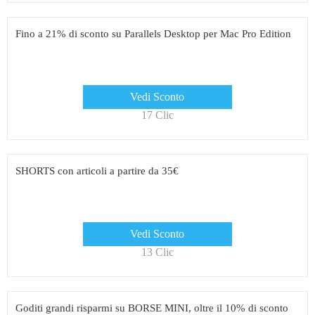
Fino a 21% di sconto su Parallels Desktop per Mac Pro Edition
Vedi Sconto
17 Clic
SHORTS con articoli a partire da 35€
Vedi Sconto
13 Clic
Goditi grandi risparmi su BORSE MINI, oltre il 10% di sconto