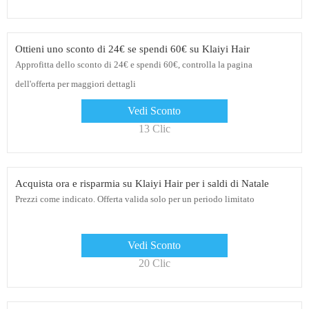
Ottieni uno sconto di 24€ se spendi 60€ su Klaiyi Hair
Approfitta dello sconto di 24€ e spendi 60€, controlla la pagina
dell'offerta per maggiori dettagli
Vedi Sconto
13 Clic
Acquista ora e risparmia su Klaiyi Hair per i saldi di Natale
Prezzi come indicato. Offerta valida solo per un periodo limitato
Vedi Sconto
20 Clic