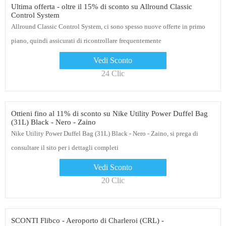
Ultima offerta - oltre il 15% di sconto su Allround Classic
Control System
Allround Classic Control System, ci sono spesso nuove offerte in primo
piano, quindi assicurati di ricontrollare frequentemente
Vedi Sconto
24 Clic
Ottieni fino al 11% di sconto su Nike Utility Power Duffel Bag
(31L) Black - Nero - Zaino
Nike Utility Power Duffel Bag (31L) Black - Nero - Zaino, si prega di
consultare il sito per i dettagli completi
Vedi Sconto
20 Clic
SCONTI Flibco - Aeroporto di Charleroi (CRL) -