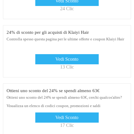
Vedi Sconto
24 Clic
24% di sconto per gli acquisti di Klaiyi Hair
Controlla spesso questa pagina per le ultime offerte e coupon Klaiyi Hair
Vedi Sconto
13 Clic
Ottieni uno sconto del 24% se spendi almeno 63€
Ottieni uno sconto del 24% se spendi almeno 63€, cerchi qualcos'altro?
Visualizza un elenco di codici coupon, promozioni e saldi
Vedi Sconto
17 Clic