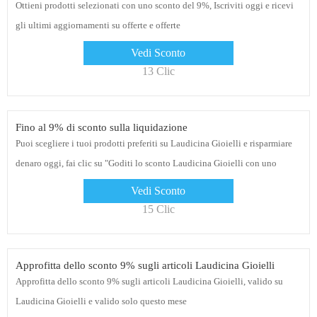
Ottieni prodotti selezionati con uno sconto del 9%, Iscriviti oggi e ricevi
gli ultimi aggiornamenti su offerte e offerte
Vedi Sconto
13 Clic
Fino al 9% di sconto sulla liquidazione
Puoi scegliere i tuoi prodotti preferiti su Laudicina Gioielli e risparmiare
denaro oggi, fai clic su "Goditi lo sconto Laudicina Gioielli con uno
sconto fino al 9%"
Vedi Sconto
15 Clic
Approfitta dello sconto 9% sugli articoli Laudicina Gioielli
Approfitta dello sconto 9% sugli articoli Laudicina Gioielli, valido su
Laudicina Gioielli e valido solo questo mese