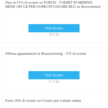
Fino al 51% di sconto su FURUD - T-SHIRT IN MERINO
MESH 180 GR PER UOMO IN COLORE BLU su Rewoolution
Vedi Sconto
10 Clic
Offerta appartamenti in Braunschweig - 37€ di sconto
Vedi Sconto
15 Clic
Extra 10% di sconto sui Cornici per Camini online