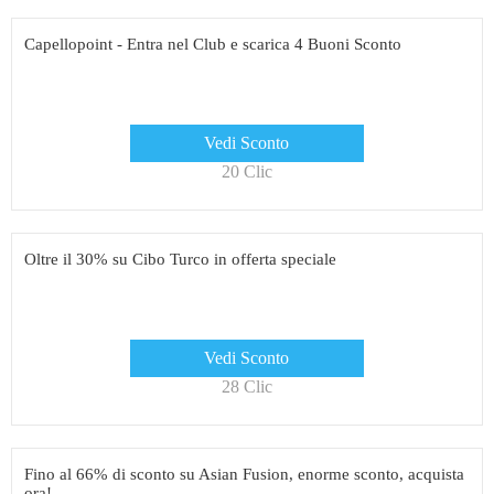
Capellopoint - Entra nel Club e scarica 4 Buoni Sconto
Vedi Sconto
20 Clic
Oltre il 30% su Cibo Turco in offerta speciale
Vedi Sconto
28 Clic
Fino al 66% di sconto su Asian Fusion, enorme sconto, acquista
ora!