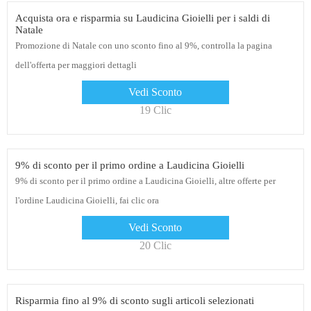
Acquista ora e risparmia su Laudicina Gioielli per i saldi di
Natale
Promozione di Natale con uno sconto fino al 9%, controlla la pagina
dell'offerta per maggiori dettagli
Vedi Sconto
19 Clic
9% di sconto per il primo ordine a Laudicina Gioielli
9% di sconto per il primo ordine a Laudicina Gioielli, altre offerte per
l'ordine Laudicina Gioielli, fai clic ora
Vedi Sconto
20 Clic
Risparmia fino al 9% di sconto sugli articoli selezionati