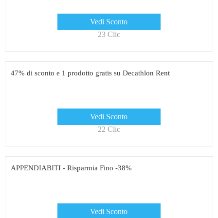
Vedi Sconto
23 Clic
47% di sconto e 1 prodotto gratis su Decathlon Rent
Vedi Sconto
22 Clic
APPENDIABITI - Risparmia Fino -38%
Vedi Sconto