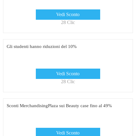
Vedi Sconto
28 Clic
Gli studenti hanno riduzioni del 10%
Vedi Sconto
28 Clic
Sconti MerchandisingPlaza sui Beauty case fino al 49%
Vedi Sconto