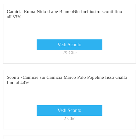
Camicia Roma Nido d ape BiancoBlu Inchiostro sconti fino
all'33%
Vedi Sconto
29 Clic
Sconti 7Camicie sui Camicia Marco Polo Popeline fisso Giallo
fino al 44%
Vedi Sconto
2 Clic