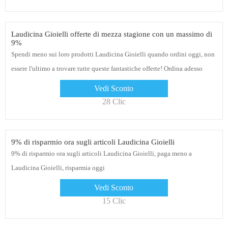
Laudicina Gioielli offerte di mezza stagione con un massimo di
9%
Spendi meno sui loro prodotti Laudicina Gioielli quando ordini oggi, non
essere l'ultimo a trovare tutte queste fantastiche offerte! Ordina adesso
Vedi Sconto
28 Clic
9% di risparmio ora sugli articoli Laudicina Gioielli
9% di risparmio ora sugli articoli Laudicina Gioielli, paga meno a
Laudicina Gioielli, risparmia oggi
Vedi Sconto
15 Clic