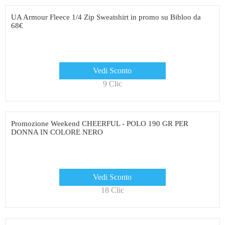
UA Armour Fleece 1/4 Zip Sweatshirt in promo su Bibloo da
68€
Vedi Sconto
9 Clic
Promozione Weekend CHEERFUL - POLO 190 GR PER
DONNA IN COLORE NERO
Vedi Sconto
18 Clic