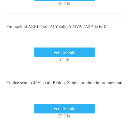
28 Clic
Promozioni ARREDinITALY sulle ADIVA 2A3P da 63€
Vedi Sconto
4 Clic
Codice sconto 49% extra Bibloo, Zaini e prodotti in promozione
Vedi Sconto
27 Clic