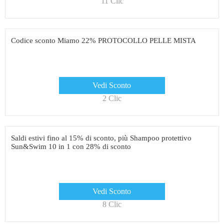
11 Clic
Codice sconto Miamo 22% PROTOCOLLO PELLE MISTA
Vedi Sconto
2 Clic
Saldi estivi fino al 15% di sconto, più Shampoo protettivo
Sun&Swim 10 in 1 con 28% di sconto
Vedi Sconto
8 Clic