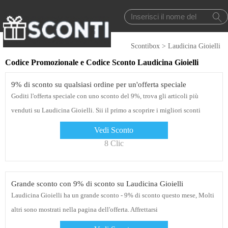
Scontibox
>
Laudicina Gioielli
Codice Promozionale e Codice Sconto Laudicina Gioielli
9% di sconto su qualsiasi ordine per un'offerta speciale
Goditi l'offerta speciale con uno sconto del 9%, trova gli articoli più
venduti su Laudicina Gioielli. Sii il primo a scoprire i migliori sconti
Vedi Sconto
8 Clic
Grande sconto con 9% di sconto su Laudicina Gioielli
Laudicina Gioielli ha un grande sconto - 9% di sconto questo mese, Molti
altri sono mostrati nella pagina dell'offerta. Affrettarsi