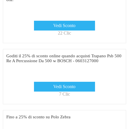
Vedi Sconto
22 Clic
Goditi il ​​25% di sconto online quando acquisti Trapano Psb 500
Re A Percussione Da 500 w BOSCH - 0603127000
Vedi Sconto
7 Clic
Fino a 25% di sconto su Polo Zebra