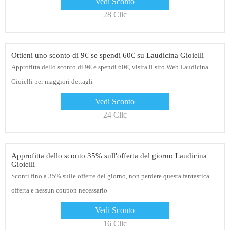
Vedi Sconto
28 Clic
Ottieni uno sconto di 9€ se spendi 60€ su Laudicina Gioielli
Approfitta dello sconto di 9€ e spendi 60€, visita il sito Web Laudicina
Gioielli per maggiori dettagli
Vedi Sconto
24 Clic
Approfitta dello sconto 35% sull'offerta del giorno Laudicina
Gioielli
Sconti fino a 35% sulle offerte del giorno, non perdere questa fantastica
offerta e nessun coupon necessario
Vedi Sconto
16 Clic