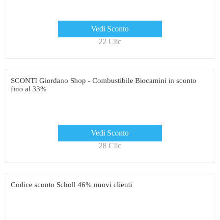
Vedi Sconto
22 Clic
SCONTI Giordano Shop - Combustibile Biocamini in sconto
fino al 33%
Vedi Sconto
28 Clic
Codice sconto Scholl 46% nuovi clienti