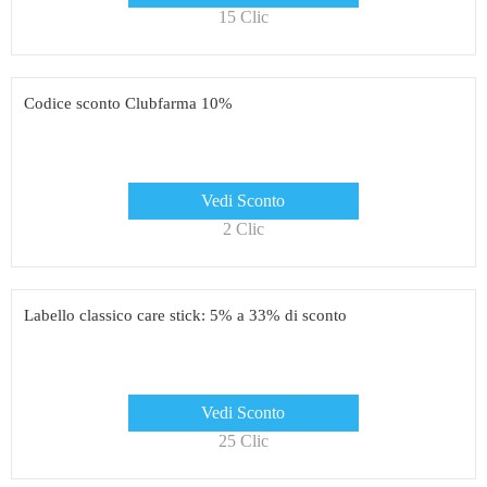
15 Clic
Codice sconto Clubfarma 10%
Vedi Sconto
2 Clic
Labello classico care stick: 5% a 33% di sconto
Vedi Sconto
25 Clic