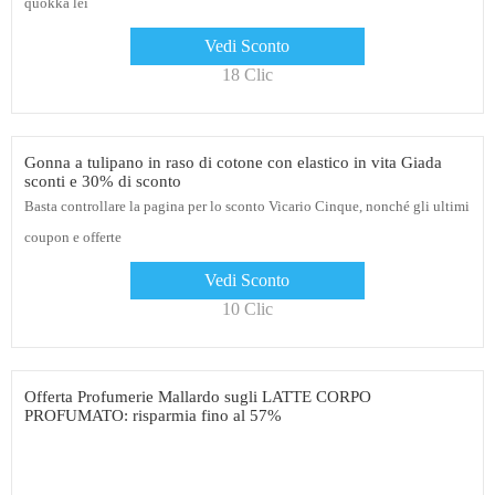
quokka lei
Vedi Sconto
18 Clic
Gonna a tulipano in raso di cotone con elastico in vita Giada
sconti e 30% di sconto
Basta controllare la pagina per lo sconto Vicario Cinque, nonché gli ultimi
coupon e offerte
Vedi Sconto
10 Clic
Offerta Profumerie Mallardo sugli LATTE CORPO
PROFUMATO: risparmia fino al 57%