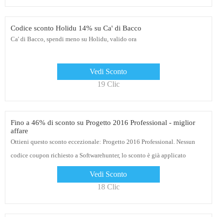
Codice sconto Holidu 14% su Ca' di Bacco
Ca' di Bacco, spendi meno su Holidu, valido ora
Vedi Sconto
19 Clic
Fino a 46% di sconto su Progetto 2016 Professional - miglior
affare
Ottieni questo sconto eccezionale: Progetto 2016 Professional. Nessun
codice coupon richiesto a Softwarehunter, lo sconto è già applicato
Vedi Sconto
18 Clic