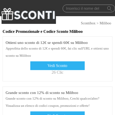
Scontibox
>
Miliboo
Codice Promozionale e Codice Sconto Miliboo
Ottieni uno sconto di 12€ se spendi 60€ su Miliboo
Approfitta dello sconto di 12€ e spendi 60€, fai clic sull'URL e ottieni uno
sconto su Miliboo
Vedi Sconto
26 Clic
Grande sconto con 12% di sconto su Miliboo
Grande sconto con 12% di sconto su Miliboo, Cerchi qualcos'altro?
Visualizza un elenco di codici coupon, promozioni e offerte!