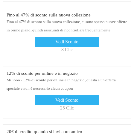
Fino al 47% di sconto sulla nuova collezione
Fino al 47% di sconto sulla nuova collezione, ci sono spesso nuove offerte
in primo piano, quindi assicurati di ricontrollare frequentemente
Vedi Sconto
8 Clic
12% di sconto per online e in negozio
Miliboo - 12% di sconto per online e in negozio, questa è un'offerta
speciale e non è necessario alcun coupon
Vedi Sconto
25 Clic
20€ di credito quando si invita un amico