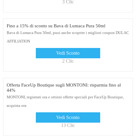
3 Clic
Fino a 15% di sconto su Bava di Lumaca Pura 50ml
Bava di Lumaca Pura 50ml, puoi anche scoprire i migliori coupon DULAC
AFFILIATION
Vedi Sconto
2 Clic
Offerta FaceUp Boutique sugli MONTONI: risparmia fino al
44%
MONTONI, registrati ora e ottieni offerte speciali per FaceUp Boutique,
acquista ora
Vedi Sconto
13 Clic