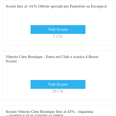
Sconti fino al -41% Offerte speciali per Pantofole su Escarpe.it
Vedi Sconto
5 Clic
Vittorio Citro Boutique - Entra nel Club e scarica 4 Buoni
Sconto
Vedi Sconto
29 Clic
Sconto Vittorio Citro Boutique fino al 43% - risparmia