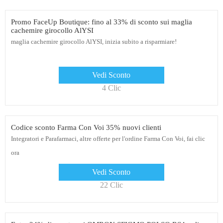
Promo FaceUp Boutique: fino al 33% di sconto sui maglia
cachemire girocollo AlYSI
maglia cachemire girocollo AlYSI, inizia subito a risparmiare!
Vedi Sconto
4 Clic
Codice sconto Farma Con Voi 35% nuovi clienti
Integratori e Parafarmaci, altre offerte per l'ordine Farma Con Voi, fai clic
ora
Vedi Sconto
22 Clic