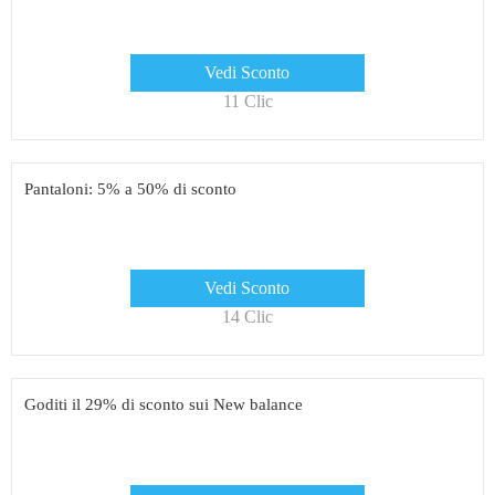
Vedi Sconto
11 Clic
Pantaloni: 5% a 50% di sconto
Vedi Sconto
14 Clic
Goditi il ​​29% di sconto sui New balance