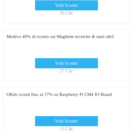
Vedi Sconto
30 Clic
Modivo 40% di sconto sui Magliette tecniche & tanti altri!
Vedi Sconto
27 Clic
OKdo sconti fino al 37% su Raspberry Pi CM4 IO Board
Vedi Sconto
13 Clic