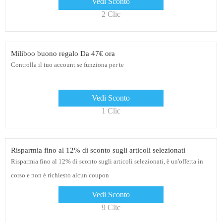
Vedi Sconto
2 Clic
Miliboo buono regalo Da 47€ ora
Controlla il tuo account se funziona per te
Vedi Sconto
1 Clic
Risparmia fino al 12% di sconto sugli articoli selezionati
Risparmia fino al 12% di sconto sugli articoli selezionati, è un'offerta in
corso e non è richiesto alcun coupon
Vedi Sconto
9 Clic