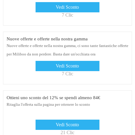
Vedi Sconto
7 Clic
Nuove offerte e offerte nella nostra gamma
Nuove offerte e offerte nella nostra gamma, ci sono tante fantastiche offerte
per Miliboo da non perdere. Basta dare un'occhiata ora
Vedi Sconto
7 Clic
Ottieni uno sconto del 12% se spendi almeno 84€
Ritaglia l'offerta sulla pagina per ottenere lo sconto
Vedi Sconto
21 Clic