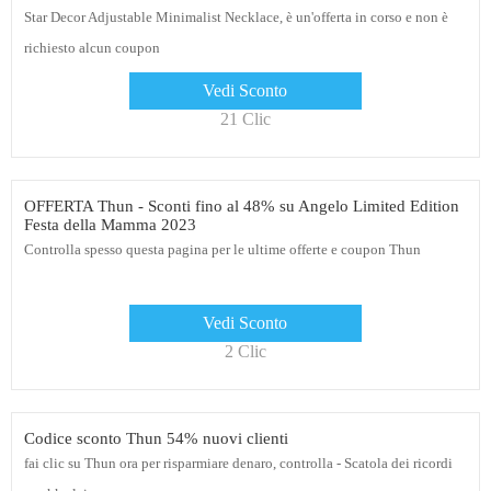
Star Decor Adjustable Minimalist Necklace, è un'offerta in corso e non è
richiesto alcun coupon
Vedi Sconto
21 Clic
OFFERTA Thun - Sconti fino al 48% su Angelo Limited Edition
Festa della Mamma 2023
Controlla spesso questa pagina per le ultime offerte e coupon Thun
Vedi Sconto
2 Clic
Codice sconto Thun 54% nuovi clienti
fai clic su Thun ora per risparmiare denaro, controlla - Scatola dei ricordi