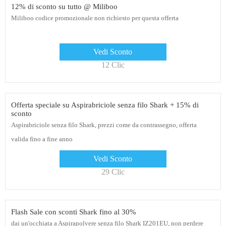
12% di sconto su tutto @ Miliboo
Miliboo codice promozionale non richiesto per questa offerta
Vedi Sconto
12 Clic
Offerta speciale su Aspirabriciole senza filo Shark + 15% di
sconto
Aspirabriciole senza filo Shark, prezzi come da contrassegno, offerta
valida fino a fine anno
Vedi Sconto
29 Clic
Flash Sale con sconti Shark fino al 30%
dai un'occhiata a Aspirapolvere senza filo Shark IZ201EU, non perdere