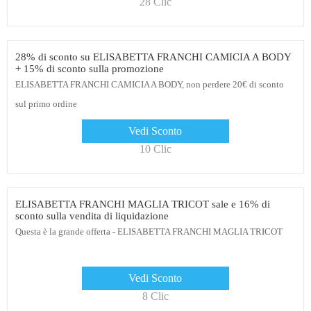
28 Clic
28% di sconto su ELISABETTA FRANCHI CAMICIA A BODY
+ 15% di sconto sulla promozione
ELISABETTA FRANCHI CAMICIA A BODY, non perdere 20€ di sconto
sul primo ordine
Vedi Sconto
10 Clic
ELISABETTA FRANCHI MAGLIA TRICOT sale e 16% di
sconto sulla vendita di liquidazione
Questa è la grande offerta - ELISABETTA FRANCHI MAGLIA TRICOT
Vedi Sconto
8 Clic