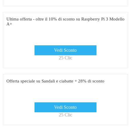
Ultima offerta - oltre il 10% di sconto su Raspberry Pi 3 Modello
A+
Vedi Sconto
25 Clic
Offerta speciale su Sandali e ciabatte + 28% di sconto
Vedi Sconto
25 Clic