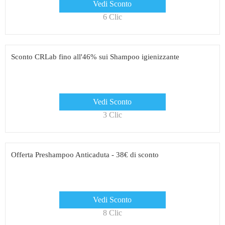
Vedi Sconto
6 Clic
Sconto CRLab fino all'46% sui Shampoo igienizzante
Vedi Sconto
3 Clic
Offerta Preshampoo Anticaduta - 38€ di sconto
Vedi Sconto
8 Clic