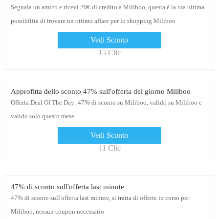
Segnala un amico e ricevi 20€ di credito a Miliboo, questa è la tua ultima
possibilità di trovare un ottimo affare per lo shopping Miliboo
Vedi Sconto
15 Clic
Approfitta dello sconto 47% sull'offerta del giorno Miliboo
Offerta Deal Of The Day: 47% di sconto su Miliboo, valido su Miliboo e
valido solo questo mese
Vedi Sconto
11 Clic
47% di sconto sull'offerta last minute
47% di sconto sull'offerta last minute, si tratta di offerte in corso per
Miliboo, nessun coupon necessario