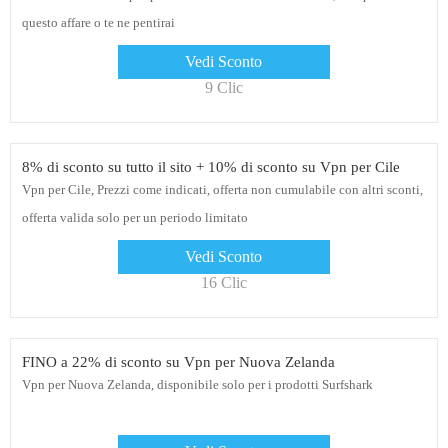
questo affare o te ne pentirai
Vedi Sconto
9 Clic
8% di sconto su tutto il sito + 10% di sconto su Vpn per Cile
Vpn per Cile, Prezzi come indicati, offerta non cumulabile con altri sconti,
offerta valida solo per un periodo limitato
Vedi Sconto
16 Clic
FINO a 22% di sconto su Vpn per Nuova Zelanda
Vpn per Nuova Zelanda, disponibile solo per i prodotti Surfshark