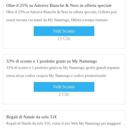
Oltre il 25% su Adesive Bianche & Nero in offerta speciale
Oltre il 25% su Adesive Bianche & Nero in offerta speciale, l'offerta può
essere inviata via email da My Nametags, Offerta a tempo limitato
Vedi Sconto
15 Clic
33% di sconto e 1 prodotto gratis su My Nametags
33% di sconto e 1 prodotto gratis su My Nametags, goditi grandi risparmi
senza alcun codice coupon My Nametags e codice promozionale
Vedi Sconto
2 Clic
Regali di Natale da solo 51€
Regali di Natale da solo 51€, visita il sito Web My Nametags per maggiori