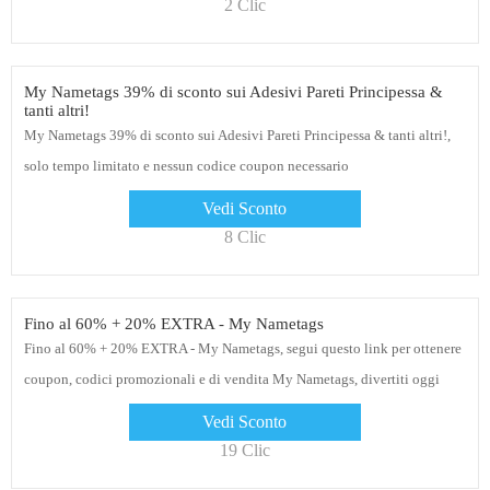
2 Clic
My Nametags 39% di sconto sui Adesivi Pareti Principessa &
tanti altri!
My Nametags 39% di sconto sui Adesivi Pareti Principessa & tanti altri!,
solo tempo limitato e nessun codice coupon necessario
Vedi Sconto
8 Clic
Fino al 60% + 20% EXTRA - My Nametags
Fino al 60% + 20% EXTRA - My Nametags, segui questo link per ottenere
coupon, codici promozionali e di vendita My Nametags, divertiti oggi
Vedi Sconto
19 Clic