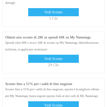
dettagli
Vedi Sconto
5 Clic
Ottieni uno sconto di 28€ se spendi 60€ su My Nametags
Spendi oltre 60€ e ricevi 28€ di sconto su My Nametags, Identificazione
richiesta, si applicano restrizioni
Vedi Sconto
29 Clic
Sconto fino a 51% per i saldi di fine stagione
Sconto fino a 51% per i saldi di fine stagione, questa è la migliore offerta
per My Nametags, basta seguire questo link al sito web di My Nametags
per sfogliare i loro prodotti attuali. E già che ci sei, iscriviti alla newsletter
Vedi Sconto