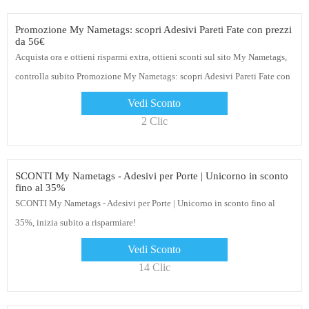
Promozione My Nametags: scopri Adesivi Pareti Fate con prezzi
da 56€
Acquista ora e ottieni risparmi extra, ottieni sconti sul sito My Nametags,
controlla subito Promozione My Nametags: scopri Adesivi Pareti Fate con
prezzi da 56€
Vedi Sconto
2 Clic
SCONTI My Nametags - Adesivi per Porte | Unicorno in sconto
fino al 35%
SCONTI My Nametags - Adesivi per Porte | Unicorno in sconto fino al
35%, inizia subito a risparmiare!
Vedi Sconto
14 Clic