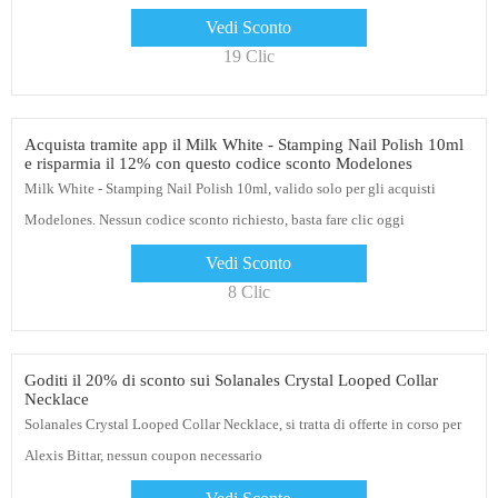
Vedi Sconto
19 Clic
Acquista tramite app il Milk White - Stamping Nail Polish 10ml
e risparmia il 12% con questo codice sconto Modelones
Milk White - Stamping Nail Polish 10ml, valido solo per gli acquisti
Modelones. Nessun codice sconto richiesto, basta fare clic oggi
Vedi Sconto
8 Clic
Goditi il ​​20% di sconto sui Solanales Crystal Looped Collar
Necklace
Solanales Crystal Looped Collar Necklace, si tratta di offerte in corso per
Alexis Bittar, nessun coupon necessario