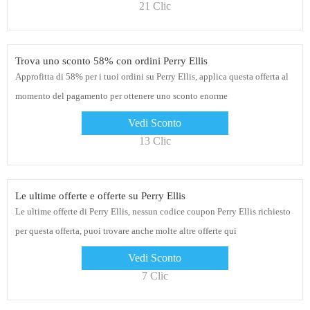
21 Clic
Trova uno sconto 58% con ordini Perry Ellis
Approfitta di 58% per i tuoi ordini su Perry Ellis, applica questa offerta al
momento del pagamento per ottenere uno sconto enorme
Vedi Sconto
13 Clic
Le ultime offerte e offerte su Perry Ellis
Le ultime offerte di Perry Ellis, nessun codice coupon Perry Ellis richiesto
per questa offerta, puoi trovare anche molte altre offerte qui
Vedi Sconto
7 Clic