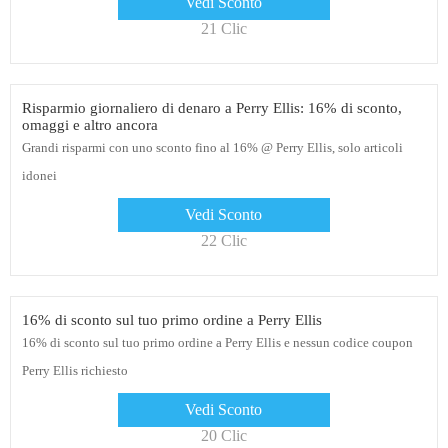
Vedi Sconto
21 Clic
Risparmio giornaliero di denaro a Perry Ellis: 16% di sconto,
omaggi e altro ancora
Grandi risparmi con uno sconto fino al 16% @ Perry Ellis, solo articoli
idonei
Vedi Sconto
22 Clic
16% di sconto sul tuo primo ordine a Perry Ellis
16% di sconto sul tuo primo ordine a Perry Ellis e nessun codice coupon
Perry Ellis richiesto
Vedi Sconto
20 Clic