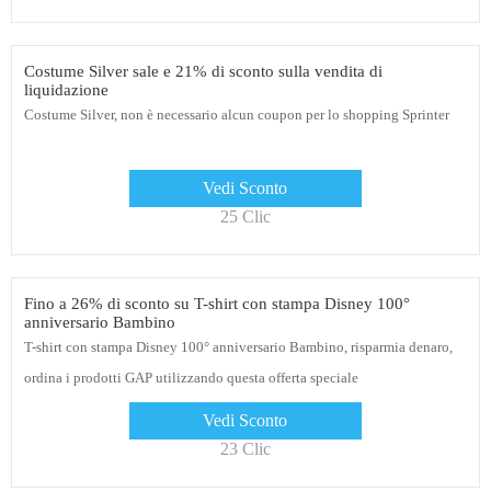
Costume Silver sale e 21% di sconto sulla vendita di
liquidazione
Costume Silver, non è necessario alcun coupon per lo shopping Sprinter
Vedi Sconto
25 Clic
Fino a 26% di sconto su T-shirt con stampa Disney 100°
anniversario Bambino
T-shirt con stampa Disney 100° anniversario Bambino, risparmia denaro,
ordina i prodotti GAP utilizzando questa offerta speciale
Vedi Sconto
23 Clic