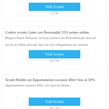
Vedi Sconto
3 Clic
Codice sconto Gatto con Personalità 55% primo ordine
Beppo's Snack Deliziosi, iscriviti a Gatto con Personalità per ricevere
avvisi su offerte speciali. fare clic sul collegamento per iniziare
Vedi Sconto
24 Clic
Sconti Holidu sui Appartamento vacanze 40m² fino al 58%
Appartamento vacanze 40m², solo articoli idonei
Vedi Sconto
20 Clic