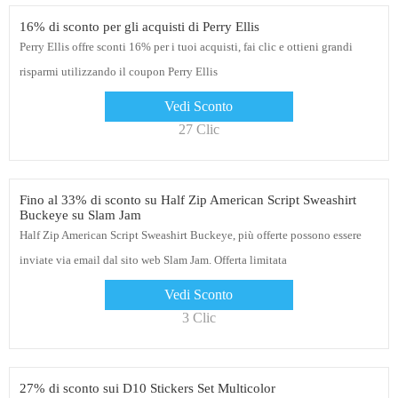
16% di sconto per gli acquisti di Perry Ellis
Perry Ellis offre sconti 16% per i tuoi acquisti, fai clic e ottieni grandi
risparmi utilizzando il coupon Perry Ellis
Vedi Sconto
27 Clic
Fino al 33% di sconto su Half Zip American Script Sweashirt
Buckeye su Slam Jam
Half Zip American Script Sweashirt Buckeye, più offerte possono essere
inviate via email dal sito web Slam Jam. Offerta limitata
Vedi Sconto
3 Clic
27% di sconto sui D10 Stickers Set Multicolor