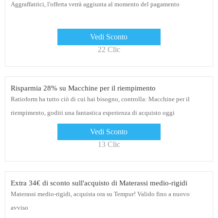
Aggraffatrici, l'offerta verrà aggiunta al momento del pagamento
Vedi Sconto
22 Clic
Risparmia 28% su Macchine per il riempimento
Ratioform ha tutto ciò di cui hai bisogno, controlla: Macchine per il
riempimento, goditi una fantastica esperienza di acquisto oggi
Vedi Sconto
13 Clic
Extra 34€ di sconto sull'acquisto di Materassi medio-rigidi
Materassi medio-rigidi, acquista ora su Tempur! Valido fino a nuovo
avviso