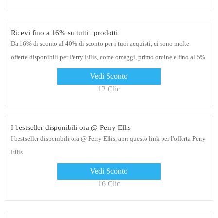
Ricevi fino a 16% su tutti i prodotti
Da 16% di sconto al 40% di sconto per i tuoi acquisti, ci sono molte
offerte disponibili per Perry Ellis, come omaggi, primo ordine e fino al 5%
di sconto
Vedi Sconto
12 Clic
I bestseller disponibili ora @ Perry Ellis
I bestseller disponibili ora @ Perry Ellis, apri questo link per l'offerta Perry
Ellis
Vedi Sconto
16 Clic