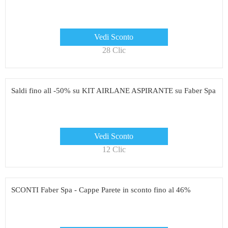
Vedi Sconto
28 Clic
Saldi fino all -50% su KIT AIRLANE ASPIRANTE su Faber Spa
Vedi Sconto
12 Clic
SCONTI Faber Spa - Cappe Parete in sconto fino al 46%