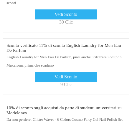
sconti
Vedi Sconto
30 Clic
Sconto verificato 11% di sconto English Laundry for Men Eau
De Parfum
English Laundry for Men Eau De Parfum, puoi anche utilizzare i coupon
Maxaroma prima che scadano
Vedi Sconto
9 Clic
10% di sconto sugli acquisti da parte di studenti universitari su
Modelones
Da non perdere: Glitter Waves - 6 Colors Cosmo Party Gel Nail Polish Set