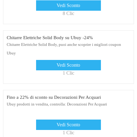
Vedi Sconto
8 Clic
Chitarre Elettriche Solid Body su Ubuy -24%
Chitarre Elettriche Solid Body, puoi anche scoprire i migliori coupon
Ubuy
Vedi Sconto
1 Clic
Fino a 22% di sconto su Decorazioni Per Acquari
Ubuy prodotti in vendita, controlla: Decorazioni Per Acquari
Vedi Sconto
1 Clic