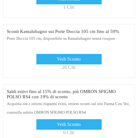
1 Clic
Sconti Kamalubagno sui Porte Doccia 105 cm fino al 59%
Porte Doccia 105 cm, disponibile su Kamalubagno senza coupon
Vedi Sconto
26 Clic
Saldi estivi fino al 15% di sconto, più OMRON SFIGMO
POLSO RS4 con 19% di sconto
Acquista ora e ottieni risparmi extra, ottieni sconti sul sito Farma Con Voi,
controlla subito OMRON SFIGMO POLSO RS4
Vedi Sconto
6 Clic