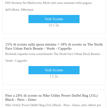
D10 Stickers Set Multicolor, Molti altri sono mostrati nella pagina
dell'offerta. Affrettarsi
Vedi Sconto
10 Clic
15% di sconto sulla spesa minima + 18% di sconto su The North
Face Urban Patch Beanie - Verde - Cappello
Richiedi risparmi extra controllando The North Face Urban Patch Beanie -
Verde - Cappello
Vedi Sconto
1 Clic
Fino a 24% di sconto su Nike Utility Power Duffel Bag (31L)
Black - Nero - Zaino
Nike Utility Power Duffel Bag (31L) Black - Nero - Zaino, altre offerte per