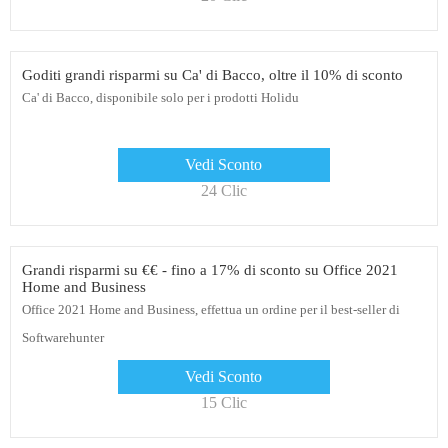
Goditi grandi risparmi su Ca' di Bacco, oltre il 10% di sconto
Ca' di Bacco, disponibile solo per i prodotti Holidu
Vedi Sconto
24 Clic
Grandi risparmi su €€ - fino a 17% di sconto su Office 2021
Home and Business
Office 2021 Home and Business, effettua un ordine per il best-seller di
Softwarehunter
Vedi Sconto
15 Clic