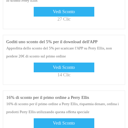
lo sconto Perry Ellis
Vedi Sconto
27 Clic
Goditi uno sconto del 5% per il download dell'APP
Approfitta dello sconto del 5% per scaricare l'APP su Perry Ellis, non
perdere 20€ di sconto sul primo ordine
Vedi Sconto
14 Clic
16% di sconto per il primo ordine a Perry Ellis
16% di sconto per il primo ordine a Perry Ellis, risparmia denaro, ordina i
prodotti Perry Ellis utilizzando questa offerta speciale
Vedi Sconto