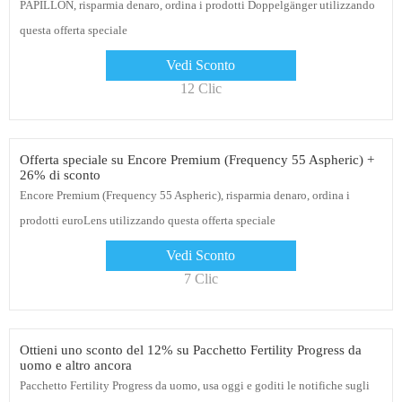
PAPILLON, risparmia denaro, ordina i prodotti Doppelgänger utilizzando
questa offerta speciale
Vedi Sconto
12 Clic
Offerta speciale su Encore Premium (Frequency 55 Aspheric) +
26% di sconto
Encore Premium (Frequency 55 Aspheric), risparmia denaro, ordina i
prodotti euroLens utilizzando questa offerta speciale
Vedi Sconto
7 Clic
Ottieni uno sconto del 12% su Pacchetto Fertility Progress da
uomo e altro ancora
Pacchetto Fertility Progress da uomo, usa oggi e goditi le notifiche sugli