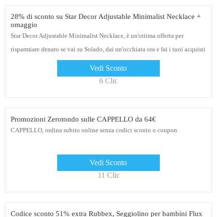
28% di sconto su Star Decor Adjustable Minimalist Necklace +
omaggio
Star Decor Adjustable Minimalist Necklace, è un'ottima offerta per
risparmiare denaro se vai su Solado, dai un'occhiata ora e fai i tuoi acquisti
Vedi Sconto
6 Clic
Promozioni Zerotondo sulle CAPPELLO da 64€
CAPPELLO, ordina subito online senza codici sconto o coupon
Vedi Sconto
11 Clic
Codice sconto 51% extra Rubbex, Seggiolino per bambini Flux