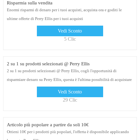
Risparmia sulla vendita
Enormi risparmi di denaro per i tuoi acquisti, acquista ora e goditi le
ultime offerte di Perry Ellis per i tuoi acquisti
Vedi Sconto
5 Clic
2 su 1 su prodotti selezionati @ Perry Ellis
2 su 1 su prodotti selezionati @ Perry Ellis, cogli l'opportunità di
risparmiare denaro su Perry Ellis, questa è l'ultima possibilità di acquistare
Vedi Sconto
29 Clic
Articolo più popolare a partire da soli 10€
Ottieni 10€ per i prodotti più popolari, l'offerta è disponibile applicando