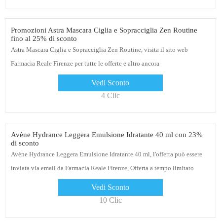
Promozioni Astra Mascara Ciglia e Sopracciglia Zen Routine
fino al 25% di sconto
Astra Mascara Ciglia e Sopracciglia Zen Routine, visita il sito web
Farmacia Reale Firenze per tutte le offerte e altro ancora
Vedi Sconto
4 Clic
Avène Hydrance Leggera Emulsione Idratante 40 ml con 23%
di sconto
Avène Hydrance Leggera Emulsione Idratante 40 ml, l'offerta può essere
inviata via email da Farmacia Reale Firenze, Offerta a tempo limitato
Vedi Sconto
10 Clic