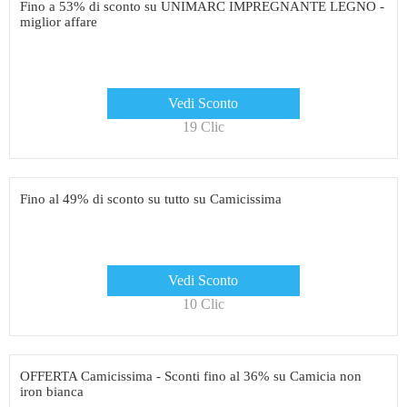
Fino a 53% di sconto su UNIMARC IMPREGNANTE LEGNO -
miglior affare
Vedi Sconto
19 Clic
Fino al 49% di sconto su tutto su Camicissima
Vedi Sconto
10 Clic
OFFERTA Camicissima - Sconti fino al 36% su Camicia non
iron bianca