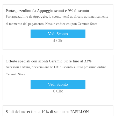
Portaspazzolino da Appoggio sconti e 9% di sconto
Portaspazzolino da Appoggio, lo sconto verrà applicato automaticamente
al momento del pagamento. Nessun codice coupon Ceramic Store
necessario
Vedi Sconto
4 Clic
Offerte speciali con sconti Ceramic Store fino al 33%
Accessori a Muro, riceverai anche 15€ di sconto sul tuo prossimo ordine
Ceramic Store
Vedi Sconto
6 Clic
Saldi del mese: fino a 10% di sconto su PAPILLON