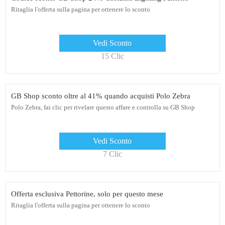
Ritaglia l'offerta sulla pagina per ottenere lo sconto
Vedi Sconto
15 Clic
GB Shop sconto oltre al 41% quando acquisti Polo Zebra
Polo Zebra, fai clic per rivelare questo affare e controlla su GB Shop
Vedi Sconto
7 Clic
Offerta esclusiva Pettorine, solo per questo mese
Ritaglia l'offerta sulla pagina per ottenere lo sconto