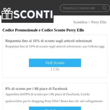
Scontibox
>
Perry Ellis
Codice Promozionale e Codice Sconto Perry Ellis
Risparmia fino al 16% di sconto sugli articoli selezionati
Risparmia fino al 16% di sconto sugli articoli selezionati, usa l'offerta oggi
Vedi Sconto
1 Clic
8% di sconto per i Mi piace di Facebook
Approfitta dell'8% di sconto per i Mi piace di Facebook, Cerchi
qualcos'altro per lo shopping Perry Ellis? Basta fare clic sul collegamento
e controllare