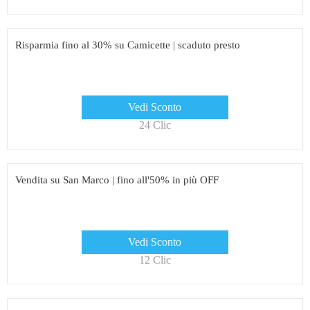
Risparmia fino al 30% su Camicette | scaduto presto
Vedi Sconto
24 Clic
Vendita su San Marco | fino all'50% in più OFF
Vedi Sconto
12 Clic