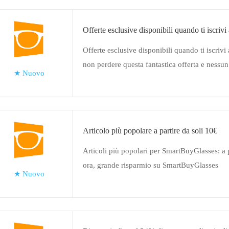
Offerte esclusive disponibili quando ti iscrivi 
Offerte esclusive disponibili quando ti iscrivi 
non perdere questa fantastica offerta e nessu
★
Nuovo
necessario
Articolo più popolare a partire da soli 10€
Articoli più popolari per SmartBuyGlasses: a p
ora, grande risparmio su SmartBuyGlasses
★
Nuovo