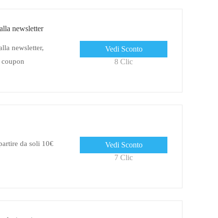
alla newsletter
alla newsletter,
Vedi Sconto
n coupon
8 Clic
artire da soli 10€
Vedi Sconto
7 Clic