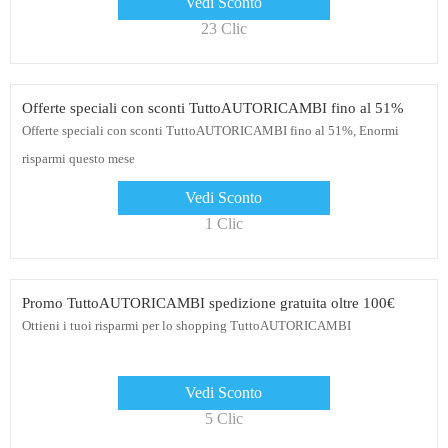
Vedi Sconto
23 Clic
Offerte speciali con sconti TuttoAUTORICAMBI fino al 51%
Offerte speciali con sconti TuttoAUTORICAMBI fino al 51%, Enormi
risparmi questo mese
Vedi Sconto
1 Clic
Promo TuttoAUTORICAMBI spedizione gratuita oltre 100€
Ottieni i tuoi risparmi per lo shopping TuttoAUTORICAMBI
Vedi Sconto
5 Clic