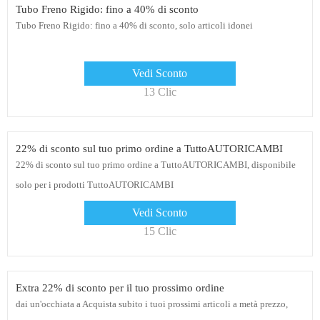
Tubo Freno Rigido: fino a 40% di sconto
Tubo Freno Rigido: fino a 40% di sconto, solo articoli idonei
Vedi Sconto
13 Clic
22% di sconto sul tuo primo ordine a TuttoAUTORICAMBI
22% di sconto sul tuo primo ordine a TuttoAUTORICAMBI, disponibile
solo per i prodotti TuttoAUTORICAMBI
Vedi Sconto
15 Clic
Extra 22% di sconto per il tuo prossimo ordine
dai un'occhiata a Acquista subito i tuoi prossimi articoli a metà prezzo,