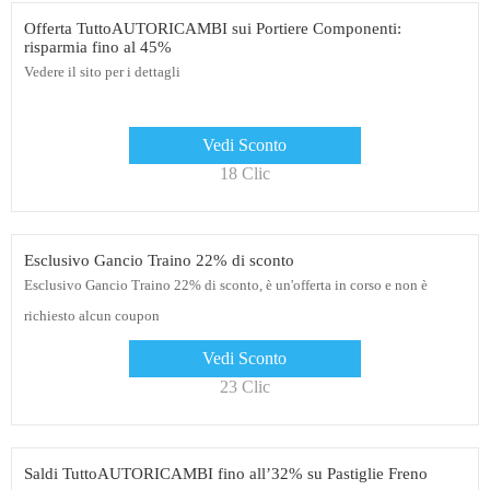
Offerta TuttoAUTORICAMBI sui Portiere Componenti:
risparmia fino al 45%
Vedere il sito per i dettagli
Vedi Sconto
18 Clic
Esclusivo Gancio Traino 22% di sconto
Esclusivo Gancio Traino 22% di sconto, è un'offerta in corso e non è
richiesto alcun coupon
Vedi Sconto
23 Clic
Saldi TuttoAUTORICAMBI fino all’32% su Pastiglie Freno