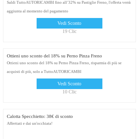
Saldi TuttoAUTORICAMBI fino all’32% su Pastiglie Freno, l'offerta verrà
aggiunta al momento del pagamento
Vedi Sconto
19 Clic
Ottieni uno sconto del 18% su Perno Pinza Freno
Ottieni uno sconto del 18% su Perno Pinza Freno, risparmia di più se
acquisti di più, solo a TuttoAUTORICAMBI
Vedi Sconto
10 Clic
Calotta Specchietto: 38€ di sconto
Affrettati e dai un'occhiata!