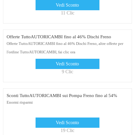
Vedi Sconto
11 Clic
Offerte TuttoAUTORICAMBI fino al 46% Dischi Freno
Offerte TuttoAUTORICAMBI fino al 46% Dischi Freno, altre offerte per
l'ordine TuttoAUTORICAMBI, fai clic ora
Vedi Sconto
9 Clic
Sconti TuttoAUTORICAMBI sui Pompa Freno fino al 54%
Enormi risparmi
Vedi Sconto
19 Clic