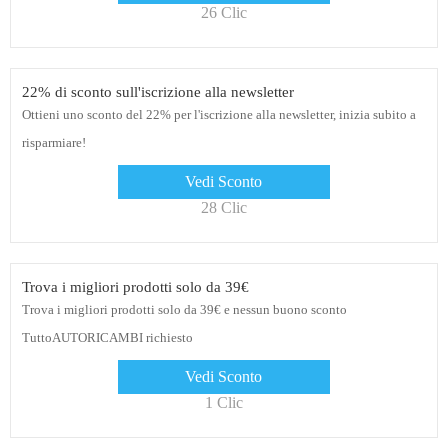
26 Clic
22% di sconto sull'iscrizione alla newsletter
Ottieni uno sconto del 22% per l'iscrizione alla newsletter, inizia subito a
risparmiare!
Vedi Sconto
28 Clic
Trova i migliori prodotti solo da 39€
Trova i migliori prodotti solo da 39€ e nessun buono sconto
TuttoAUTORICAMBI richiesto
Vedi Sconto
1 Clic