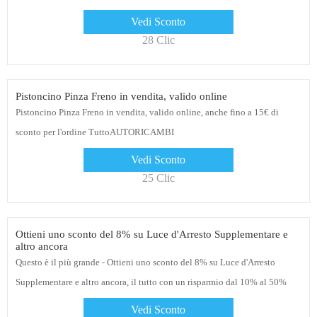
Vedi Sconto
28 Clic
Pistoncino Pinza Freno in vendita, valido online
Pistoncino Pinza Freno in vendita, valido online, anche fino a 15€ di
sconto per l'ordine TuttoAUTORICAMBI
Vedi Sconto
25 Clic
Ottieni uno sconto del 8% su Luce d'Arresto Supplementare e
altro ancora
Questo è il più grande - Ottieni uno sconto del 8% su Luce d'Arresto
Supplementare e altro ancora, il tutto con un risparmio dal 10% al 50%
Vedi Sconto