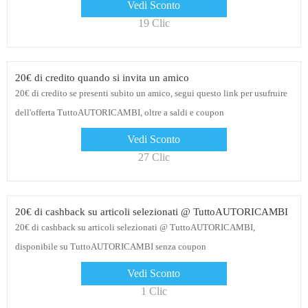
Vedi Sconto
19 Clic
20€ di credito quando si invita un amico
20€ di credito se presenti subito un amico, segui questo link per usufruire
dell'offerta TuttoAUTORICAMBI, oltre a saldi e coupon
Vedi Sconto
27 Clic
20€ di cashback su articoli selezionati @ TuttoAUTORICAMBI
20€ di cashback su articoli selezionati @ TuttoAUTORICAMBI,
disponibile su TuttoAUTORICAMBI senza coupon
Vedi Sconto
1 Clic