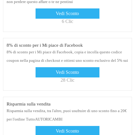
non perdere questo affare o te ne pentirai
Vedi Sconto
6 Clic
8% di sconto per i Mi piace di Facebook
8% di sconto per i Mi piace di Facebook, copia e incolla questo codice
coupon nella pagina di checkout e ottieni uno sconto esclusivo del 5% sui
tuoi ordini
Vedi Sconto
28 Clic
Risparmia sulla vendita
Risparmia sulla vendita, tra l'altro, puoi usufruire di uno sconto fino a 20€
per l'ordine TuttoAUTORICAMBI
Vedi Sconto