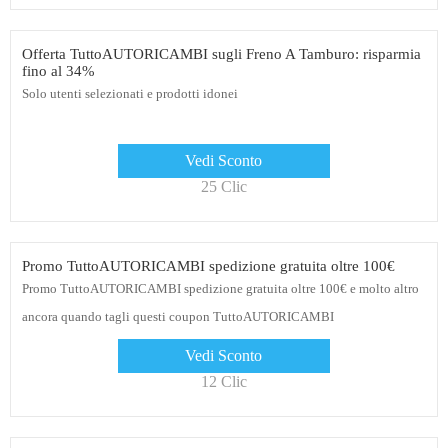
Offerta TuttoAUTORICAMBI sugli Freno A Tamburo: risparmia
fino al 34%
Solo utenti selezionati e prodotti idonei
Vedi Sconto
25 Clic
Promo TuttoAUTORICAMBI spedizione gratuita oltre 100€
Promo TuttoAUTORICAMBI spedizione gratuita oltre 100€ e molto altro
ancora quando tagli questi coupon TuttoAUTORICAMBI
Vedi Sconto
12 Clic