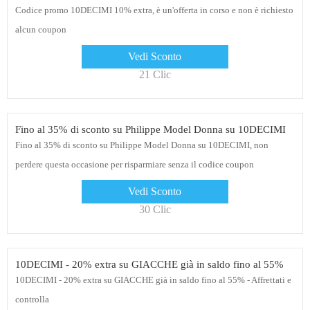
Codice promo 10DECIMI 10% extra, è un'offerta in corso e non è richiesto
alcun coupon
Vedi Sconto
21 Clic
Fino al 35% di sconto su Philippe Model Donna su 10DECIMI
Fino al 35% di sconto su Philippe Model Donna su 10DECIMI, non
perdere questa occasione per risparmiare senza il codice coupon
10DECIMI, più offerte e più risparmi
Vedi Sconto
30 Clic
10DECIMI - 20% extra su GIACCHE già in saldo fino al 55%
10DECIMI - 20% extra su GIACCHE già in saldo fino al 55% - Affrettati e
controlla