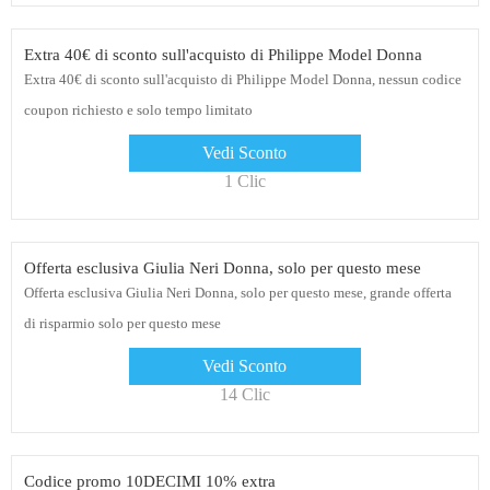
Extra 40€ di sconto sull'acquisto di Philippe Model Donna
Extra 40€ di sconto sull'acquisto di Philippe Model Donna, nessun codice
coupon richiesto e solo tempo limitato
Vedi Sconto
1 Clic
Offerta esclusiva Giulia Neri Donna, solo per questo mese
Offerta esclusiva Giulia Neri Donna, solo per questo mese, grande offerta
di risparmio solo per questo mese
Vedi Sconto
14 Clic
Codice promo 10DECIMI 10% extra