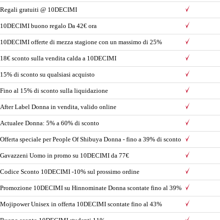
Regali gratuiti @ 10DECIMI
10DECIMI buono regalo Da 42€ ora
10DECIMI offerte di mezza stagione con un massimo di 25%
18€ sconto sulla vendita calda a 10DECIMI
15% di sconto su qualsiasi acquisto
Fino al 15% di sconto sulla liquidazione
After Label Donna in vendita, valido online
Actualee Donna: 5% a 60% di sconto
Offerta speciale per People Of Shibuya Donna - fino a 39% di sconto
Gavazzeni Uomo in promo su 10DECIMI da 77€
Codice Sconto 10DECIMI -10% sul prossimo ordine
Promozione 10DECIMI su Hinnominate Donna scontate fino al 39%
Mojipower Unisex in offerta 10DECIMI scontate fino al 43%