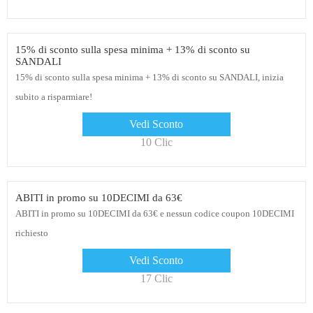
15% di sconto sulla spesa minima + 13% di sconto su
SANDALI
15% di sconto sulla spesa minima + 13% di sconto su SANDALI, inizia
subito a risparmiare!
Vedi Sconto
10 Clic
ABITI in promo su 10DECIMI da 63€
ABITI in promo su 10DECIMI da 63€ e nessun codice coupon 10DECIMI
richiesto
Vedi Sconto
17 Clic