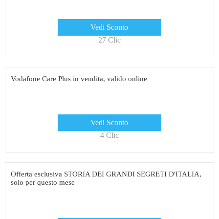
Vedi Sconto
27 Clic
Vodafone Care Plus in vendita, valido online
Vedi Sconto
4 Clic
Offerta esclusiva STORIA DEI GRANDI SEGRETI D′ITALIA,
solo per questo mese