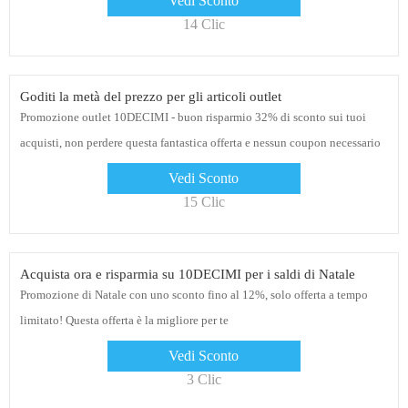
Vedi Sconto
14 Clic
Goditi la metà del prezzo per gli articoli outlet
Promozione outlet 10DECIMI - buon risparmio 32% di sconto sui tuoi
acquisti, non perdere questa fantastica offerta e nessun coupon necessario
Vedi Sconto
15 Clic
Acquista ora e risparmia su 10DECIMI per i saldi di Natale
Promozione di Natale con uno sconto fino al 12%, solo offerta a tempo
limitato! Questa offerta è la migliore per te
Vedi Sconto
3 Clic