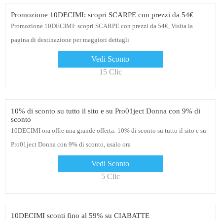
Promozione 10DECIMI: scopri SCARPE con prezzi da 54€
Promozione 10DECIMI: scopri SCARPE con prezzi da 54€, Visita la
pagina di destinazione per maggiori dettagli
Vedi Sconto
15 Clic
10% di sconto su tutto il sito e su Pro01ject Donna con 9% di
sconto
10DECIMI ora offre una grande offerta: 10% di sconto su tutto il sito e su
Pro01ject Donna con 9% di sconto, usalo ora
Vedi Sconto
5 Clic
10DECIMI sconti fino al 59% su CIABATTE