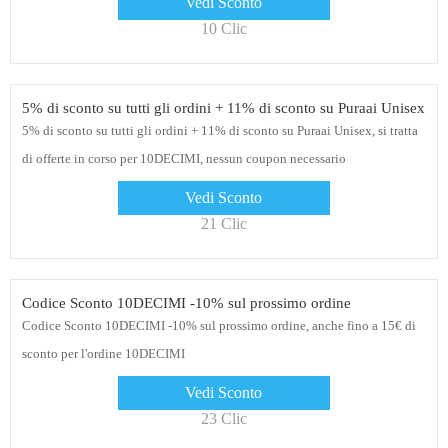
Vedi Sconto
10 Clic
5% di sconto su tutti gli ordini + 11% di sconto su Puraai Unisex
5% di sconto su tutti gli ordini + 11% di sconto su Puraai Unisex, si tratta
di offerte in corso per 10DECIMI, nessun coupon necessario
Vedi Sconto
21 Clic
Codice Sconto 10DECIMI -10% sul prossimo ordine
Codice Sconto 10DECIMI -10% sul prossimo ordine, anche fino a 15€ di
sconto per l'ordine 10DECIMI
Vedi Sconto
23 Clic