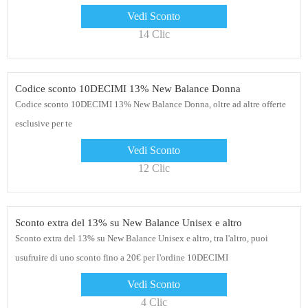
Vedi Sconto
14 Clic
Codice sconto 10DECIMI 13% New Balance Donna
Codice sconto 10DECIMI 13% New Balance Donna, oltre ad altre offerte
esclusive per te
Vedi Sconto
12 Clic
Sconto extra del 13% su New Balance Unisex e altro
Sconto extra del 13% su New Balance Unisex e altro, tra l'altro, puoi
usufruire di uno sconto fino a 20€ per l'ordine 10DECIMI
Vedi Sconto
4 Clic