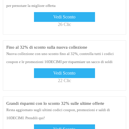
per prenotare la migliore offerta
Vedi Sconto
26 Clic
Fino al 32% di sconto sulla nuova collezione
Nuova collezione con uno sconto fino al 32%, controlla tutti i codici
coupon e le promozioni 10DECIMI per risparmiare un sacco di soldi
Vedi Sconto
22 Clic
Grandi risparmi con lo sconto 32% sulle ultime offerte
Resta aggiornato sugli ultimi codici coupon, promozioni e saldi di
10DECIMI. Prendili qui!