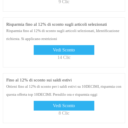
9 Clic
Risparmia fino al 12% di sconto sugli articoli selezionati
Risparmia fino al 12% di sconto sugli articoli selezionati, Identificazione
richiesta. Si applicano restrizioni
Vedi Sconto
14 Clic
Fino al 12% di sconto sui saldi estivi
Ottieni fino al 12% di sconto per i saldi estivi su 10DECIMI, risparmia con
questa offerta top 10DECIMI. Prendilo ora e risparmia oggi
Vedi Sconto
8 Clic