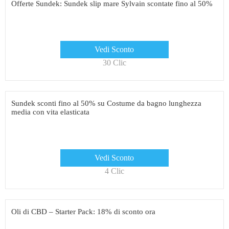
Offerte Sundek: Sundek slip mare Sylvain scontate fino al 50%
Vedi Sconto
30 Clic
Sundek sconti fino al 50% su Costume da bagno lunghezza
media con vita elasticata
Vedi Sconto
4 Clic
Oli di CBD – Starter Pack: 18% di sconto ora