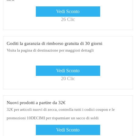
Vedi Sconto
26 Clic
Goditi la garanzia di rimborso gratuita di 30 giorni
Visita la pagina di destinazione per maggiori dettagli
Vedi Sconto
20 Clic
Nuovi prodotti a partire da 32€
32€ per articoli nuovi di zecca, controlla tutti i codici coupon e le
promozioni 10DECIMI per risparmiare un sacco di soldi
Vedi Sconto