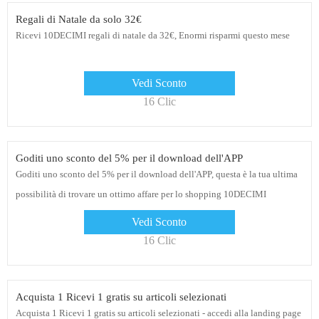
Regali di Natale da solo 32€
Ricevi 10DECIMI regali di natale da 32€, Enormi risparmi questo mese
Vedi Sconto
16 Clic
Goditi uno sconto del 5% per il download dell'APP
Goditi uno sconto del 5% per il download dell'APP, questa è la tua ultima
possibilità di trovare un ottimo affare per lo shopping 10DECIMI
Vedi Sconto
16 Clic
Acquista 1 Ricevi 1 gratis su articoli selezionati
Acquista 1 Ricevi 1 gratis su articoli selezionati - accedi alla landing page