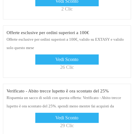
Vedi Sconto
2 Clic
Offerte esclusive per ordini superiori a 100€
Offerte esclusive per ordini superiori a 100€, valido su EXTASY e valido
solo questo mese
Vedi Sconto
26 Clic
Verificato - Abito trecce lupetto è ora scontato del 25%
Risparmia un sacco di soldi con questa offerta: Verificato - Abito trecce
lupetto è ora scontato del 25%. spendi meno mentre fai acquisti da
EXTASY. Acquista ora i tuoi prodotti
Vedi Sconto
29 Clic