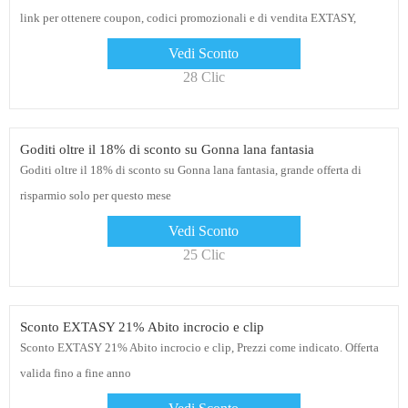
link per ottenere coupon, codici promozionali e di vendita EXTASY,
divertiti oggi
Vedi Sconto
28 Clic
Goditi oltre il 18% di sconto su Gonna lana fantasia
Goditi oltre il 18% di sconto su Gonna lana fantasia, grande offerta di
risparmio solo per questo mese
Vedi Sconto
25 Clic
Sconto EXTASY 21% Abito incrocio e clip
Sconto EXTASY 21% Abito incrocio e clip, Prezzi come indicato. Offerta
valida fino a fine anno