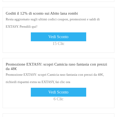
Goditi il ​​12% di sconto sui Abito lana rombi
Resta aggiornato sugli ultimi codici coupon, promozioni e saldi di
EXTASY. Prendili qui!
Vedi Sconto
15 Clic
Promozione EXTASY: scopri Camicia raso fantasia con prezzi
da 48€
Promozione EXTASY: scopri Camicia raso fantasia con prezzi da 48€,
richiedi risparmi extra su EXTASY, fai clic ora
Vedi Sconto
6 Clic