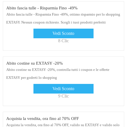
Abito fascia tulle - Risparmia Fino -49%
Abito fascia tulle - Risparmia Fino -49%, ottimo risparmio per lo shopping
EXTASY. Nessun coupon richiesto. Scegli i tuoi prodotti preferiti
Vedi Sconto
8 Clic
Abito costine su EXTASY -20%
Abito costine su EXTASY -20%, controlla tutti i coupon e le offerte
EXTASY per goderti lo shopping
Vedi Sconto
9 Clic
Acquista la vendita, ora fino al 70% OFF
Acquista la vendita, ora fino al 70% OFF, valido su EXTASY e valido solo