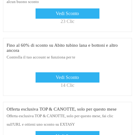
alcun buono sconto
Vedi Sconto
23 Clic
Fino al 60% di sconto su Abito tubino lana e bottoni e altro
ancora
Controlla il tuo account se funziona per te
Vedi Sconto
14 Clic
Offerta esclusiva TOP & CANOTTE, solo per questo mese
Offerta esclusiva TOP & CANOTTE, solo per questo mese, fai clic
sull'URL e ottieni uno sconto su EXTASY