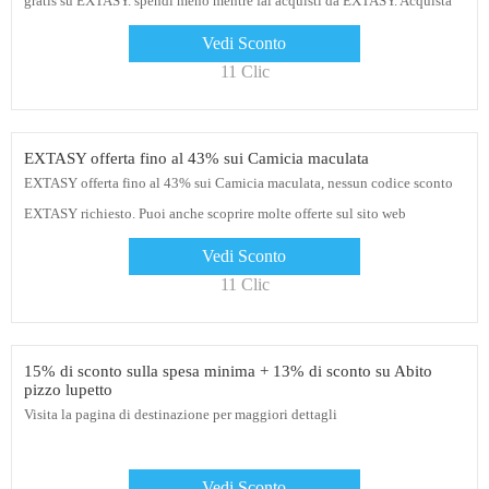
gratis su EXTASY. spendi meno mentre fai acquisti da EXTASY. Acquista
ora i tuoi prodotti
Vedi Sconto
11 Clic
EXTASY offerta fino al 43% sui Camicia maculata
EXTASY offerta fino al 43% sui Camicia maculata, nessun codice sconto
EXTASY richiesto. Puoi anche scoprire molte offerte sul sito web
Vedi Sconto
11 Clic
15% di sconto sulla spesa minima + 13% di sconto su Abito
pizzo lupetto
Visita la pagina di destinazione per maggiori dettagli
Vedi Sconto