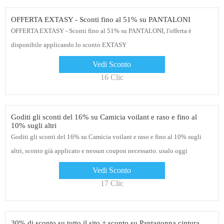
OFFERTA EXTASY - Sconti fino al 51% su PANTALONI
OFFERTA EXTASY - Sconti fino al 51% su PANTALONI, l'offerta è
disponibile applicando lo sconto EXTASY
Vedi Sconto
16 Clic
Goditi gli sconti del 16% su Camicia voilant e raso e fino al
10% sugli altri
Goditi gli sconti del 16% su Camicia voilant e raso e fino al 10% sugli
altri, sconto già applicato e nessun coupon necessario. usalo oggi
Vedi Sconto
17 Clic
30% di sconto su tutto il sito + sconto su Pantagonna cintura