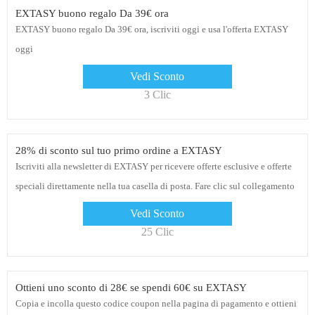
EXTASY buono regalo Da 39€ ora
EXTASY buono regalo Da 39€ ora, iscriviti oggi e usa l'offerta EXTASY
oggi
Vedi Sconto
3 Clic
28% di sconto sul tuo primo ordine a EXTASY
Iscriviti alla newsletter di EXTASY per ricevere offerte esclusive e offerte
speciali direttamente nella tua casella di posta. Fare clic sul collegamento
per ottenere sconti
Vedi Sconto
25 Clic
Ottieni uno sconto di 28€ se spendi 60€ su EXTASY
Copia e incolla questo codice coupon nella pagina di pagamento e ottieni