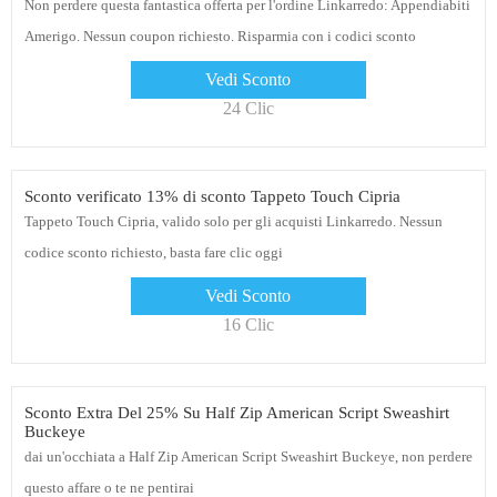
Non perdere questa fantastica offerta per l'ordine Linkarredo: Appendiabiti
Amerigo. Nessun coupon richiesto. Risparmia con i codici sconto
Linkarredo
Vedi Sconto
24 Clic
Sconto verificato 13% di sconto Tappeto Touch Cipria
Tappeto Touch Cipria, valido solo per gli acquisti Linkarredo. Nessun
codice sconto richiesto, basta fare clic oggi
Vedi Sconto
16 Clic
Sconto Extra Del 25% Su Half Zip American Script Sweashirt
Buckeye
dai un'occhiata a Half Zip American Script Sweashirt Buckeye, non perdere
questo affare o te ne pentirai