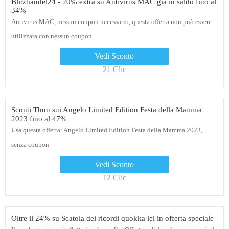
Blitzhandel24 - 20% extra su Antivirus MAC già in saldo fino al
34%
Antivirus MAC, nessun coupon necessario, questa offerta non può essere
utilizzata con nessun coupon
Vedi Sconto
21 Clic
Sconti Thun sui Angelo Limited Edition Festa della Mamma
2023 fino al 47%
Usa questa offerta: Angelo Limited Edition Festa della Mamma 2023,
senza coupon
Vedi Sconto
12 Clic
Oltre il 24% su Scatola dei ricordi quokka lei in offerta speciale