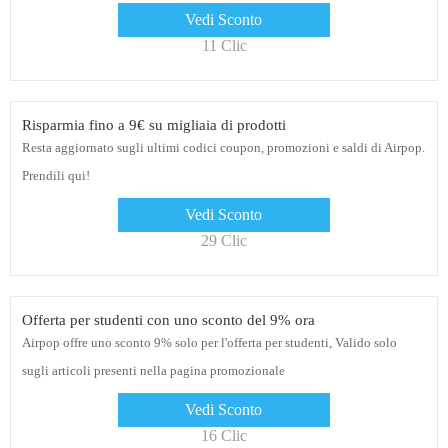
Vedi Sconto
11 Clic
Risparmia fino a 9€ su migliaia di prodotti
Resta aggiornato sugli ultimi codici coupon, promozioni e saldi di Airpop.
Prendili qui!
Vedi Sconto
29 Clic
Offerta per studenti con uno sconto del 9% ora
Airpop offre uno sconto 9% solo per l'offerta per studenti, Valido solo
sugli articoli presenti nella pagina promozionale
Vedi Sconto
16 Clic