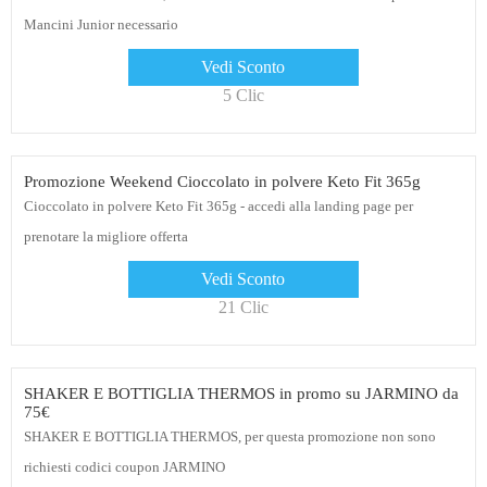
Mancini Junior necessario
Vedi Sconto
5 Clic
Promozione Weekend Cioccolato in polvere Keto Fit 365g
Cioccolato in polvere Keto Fit 365g - accedi alla landing page per
prenotare la migliore offerta
Vedi Sconto
21 Clic
SHAKER E BOTTIGLIA THERMOS in promo su JARMINO da
75€
SHAKER E BOTTIGLIA THERMOS, per questa promozione non sono
richiesti codici coupon JARMINO