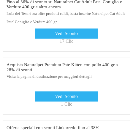
Fino al 36% di sconto su Naturalpet Cat Adult Pate' Coniglio e
Verdure 400 gr e altro ancora
Isola dei Tesori ora offre prodotti caldi, basta inserire Naturalpet Cat Adult
Pate' Coniglio e Verdure 400 gr
Vedi Sconto
17 Clic
Acquista Naturalpet Premium Pate Kitten con pollo 400 gr a
28% di sconti
Visita la pagina di destinazione per maggiori dettagli
Vedi Sconto
1 Clic
Offerte speciali con sconti Linkarredo fino al 38%