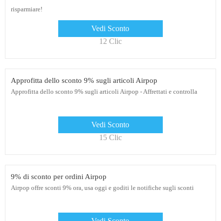
risparmiare!
Vedi Sconto
12 Clic
Approfitta dello sconto 9% sugli articoli Airpop
Approfitta dello sconto 9% sugli articoli Airpop - Affrettati e controlla
Vedi Sconto
15 Clic
9% di sconto per ordini Airpop
Airpop offre sconti 9% ora, usa oggi e goditi le notifiche sugli sconti
Vedi Sconto