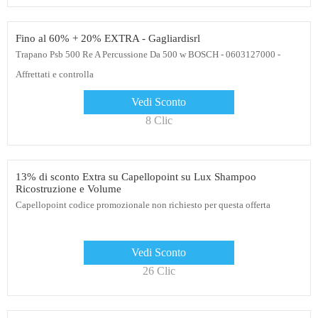
Fino al 60% + 20% EXTRA - Gagliardisrl
Trapano Psb 500 Re A Percussione Da 500 w BOSCH - 0603127000 -
Affrettati e controlla
Vedi Sconto
8 Clic
13% di sconto Extra su Capellopoint su Lux Shampoo
Ricostruzione e Volume
Capellopoint codice promozionale non richiesto per questa offerta
Vedi Sconto
26 Clic