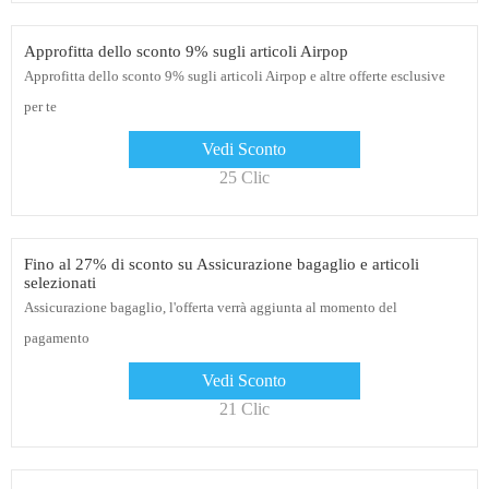
Approfitta dello sconto 9% sugli articoli Airpop
Approfitta dello sconto 9% sugli articoli Airpop e altre offerte esclusive
per te
Vedi Sconto
25 Clic
Fino al 27% di sconto su Assicurazione bagaglio e articoli
selezionati
Assicurazione bagaglio, l'offerta verrà aggiunta al momento del
pagamento
Vedi Sconto
21 Clic