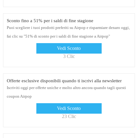
Sconto fino a 51% per i saldi di fine stagione
Puoi scegliere i tuoi prodotti preferiti su Airpop e risparmiare denaro oggi,
fai clic su "51% di sconto per i saldi di fine stagione a Airpop"
Vedi Sconto
3 Clic
Offerte esclusive disponibili quando ti iscrivi alla newsletter
Iscriviti oggi per offerte uniche e molto altro ancora quando tagli questi
coupon Airpop
Vedi Sconto
23 Clic