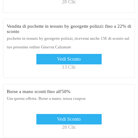
28 Clic
Vendita di pochette in tessuto by georgette polizzi: fino a 22% di
sconto
pochette in tessuto by georgette polizzi, riceverai anche 15€ di sconto sul
tuo prossimo ordine Ginevra Calzature
Vedi Sconto
13 Clic
Borse a mano sconti fino all'50%
Usa questa offerta: Borse a mano, senza coupon
Vedi Sconto
28 Clic