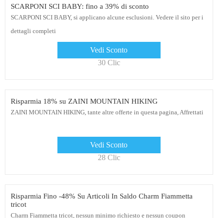
SCARPONI SCI BABY: fino a 39% di sconto
SCARPONI SCI BABY, si applicano alcune esclusioni. Vedere il sito per i
dettagli completi
Vedi Sconto
30 Clic
Risparmia 18% su ZAINI MOUNTAIN HIKING
ZAINI MOUNTAIN HIKING, tante altre offerte in questa pagina, Affrettati
Vedi Sconto
28 Clic
Risparmia Fino -48% Su Articoli In Saldo Charm Fiammetta
tricot
Charm Fiammetta tricot, nessun minimo richiesto e nessun coupon