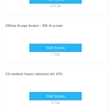
16 Clic
Offerta Scarpe basket - 36€ di sconto
Vedi Sconto
7 Clic
Gli studenti hanno riduzioni del 10%
Vedi Sconto
3 Clic