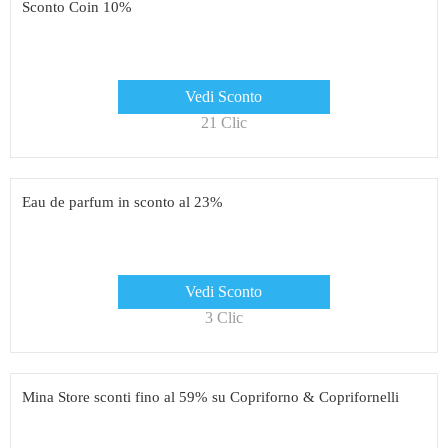
Sconto Coin 10%
Vedi Sconto
21 Clic
Eau de parfum in sconto al 23%
Vedi Sconto
3 Clic
Mina Store sconti fino al 59% su Copriforno & Coprifornelli