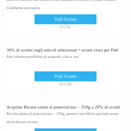
Clubfarma necessario
Vedi Sconto
9 Clic
30% di sconto sugli articoli selezionati + sconti extra per Paté
Paté, ultima possibilità di acquisto, clicca ora!
Vedi Sconto
24 Clic
Acquista Ricotta salata al peperoncino – 350g a 20% di sconti
Ricotta salata al peperoncino – 350g, questa è un'offerta speciale senza
alcun buono sconto