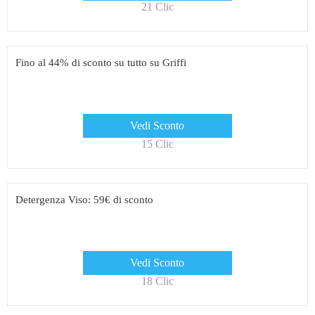
21 Clic
Fino al 44% di sconto su tutto su Griffi
Vedi Sconto
15 Clic
Detergenza Viso: 59€ di sconto
Vedi Sconto
18 Clic