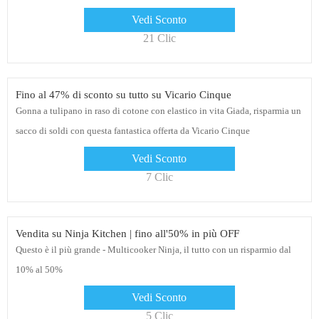
Vedi Sconto
21 Clic
Fino al 47% di sconto su tutto su Vicario Cinque
Gonna a tulipano in raso di cotone con elastico in vita Giada, risparmia un
sacco di soldi con questa fantastica offerta da Vicario Cinque
Vedi Sconto
7 Clic
Vendita su Ninja Kitchen | fino all'50% in più OFF
Questo è il più grande - Multicooker Ninja, il tutto con un risparmio dal
10% al 50%
Vedi Sconto
5 Clic