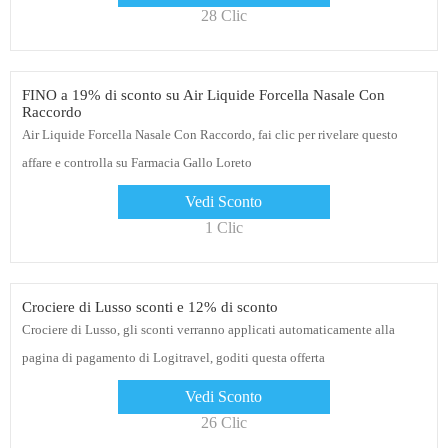
28 Clic
FINO a 19% di sconto su Air Liquide Forcella Nasale Con
Raccordo
Air Liquide Forcella Nasale Con Raccordo, fai clic per rivelare questo
affare e controlla su Farmacia Gallo Loreto
Vedi Sconto
1 Clic
Crociere di Lusso sconti e 12% di sconto
Crociere di Lusso, gli sconti verranno applicati automaticamente alla
pagina di pagamento di Logitravel, goditi questa offerta
Vedi Sconto
26 Clic