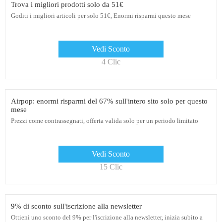
Trova i migliori prodotti solo da 51€
Goditi i migliori articoli per solo 51€, Enormi risparmi questo mese
Vedi Sconto
4 Clic
Airpop: enormi risparmi del 67% sull'intero sito solo per questo
mese
Prezzi come contrassegnati, offerta valida solo per un periodo limitato
Vedi Sconto
15 Clic
9% di sconto sull'iscrizione alla newsletter
Ottieni uno sconto del 9% per l'iscrizione alla newsletter, inizia subito a