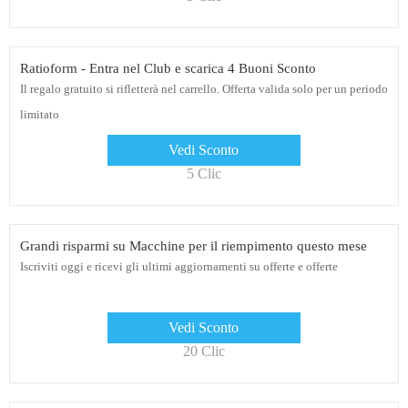
Ratioform - Entra nel Club e scarica 4 Buoni Sconto
Il regalo gratuito si rifletterà nel carrello. Offerta valida solo per un periodo
limitato
Vedi Sconto
5 Clic
Grandi risparmi su Macchine per il riempimento questo mese
Iscriviti oggi e ricevi gli ultimi aggiornamenti su offerte e offerte
Vedi Sconto
20 Clic