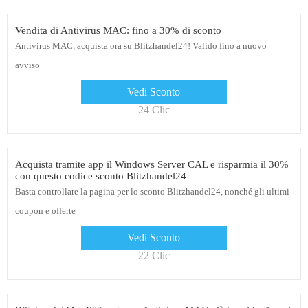
Vendita di Antivirus MAC: fino a 30% di sconto
Antivirus MAC, acquista ora su Blitzhandel24! Valido fino a nuovo
avviso
Vedi Sconto
24 Clic
Acquista tramite app il Windows Server CAL e risparmia il 30%
con questo codice sconto Blitzhandel24
Basta controllare la pagina per lo sconto Blitzhandel24, nonché gli ultimi
coupon e offerte
Vedi Sconto
22 Clic