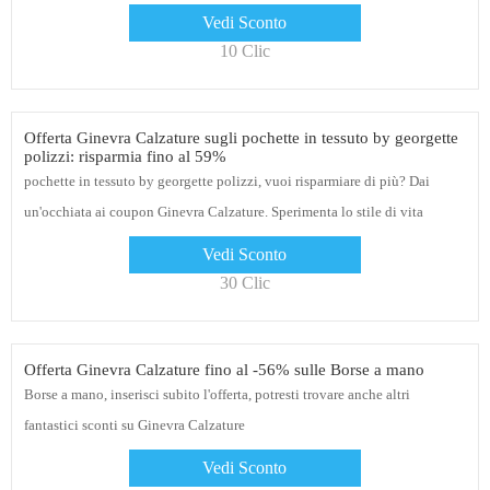
Vedi Sconto
10 Clic
Offerta Ginevra Calzature sugli pochette in tessuto by georgette
polizzi: risparmia fino al 59%
pochette in tessuto by georgette polizzi, vuoi risparmiare di più? Dai
un'occhiata ai coupon Ginevra Calzature. Sperimenta lo stile di vita
quando ordini online
Vedi Sconto
30 Clic
Offerta Ginevra Calzature fino al -56% sulle Borse a mano
Borse a mano, inserisci subito l'offerta, potresti trovare anche altri
fantastici sconti su Ginevra Calzature
Vedi Sconto