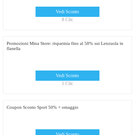
Vedi Sconto
8 Clic
Promozioni Mina Store: risparmia fino al 58% sui Lenzuola in
flanella
Vedi Sconto
1 Clic
Coupon Sconto Sport 50% + omaggio
Vedi Sconto