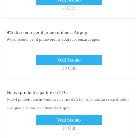
4 Clic
9% di sconto per il primo ordine a Airpop
9% di sconto per il primo ordine a Airpop, senza coupon
Vedi Sconto
18 Clic
Nuovi prodotti a partire da 51€
Nuovi prodotti ora in vendita a partire da 51€, risparmia un sacco di soldi
con questa fantastica offerta da Airpop
Vedi Sconto
14 Clic