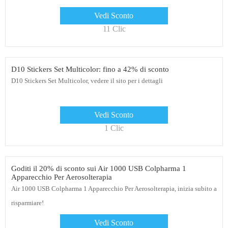
Vedi Sconto
11 Clic
D10 Stickers Set Multicolor: fino a 42% di sconto
D10 Stickers Set Multicolor, vedere il sito per i dettagli
Vedi Sconto
1 Clic
Goditi il ​​20% di sconto sui Air 1000 USB Colpharma 1
Apparecchio Per Aerosolterapia
Air 1000 USB Colpharma 1 Apparecchio Per Aerosolterapia, inizia subito a
risparmiare!
Vedi Sconto