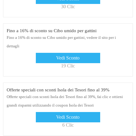
30 Clic
Fino a 16% di sconto su Cibo umido per gattini
Fino a 16% di sconto su Cibo umido per gattini, vedere il sito per i
dettagli
Vedi Sconto
19 Clic
Offerte speciali con sconti Isola dei Tesori fino al 39%
Offerte speciali con sconti Isola dei Tesori fino al 39%, fai clic e ottieni
grandi risparmi utilizzando il coupon Isola dei Tesori
Vedi Sconto
6 Clic