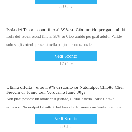
30 Clic
Isola dei Tesori sconti fino al 39% su Cibo umido per gatti adulti
Isola dei Tesori sconti fino al 39% su Cibo umido per gatti adulti, Valido
solo sugli articoli presenti nella pagina promozionale
Vedi Sconto
17 Clic
Ultima offerta - oltre il 9% di sconto su Naturalpet Ghiotto Chef
Fiocchi di Tonno con Verdurine fumé 80gr
Non puoi perdere un affare così grande, Ultima offerta - oltre il 9% di
sconto su Naturalpet Ghiotto Chef Fiocchi di Tonno con Verdurine fumé
80gr, nessun coupon necessario
Vedi Sconto
8 Clic