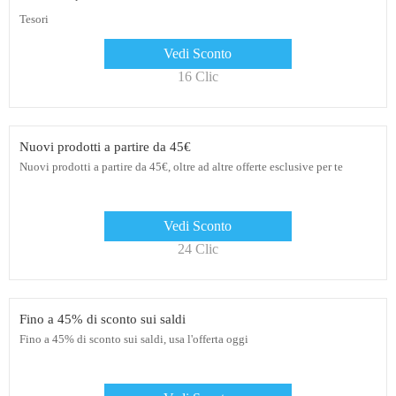
Tesori
Vedi Sconto
16 Clic
Nuovi prodotti a partire da 45€
Nuovi prodotti a partire da 45€, oltre ad altre offerte esclusive per te
Vedi Sconto
24 Clic
Fino a 45% di sconto sui saldi
Fino a 45% di sconto sui saldi, usa l'offerta oggi