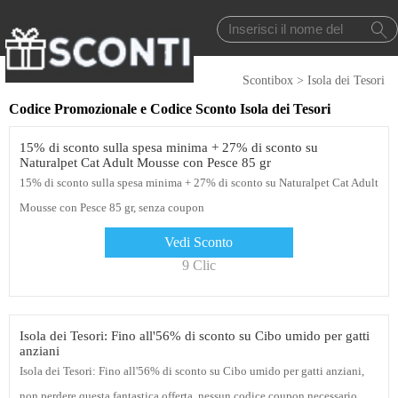
Scontibox
>
Isola dei Tesori
Codice Promozionale e Codice Sconto Isola dei Tesori
15% di sconto sulla spesa minima + 27% di sconto su
Naturalpet Cat Adult Mousse con Pesce 85 gr
15% di sconto sulla spesa minima + 27% di sconto su Naturalpet Cat Adult
Mousse con Pesce 85 gr, senza coupon
Vedi Sconto
9 Clic
Isola dei Tesori: Fino all'56% di sconto su Cibo umido per gatti
anziani
Isola dei Tesori: Fino all'56% di sconto su Cibo umido per gatti anziani,
non perdere questa fantastica offerta, nessun codice coupon necessario