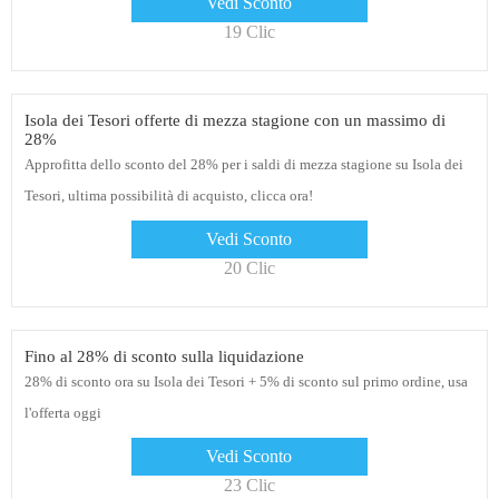
Vedi Sconto
19 Clic
Isola dei Tesori offerte di mezza stagione con un massimo di
28%
Approfitta dello sconto del 28% per i saldi di mezza stagione su Isola dei
Tesori, ultima possibilità di acquisto, clicca ora!
Vedi Sconto
20 Clic
Fino al 28% di sconto sulla liquidazione
28% di sconto ora su Isola dei Tesori + 5% di sconto sul primo ordine, usa
l'offerta oggi
Vedi Sconto
23 Clic