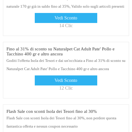
naturale 170 gr già in saldo fino al 35%, Valido solo sugli articoli presenti
nella pagina promozionale
Vedi Sconto
14 Clic
Fino al 31% di sconto su Naturalpet Cat Adult Pate' Pollo e
Tacchino 400 gr e altro ancora
Goditi l'offerta Isola dei Tesori e dai un'occhiata a Fino al 31% di sconto su
Naturalpet Cat Adult Pate' Pollo e Tacchino 400 gr e altro ancora
Vedi Sconto
12 Clic
Flash Sale con sconti Isola dei Tesori fino al 30%
Flash Sale con sconti Isola dei Tesori fino al 30%, non perdere questa
fantastica offerta e nessun coupon necessario