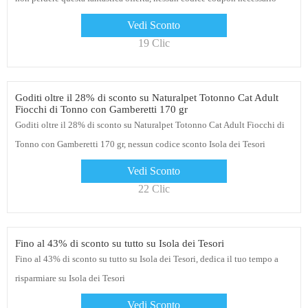
Vedi Sconto
19 Clic
Goditi oltre il 28% di sconto su Naturalpet Totonno Cat Adult
Fiocchi di Tonno con Gamberetti 170 gr
Goditi oltre il 28% di sconto su Naturalpet Totonno Cat Adult Fiocchi di
Tonno con Gamberetti 170 gr, nessun codice sconto Isola dei Tesori
richiesto per questa offerta, usalo oggi stesso
Vedi Sconto
22 Clic
Fino al 43% di sconto su tutto su Isola dei Tesori
Fino al 43% di sconto su tutto su Isola dei Tesori, dedica il tuo tempo a
risparmiare su Isola dei Tesori
Vedi Sconto