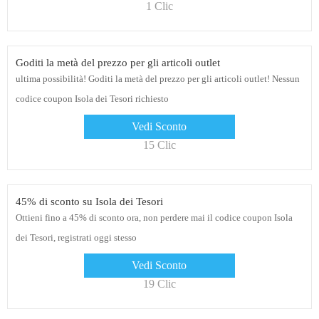
1 Clic
Goditi la metà del prezzo per gli articoli outlet
ultima possibilità! Goditi la metà del prezzo per gli articoli outlet! Nessun
codice coupon Isola dei Tesori richiesto
Vedi Sconto
15 Clic
45% di sconto su Isola dei Tesori
Ottieni fino a 45% di sconto ora, non perdere mai il codice coupon Isola
dei Tesori, registrati oggi stesso
Vedi Sconto
19 Clic