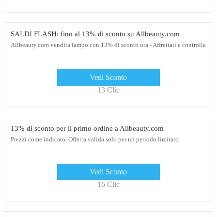
SALDI FLASH: fino al 13% di sconto su Allbeauty.com
Allbeauty.com vendita lampo con 13% di sconto ora - Affrettati e controlla
Vedi Sconto
13 Clic
13% di sconto per il primo ordine a Allbeauty.com
Prezzi come indicato. Offerta valida solo per un periodo limitato
Vedi Sconto
16 Clic