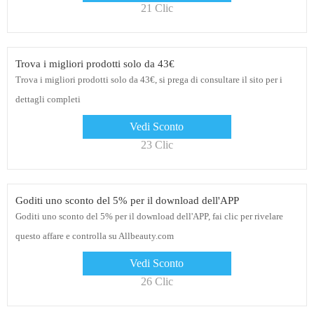
21 Clic
Trova i migliori prodotti solo da 43€
Trova i migliori prodotti solo da 43€, si prega di consultare il sito per i
dettagli completi
Vedi Sconto
23 Clic
Goditi uno sconto del 5% per il download dell'APP
Goditi uno sconto del 5% per il download dell'APP, fai clic per rivelare
questo affare e controlla su Allbeauty.com
Vedi Sconto
26 Clic