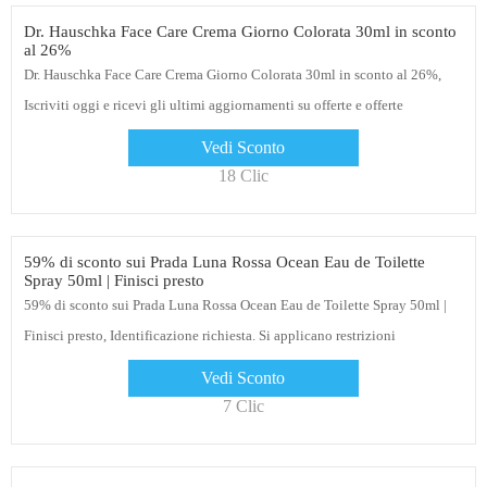
Dr. Hauschka Face Care Crema Giorno Colorata 30ml in sconto
al 26%
Dr. Hauschka Face Care Crema Giorno Colorata 30ml in sconto al 26%,
Iscriviti oggi e ricevi gli ultimi aggiornamenti su offerte e offerte
Vedi Sconto
18 Clic
59% di sconto sui Prada Luna Rossa Ocean Eau de Toilette
Spray 50ml | Finisci presto
59% di sconto sui Prada Luna Rossa Ocean Eau de Toilette Spray 50ml |
Finisci presto, Identificazione richiesta. Si applicano restrizioni
Vedi Sconto
7 Clic