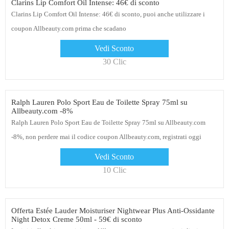
Clarins Lip Comfort Oil Intense: 46€ di sconto
Clarins Lip Comfort Oil Intense: 46€ di sconto, puoi anche utilizzare i
coupon Allbeauty.com prima che scadano
Vedi Sconto
30 Clic
Ralph Lauren Polo Sport Eau de Toilette Spray 75ml su
Allbeauty.com -8%
Ralph Lauren Polo Sport Eau de Toilette Spray 75ml su Allbeauty.com
-8%, non perdere mai il codice coupon Allbeauty.com, registrati oggi
stesso
Vedi Sconto
10 Clic
Offerta Estée Lauder Moisturiser Nightwear Plus Anti-Ossidante
Night Detox Creme 50ml - 59€ di sconto