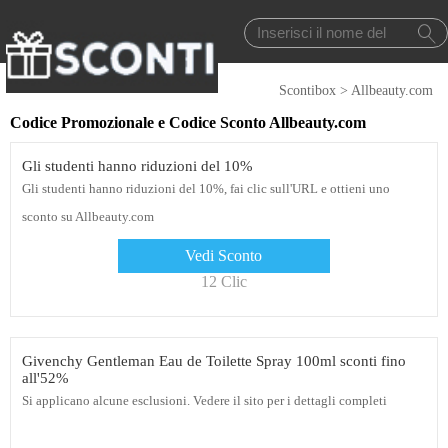
Scontibox
>
Allbeauty.com
Codice Promozionale e Codice Sconto Allbeauty.com
Gli studenti hanno riduzioni del 10%
Gli studenti hanno riduzioni del 10%, fai clic sull'URL e ottieni uno
sconto su Allbeauty.com
Vedi Sconto
12 Clic
Givenchy Gentleman Eau de Toilette Spray 100ml sconti fino
all'52%
Si applicano alcune esclusioni. Vedere il sito per i dettagli completi