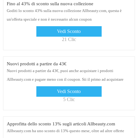
Fino al 43% di sconto sulla nuova collezione
Goditi lo sconto 43% sulla nuova collezione Allbeauty.com, questa è
un'offerta speciale e non è necessario alcun coupon
Vedi Sconto
21 Clic
Nuovi prodotti a partire da 43€
Nuovi prodotti a partire da 43€, puoi anche acquistare i prodotti
Allbeauty.com e pagare meno con il coupon. Sii il primo ad acquistare
prima che l'offerta finisca
Vedi Sconto
5 Clic
Approfitta dello sconto 13% sugli articoli Allbeauty.com
Allbeauty.com ha uno sconto di 13% questo mese, oltre ad altre offerte