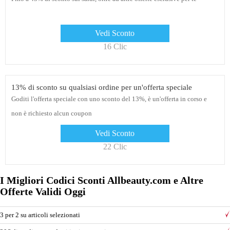
Vedi Sconto
16 Clic
13% di sconto su qualsiasi ordine per un'offerta speciale
Goditi l'offerta speciale con uno sconto del 13%, è un'offerta in corso e
non è richiesto alcun coupon
Vedi Sconto
22 Clic
I Migliori Codici Sconti Allbeauty.com e Altre
Offerte Validi Oggi
3 per 2 su articoli selezionati