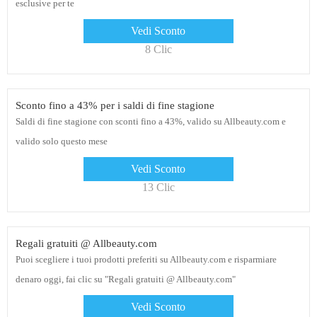
esclusive per te
Vedi Sconto
8 Clic
Sconto fino a 43% per i saldi di fine stagione
Saldi di fine stagione con sconti fino a 43%, valido su Allbeauty.com e
valido solo questo mese
Vedi Sconto
13 Clic
Regali gratuiti @ Allbeauty.com
Puoi scegliere i tuoi prodotti preferiti su Allbeauty.com e risparmiare
denaro oggi, fai clic su "Regali gratuiti @ Allbeauty.com"
Vedi Sconto