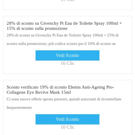
28% di sconto su Givenchy Pi Eau de Toilette Spray 100ml +
15% di sconto sulla promozione
28% di sconto su Givenchy Pi Eau de Toilette Spray 100ml + 15% di
sconto sulla promozione, più codice sconto per il 10% di sconto su
Allbeauty.com
Vedi Sconto
16 Clic
Sconto verificato 19% di sconto Elemis Anti-Ageing Pro-
Collagene Eye Revive Mask 15ml
Ci sono nuove offerte spesso presenti, quindi assicurati di ricontrollare
frequentemente
Vedi Sconto
10 Clic