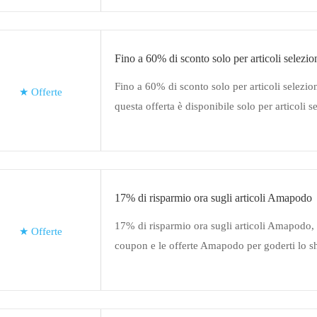
Fino a 60% di sconto solo per articoli selezio
Fino a 60% di sconto solo per articoli selezion
★
Offerte
questa offerta è disponibile solo per articoli s
17% di risparmio ora sugli articoli Amapodo
17% di risparmio ora sugli articoli Amapodo, co
★
Offerte
coupon e le offerte Amapodo per goderti lo 