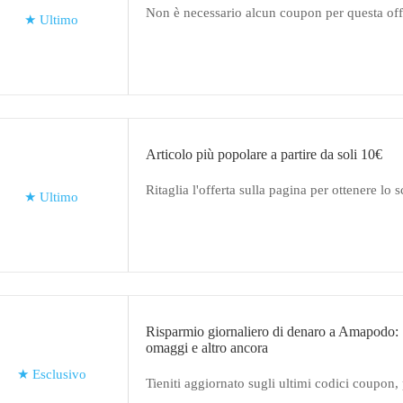
Non è necessario alcun coupon per questa o
★
Ultimo
Articolo più popolare a partire da soli 10€
Ritaglia l'offerta sulla pagina per ottenere lo 
★
Ultimo
Risparmio giornaliero di denaro a Amapodo: 
omaggi e altro ancora
★
Esclusivo
Tieniti aggiornato sugli ultimi codici coupon