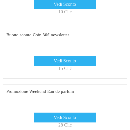
Vedi Sconto
10 Clic
Buono sconto Coin 30€ newsletter
Vedi Sconto
15 Clic
Promozione Weekend Eau de parfum
Vedi Sconto
28 Clic