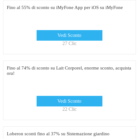
Fino al 55% di sconto su iMyFone App per iOS su iMyFone
Vedi Sconto
27 Clic
Fino al 74% di sconto su Lait Corporel, enorme sconto, acquista
ora!
Vedi Sconto
22 Clic
Loberon sconti fino al 37% su Sistemazione giardino