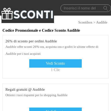
Scontibox
>
Audible
Codice Promozionale e Codice Sconto Audible
26% di sconto per ordini Audible
Audible offre sconti 26% ora, acquista ora e goditi le ultime offerte di
Audible per i tuoi acquisti
Vedi Sconto
1 Clic
Regali gratuiti @ Audible
Ottieni i tuoi risparmi per lo shopping Audible