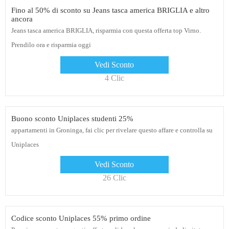
Fino al 50% di sconto su Jeans tasca america BRIGLIA e altro
ancora
Jeans tasca america BRIGLIA, risparmia con questa offerta top Virno.
Prendilo ora e risparmia oggi
Vedi Sconto
4 Clic
Buono sconto Uniplaces studenti 25%
appartamenti in Groninga, fai clic per rivelare questo affare e controlla su
Uniplaces
Vedi Sconto
26 Clic
Codice sconto Uniplaces 55% primo ordine