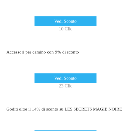
Vedi Sconto
10 Clic
Accessori per camino con 9% di sconto
Vedi Sconto
23 Clic
Goditi oltre il 14% di sconto su LES SECRETS MAGIE NOIRE