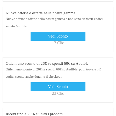
Nuove offerte e offerte nella nostra gamma
Nuove offerte e offerte nella nostra gamma e non sono richiesti codici
sconto Audible
Vedi Sconto
13 Clic
Ottieni uno sconto di 26€ se spendi 60€ su Audible
Ottieni uno sconto di 26€ se spendi 60€ su Audible, puoi trovare più
codici sconto anche durante il checkout
Vedi Sconto
23 Clic
Ricevi fino a 26% su tutti i prodotti