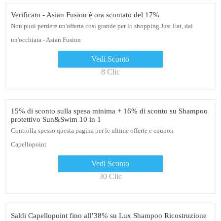
Verificato - Asian Fusion è ora scontato del 17%
Non puoi perdere un'offerta così grande per lo shopping Just Eat, dai
un'occhiata - Asian Fusion
Vedi Sconto
8 Clic
15% di sconto sulla spesa minima + 16% di sconto su Shampoo
protettivo Sun&Swim 10 in 1
Controlla spesso questa pagina per le ultime offerte e coupon
Capellopoint
Vedi Sconto
30 Clic
Saldi Capellopoint fino all’38% su Lux Shampoo Ricostruzione