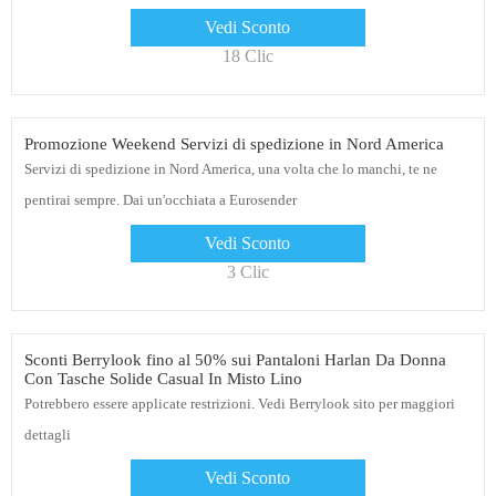
Vedi Sconto
18 Clic
Promozione Weekend Servizi di spedizione in Nord America
Servizi di spedizione in Nord America, una volta che lo manchi, te ne
pentirai sempre. Dai un'occhiata a Eurosender
Vedi Sconto
3 Clic
Sconti Berrylook fino al 50% sui Pantaloni Harlan Da Donna
Con Tasche Solide Casual In Misto Lino
Potrebbero essere applicate restrizioni. Vedi Berrylook sito per maggiori
dettagli
Vedi Sconto