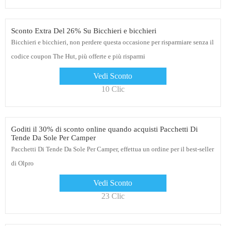
Sconto Extra Del 26% Su Bicchieri e bicchieri
Bicchieri e bicchieri, non perdere questa occasione per risparmiare senza il
codice coupon The Hut, più offerte e più risparmi
Vedi Sconto
10 Clic
Goditi il ​​30% di sconto online quando acquisti Pacchetti Di
Tende Da Sole Per Camper
Pacchetti Di Tende Da Sole Per Camper, effettua un ordine per il best-seller
di Olpro
Vedi Sconto
23 Clic