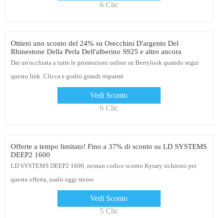
6 Clic
Ottieni uno sconto del 24% su Orecchini D'argento Del
Rhinestone Della Perla Dell'alberino S925 e altro ancora
Dai un'occhiata a tutte le promozioni online su Berrylook quando segui
questo link. Clicca e goditi grandi risparmi
Vedi Sconto
6 Clic
Offerte a tempo limitato! Fino a 37% di sconto su LD SYSTEMS
DEEP2 1600
LD SYSTEMS DEEP2 1600, nessun codice sconto Kytary richiesto per
questa offerta, usalo oggi stesso
Vedi Sconto
5 Clic