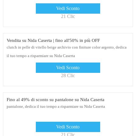
Vedi Sconto
21 Clic
Vendita su Nida Caserta | fino all'50% in più OFF
clutch in pelle di vitello beige archivio con finiture color argento, dedica
il tuo tempo a risparmiare su Nida Caserta
Vedi Sconto
28 Clic
Fino al 49% di sconto su pantalone su Nida Caserta
pantalone, dedica il tuo tempo a risparmiare su Nida Caserta
Vedi Sconto
21 Clic