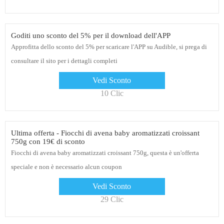
Goditi uno sconto del 5% per il download dell'APP
Approfitta dello sconto del 5% per scaricare l'APP su Audible, si prega di
consultare il sito per i dettagli completi
Vedi Sconto
10 Clic
Ultima offerta - Fiocchi di avena baby aromatizzati croissant
750g con 19€ di sconto
Fiocchi di avena baby aromatizzati croissant 750g, questa è un'offerta
speciale e non è necessario alcun coupon
Vedi Sconto
29 Clic