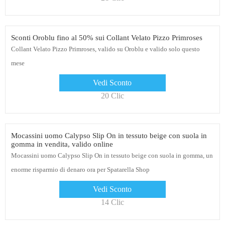
Sconti Oroblu fino al 50% sui Collant Velato Pizzo Primroses
Collant Velato Pizzo Primroses, valido su Oroblu e valido solo questo
mese
Vedi Sconto
20 Clic
Mocassini uomo Calypso Slip On in tessuto beige con suola in
gomma in vendita, valido online
Mocassini uomo Calypso Slip On in tessuto beige con suola in gomma, un
enorme risparmio di denaro ora per Spatarella Shop
Vedi Sconto
14 Clic