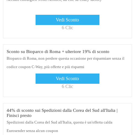
Vedi Sconto
6 Clic
Sconto su Bioparco di Roma + ulteriore 19% di sconto
Bioparco di Roma, non perdere questa occasione per risparmiare senza il
codice coupon C-Way, più offerte e più risparmi
Vedi Sconto
6 Clic
44% di sconto sui Spedizioni dalla Corea del Sud all'Italia |
Finisci presto
Spedizioni dalla Corea del Sud all'Italia, questa è un'offerta calda
Eurosender senza alcun coupon