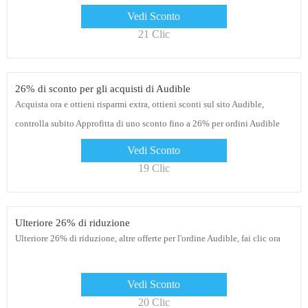
Vedi Sconto
21 Clic
26% di sconto per gli acquisti di Audible
Acquista ora e ottieni risparmi extra, ottieni sconti sul sito Audible,
controlla subito Approfitta di uno sconto fino a 26% per ordini Audible
Vedi Sconto
19 Clic
Ulteriore 26% di riduzione
Ulteriore 26% di riduzione, altre offerte per l'ordine Audible, fai clic ora
Vedi Sconto
20 Clic