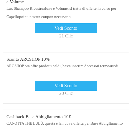
e Volume
Lux Shampoo Ricostruzione e Volume, si tratta di offerte in corso per
Capellopoint, nessun coupon necessario
Vedi Sconto
21 Clic
Sconto ARCSHOP 10%
ARCSHOP ora offre prodotti caldi, basta inserire Accessori termoarredi
Vedi Sconto
20 Clic
Cashback Base Abbigliamento 10€
CANOTTA THE LULÙ, questa è la nuova offerta per Base Abbigliamento