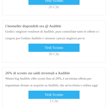
Vedi Sconto
20 Clic
I bestseller disponibili ora @ Audible
Goditi i migliori venditori di Audible, puoi controllare tutte le offerte e i
coupon per l'ordine Audible e ottenere i prezzi migliori per te
Vedi Sconto
30 Clic
26% di sconto sui saldi invernali a Audible
Winter big Audible offre sconti fino al 26%, è un'ottima offerta per
risparmiare denaro se acquisti su Audible, dai un'occhiata e ordina oggi
Vedi Sconto
3 Clic