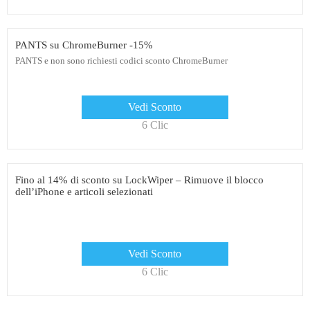
PANTS su ChromeBurner -15%
PANTS e non sono richiesti codici sconto ChromeBurner
Vedi Sconto
6 Clic
Fino al 14% di sconto su LockWiper – Rimuove il blocco
dell’iPhone e articoli selezionati
Vedi Sconto
6 Clic