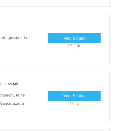
nti, questa è la
Vedi Sconto
17 Clic
ta speciale
 manchi, te ne
Vedi Sconto
Assicurazioni
2 Clic