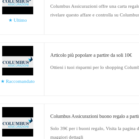
Columbus Assicurazioni offre una carta regalo
rivelare questo affare e controlla su Columbu
★
Ultimo
Articolo più popolare a partire da soli 10€
Ottieni i tuoi risparmi per lo shopping Colum
★
Raccomandato
Columbus Assicurazioni buono regalo a parti
Solo 39€ per i buoni regalo, Visita la pagina 
maggiori dettagli