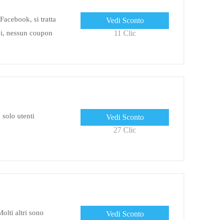
Facebook, si tratta
Vedi Sconto
ni, nessun coupon
11 Clic
 solo utenti
Vedi Sconto
27 Clic
olti altri sono
Vedi Sconto