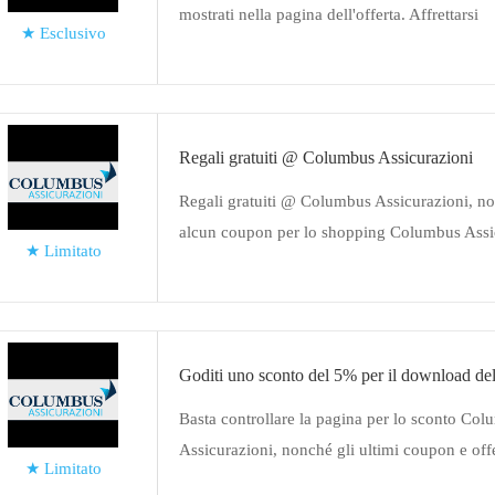
mostrati nella pagina dell'offerta. Affrettarsi
★
Esclusivo
Regali gratuiti @ Columbus Assicurazioni
Regali gratuiti @ Columbus Assicurazioni, no
alcun coupon per lo shopping Columbus Assi
★
Limitato
Goditi uno sconto del 5% per il download de
Basta controllare la pagina per lo sconto Co
Assicurazioni, nonché gli ultimi coupon e off
★
Limitato