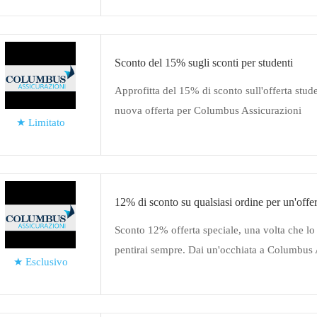
Sconto del 15% sugli sconti per studenti
Approfitta del 15% di sconto sull'offerta stude
nuova offerta per Columbus Assicurazioni
★
Limitato
12% di sconto su qualsiasi ordine per un'offer
Sconto 12% offerta speciale, una volta che lo
pentirai sempre. Dai un'occhiata a Columbus 
★
Esclusivo