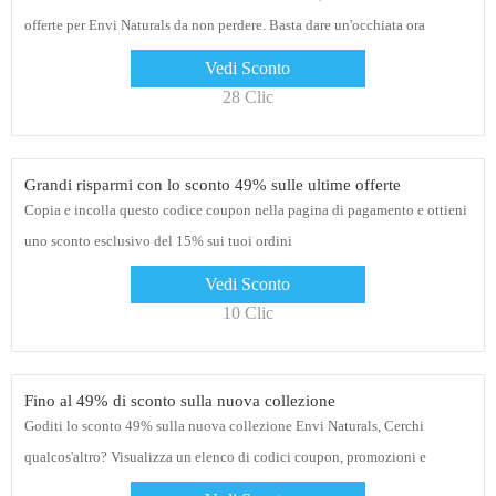
offerte per Envi Naturals da non perdere. Basta dare un'occhiata ora
Vedi Sconto
28 Clic
Grandi risparmi con lo sconto 49% sulle ultime offerte
Copia e incolla questo codice coupon nella pagina di pagamento e ottieni
uno sconto esclusivo del 15% sui tuoi ordini
Vedi Sconto
10 Clic
Fino al 49% di sconto sulla nuova collezione
Goditi lo sconto 49% sulla nuova collezione Envi Naturals, Cerchi
qualcos'altro? Visualizza un elenco di codici coupon, promozioni e
offerte!