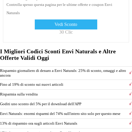
Controlla spesso questa pagina per le ultime offerte e coupon Envi
Naturals
Vedi Sconto
30 Clic
I Migliori Codici Sconti Envi Naturals e Altre
Offerte Validi Oggi
Risparmio giornaliero di denaro a Envi Naturals: 25% di sconto, omaggi e altro
ancora
Fino al 19% di sconto sui nuovi articoli
Risparmia sulla vendita
Goditi uno sconto del 5% per il download dell'APP
Envi Naturals: enormi risparmi del 74% sull'intero sito solo per questo mese
13% di risparmio ora sugli articoli Envi Naturals