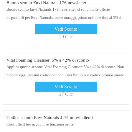
Buono sconto Envi Naturals 17€ newsletter
Buono sconto Envi Naturals 17€ newsletter, ci sono molte offerte
disponibili per Envi Naturals, come omaggi, primo ordine e fino al 5% di
sconto
Vedi Sconto
29 Clic
Vital Foaming Cleanser: 5% a 42% di sconto
Applica questo sconto: Vital Foaming Cleanser: 5% a 42% di sconto. Non
perdere oggi, nessun codice coupon Envi Naturals o codice promozionale
necessario al momento del pagamento
Vedi Sconto
27 Clic
Codice sconto Envi Naturals 42% nuovi clienti
Controlla il tuo account se funziona per te