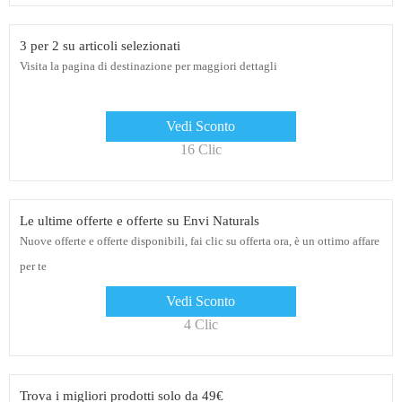
3 per 2 su articoli selezionati
Visita la pagina di destinazione per maggiori dettagli
Vedi Sconto
16 Clic
Le ultime offerte e offerte su Envi Naturals
Nuove offerte e offerte disponibili, fai clic su offerta ora, è un ottimo affare
per te
Vedi Sconto
4 Clic
Trova i migliori prodotti solo da 49€