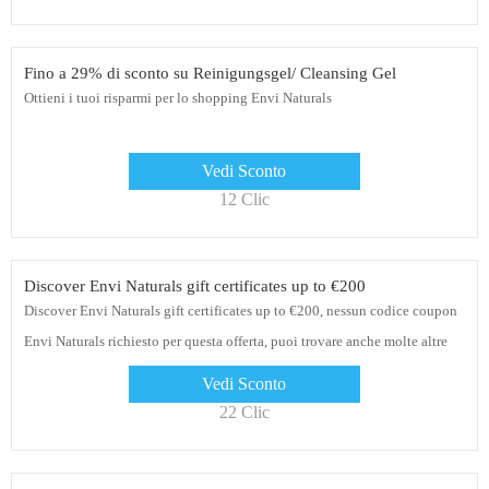
Fino a 29% di sconto su Reinigungsgel/ Cleansing Gel
Ottieni i tuoi risparmi per lo shopping Envi Naturals
Vedi Sconto
12 Clic
Discover Envi Naturals gift certificates up to €200
Discover Envi Naturals gift certificates up to €200, nessun codice coupon
Envi Naturals richiesto per questa offerta, puoi trovare anche molte altre
offerte qui
Vedi Sconto
22 Clic