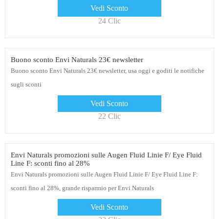
Vedi Sconto
24 Clic
Buono sconto Envi Naturals 23€ newsletter
Buono sconto Envi Naturals 23€ newsletter, usa oggi e goditi le notifiche
sugli sconti
Vedi Sconto
22 Clic
Envi Naturals promozioni sulle Augen Fluid Linie F/ Eye Fluid
Line F: sconti fino al 28%
Envi Naturals promozioni sulle Augen Fluid Linie F/ Eye Fluid Line F:
sconti fino al 28%, grande risparmio per Envi Naturals
Vedi Sconto