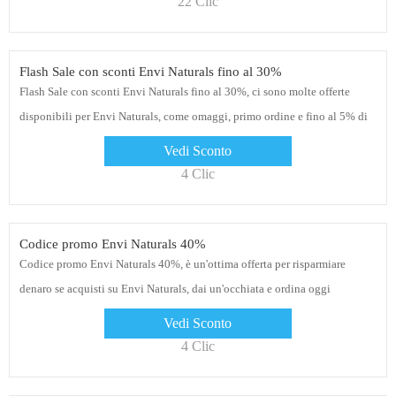
22 Clic
Flash Sale con sconti Envi Naturals fino al 30%
Flash Sale con sconti Envi Naturals fino al 30%, ci sono molte offerte
disponibili per Envi Naturals, come omaggi, primo ordine e fino al 5% di
sconto
Vedi Sconto
4 Clic
Codice promo Envi Naturals 40%
Codice promo Envi Naturals 40%, è un'ottima offerta per risparmiare
denaro se acquisti su Envi Naturals, dai un'occhiata e ordina oggi
Vedi Sconto
4 Clic