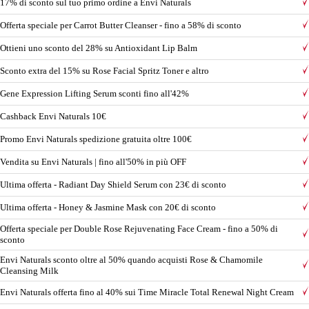
17% di sconto sul tuo primo ordine a Envi Naturals
Offerta speciale per Carrot Butter Cleanser - fino a 58% di sconto
Ottieni uno sconto del 28% su Antioxidant Lip Balm
Sconto extra del 15% su Rose Facial Spritz Toner e altro
Gene Expression Lifting Serum sconti fino all'42%
Cashback Envi Naturals 10€
Promo Envi Naturals spedizione gratuita oltre 100€
Vendita su Envi Naturals | fino all'50% in più OFF
Ultima offerta - Radiant Day Shield Serum con 23€ di sconto
Ultima offerta - Honey & Jasmine Mask con 20€ di sconto
Offerta speciale per Double Rose Rejuvenating Face Cream - fino a 50% di
sconto
Envi Naturals sconto oltre al 50% quando acquisti Rose & Chamomile
Cleansing Milk
Envi Naturals offerta fino al 40% sui Time Miracle Total Renewal Night Cream