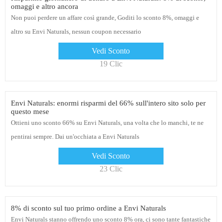
omaggi e altro ancora
Non puoi perdere un affare così grande, Goditi lo sconto 8%, omaggi e
altro su Envi Naturals, nessun coupon necessario
Vedi Sconto
19 Clic
Envi Naturals: enormi risparmi del 66% sull'intero sito solo per
questo mese
Ottieni uno sconto 66% su Envi Naturals, una volta che lo manchi, te ne
pentirai sempre. Dai un'occhiata a Envi Naturals
Vedi Sconto
23 Clic
8% di sconto sul tuo primo ordine a Envi Naturals
Envi Naturals stanno offrendo uno sconto 8% ora, ci sono tante fantastiche