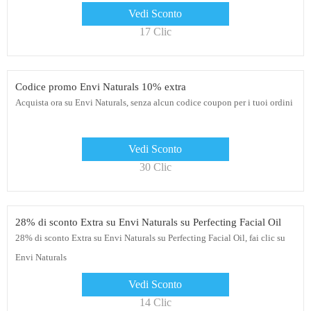
Vedi Sconto
17 Clic
Codice promo Envi Naturals 10% extra
Acquista ora su Envi Naturals, senza alcun codice coupon per i tuoi ordini
Vedi Sconto
30 Clic
28% di sconto Extra su Envi Naturals su Perfecting Facial Oil
28% di sconto Extra su Envi Naturals su Perfecting Facial Oil, fai clic su
Envi Naturals
Vedi Sconto
14 Clic