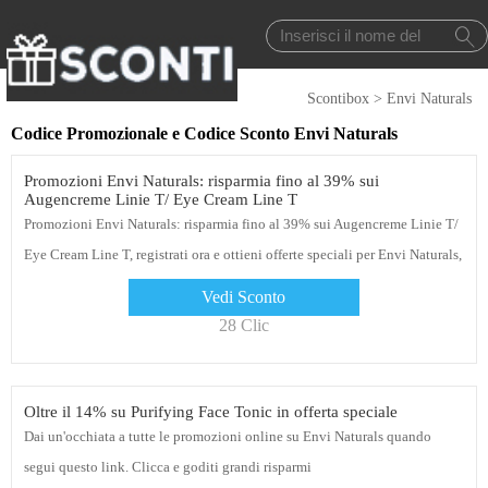
Scontibox
>
Envi Naturals
Codice Promozionale e Codice Sconto Envi Naturals
Promozioni Envi Naturals: risparmia fino al 39% sui
Augencreme Linie T/ Eye Cream Line T
Promozioni Envi Naturals: risparmia fino al 39% sui Augencreme Linie T/
Eye Cream Line T, registrati ora e ottieni offerte speciali per Envi Naturals,
acquista ora
Vedi Sconto
28 Clic
Oltre il 14% su Purifying Face Tonic in offerta speciale
Dai un'occhiata a tutte le promozioni online su Envi Naturals quando
segui questo link. Clicca e goditi grandi risparmi