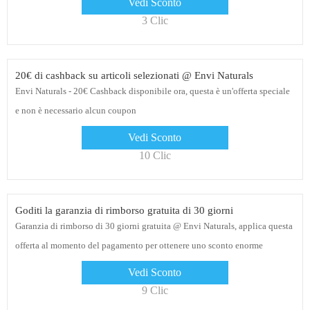
Vedi Sconto
3 Clic
20€ di cashback su articoli selezionati @ Envi Naturals
Envi Naturals - 20€ Cashback disponibile ora, questa è un'offerta speciale
e non è necessario alcun coupon
Vedi Sconto
10 Clic
Goditi la garanzia di rimborso gratuita di 30 giorni
Garanzia di rimborso di 30 giorni gratuita @ Envi Naturals, applica questa
offerta al momento del pagamento per ottenere uno sconto enorme
Vedi Sconto
9 Clic