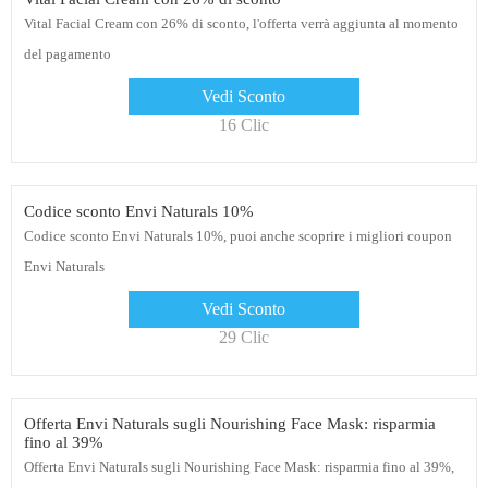
Vital Facial Cream con 26% di sconto, l'offerta verrà aggiunta al momento
del pagamento
Vedi Sconto
16 Clic
Codice sconto Envi Naturals 10%
Codice sconto Envi Naturals 10%, puoi anche scoprire i migliori coupon
Envi Naturals
Vedi Sconto
29 Clic
Offerta Envi Naturals sugli Nourishing Face Mask: risparmia
fino al 39%
Offerta Envi Naturals sugli Nourishing Face Mask: risparmia fino al 39%,