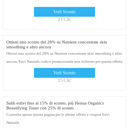
Vedi Sconto
23 Clic
Ottieni uno sconto del 28% su Nutrient concentrate skin
smoothing e altro ancora
Ottieni uno sconto del 28% su Nutrient concentrate skin smoothing e altro
ancora, Envi Naturals codice promozionale non richiesto per questa offerta
Vedi Sconto
15 Clic
Saldi estivi fino al 15% di sconto, più Henua Organics
Beautifying Toner con 25% di sconto
Controlla spesso questa pagina per le ultime offerte e coupon Envi
Naturals