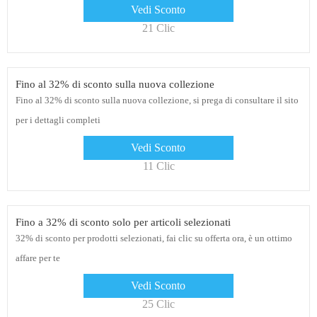
completi
Vedi Sconto
21 Clic
Fino al 32% di sconto sulla nuova collezione
Fino al 32% di sconto sulla nuova collezione, si prega di consultare il sito
per i dettagli completi
Vedi Sconto
11 Clic
Fino a 32% di sconto solo per articoli selezionati
32% di sconto per prodotti selezionati, fai clic su offerta ora, è un ottimo
affare per te
Vedi Sconto
25 Clic