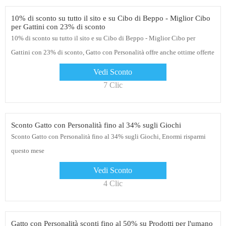
10% di sconto su tutto il sito e su Cibo di Beppo - Miglior Cibo
per Gattini con 23% di sconto
10% di sconto su tutto il sito e su Cibo di Beppo - Miglior Cibo per
Gattini con 23% di sconto, Gatto con Personalità offre anche ottime offerte
e sconti
Vedi Sconto
7 Clic
Sconto Gatto con Personalità fino al 34% sugli Giochi
Sconto Gatto con Personalità fino al 34% sugli Giochi, Enormi risparmi
questo mese
Vedi Sconto
4 Clic
Gatto con Personalità sconti fino al 50% su Prodotti per l'umano