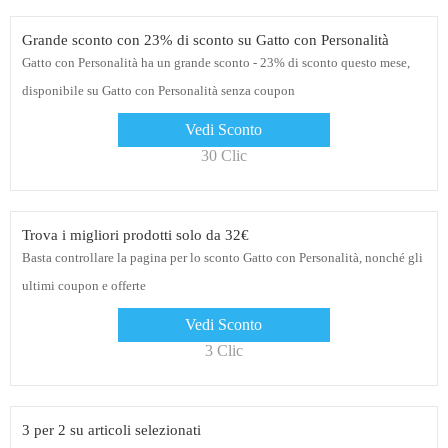
Grande sconto con 23% di sconto su Gatto con Personalità
Gatto con Personalità ha un grande sconto - 23% di sconto questo mese,
disponibile su Gatto con Personalità senza coupon
Vedi Sconto
30 Clic
Trova i migliori prodotti solo da 32€
Basta controllare la pagina per lo sconto Gatto con Personalità, nonché gli
ultimi coupon e offerte
Vedi Sconto
3 Clic
3 per 2 su articoli selezionati