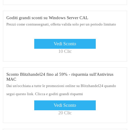
Goditi grandi sconti su Windows Server CAL
Prezzi come contrassegnati, offerta valida solo per un periodo limitato
Vedi Sconto
10 Clic
Sconto Blitzhandel24 fino al 59% - risparmia sull'Antivirus
MAC
Dai un'occhiata a tutte le promozioni online su Blitzhandel24 quando
segui questo link. Clicca e goditi grandi risparmi
Vedi Sconto
20 Clic