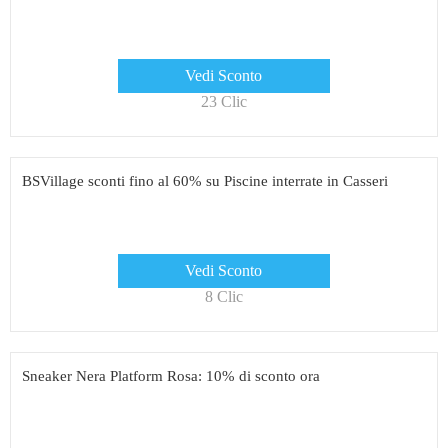
Vedi Sconto
23 Clic
BSVillage sconti fino al 60% su Piscine interrate in Casseri
Vedi Sconto
8 Clic
Sneaker Nera Platform Rosa: 10% di sconto ora