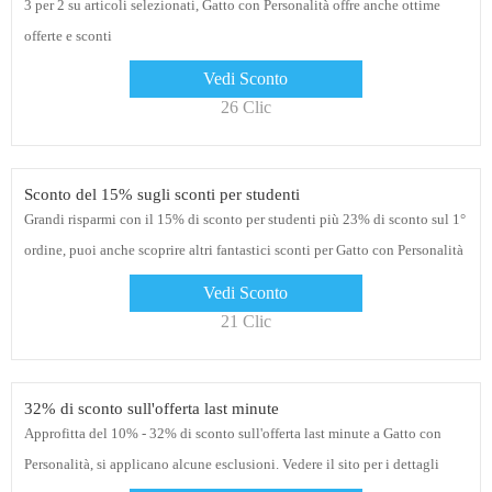
3 per 2 su articoli selezionati, Gatto con Personalità offre anche ottime
offerte e sconti
Vedi Sconto
26 Clic
Sconto del 15% sugli sconti per studenti
Grandi risparmi con il 15% di sconto per studenti più 23% di sconto sul 1°
ordine, puoi anche scoprire altri fantastici sconti per Gatto con Personalità
Vedi Sconto
21 Clic
32% di sconto sull'offerta last minute
Approfitta del 10% - 32% di sconto sull'offerta last minute a Gatto con
Personalità, si applicano alcune esclusioni. Vedere il sito per i dettagli