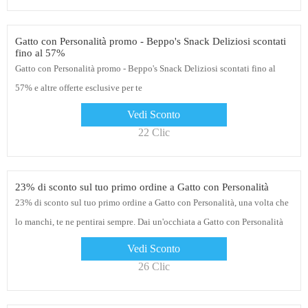
Gatto con Personalità promo - Beppo's Snack Deliziosi scontati
fino al 57%
Gatto con Personalità promo - Beppo's Snack Deliziosi scontati fino al
57% e altre offerte esclusive per te
Vedi Sconto
22 Clic
23% di sconto sul tuo primo ordine a Gatto con Personalità
23% di sconto sul tuo primo ordine a Gatto con Personalità, una volta che
lo manchi, te ne pentirai sempre. Dai un'occhiata a Gatto con Personalità
Vedi Sconto
26 Clic