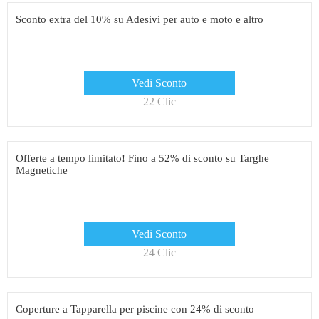
Sconto extra del 10% su Adesivi per auto e moto e altro
Vedi Sconto
22 Clic
Offerte a tempo limitato! Fino a 52% di sconto su Targhe
Magnetiche
Vedi Sconto
24 Clic
Coperture a Tapparella per piscine con 24% di sconto