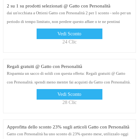
2 su 1 su prodotti selezionati @ Gatto con Personalità
dai un'occhiata a Ottieni Gatto con Personalità 2 per 1 sconto - solo per un
periodo di tempo limitato, non perdere questo affare o te ne pentirai
Vedi Sconto
24 Clic
Regali gratuiti @ Gatto con Personalità
Risparmia un sacco di soldi con questa offerta: Regali gratuiti @ Gatto
con Personalità. spendi meno mentre fai acquisti da Gatto con Personalità.
Acquista ora i tuoi prodotti
Vedi Sconto
28 Clic
Approfitta dello sconto 23% sugli articoli Gatto con Personalità
Gatto con Personalità ha uno sconto di 23% questo mese, utilizzalo oggi