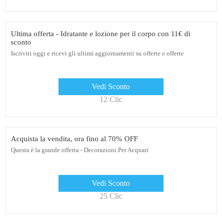
Ultima offerta - Idratante e lozione per il corpo con 11€ di
sconto
Iscriviti oggi e ricevi gli ultimi aggiornamenti su offerte e offerte
Vedi Sconto
12 Clic
Acquista la vendita, ora fino al 70% OFF
Questa è la grande offerta - Decorazioni Per Acquari
Vedi Sconto
25 Clic