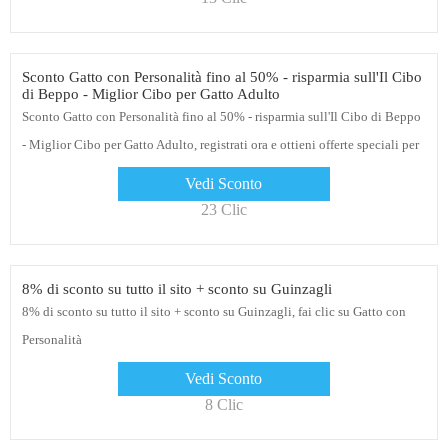
Sconto Gatto con Personalità fino al 50% - risparmia sull'Il Cibo
di Beppo - Miglior Cibo per Gatto Adulto
Sconto Gatto con Personalità fino al 50% - risparmia sull'Il Cibo di Beppo
- Miglior Cibo per Gatto Adulto, registrati ora e ottieni offerte speciali per
Gatto con Personalità, acquista ora
Vedi Sconto
23 Clic
8% di sconto su tutto il sito + sconto su Guinzagli
8% di sconto su tutto il sito + sconto su Guinzagli, fai clic su Gatto con
Personalità
Vedi Sconto
8 Clic