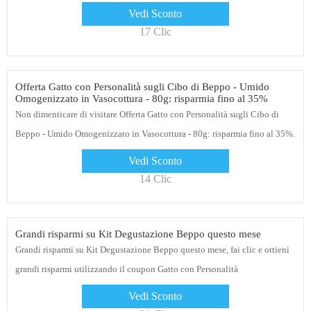
Vedi Sconto
17 Clic
Offerta Gatto con Personalità sugli Cibo di Beppo - Umido
Omogenizzato in Vasocottura - 80g: risparmia fino al 35%
Non dimenticare di visitare Offerta Gatto con Personalità sugli Cibo di
Beppo - Umido Omogenizzato in Vasocottura - 80g: risparmia fino al 35%.
Puoi risparmiare molto su Gatto con Personalità
Vedi Sconto
14 Clic
Grandi risparmi su Kit Degustazione Beppo questo mese
Grandi risparmi su Kit Degustazione Beppo questo mese, fai clic e ottieni
grandi risparmi utilizzando il coupon Gatto con Personalità
Vedi Sconto