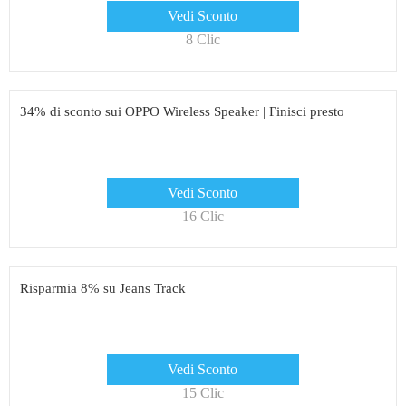
Vedi Sconto
8 Clic
34% di sconto sui OPPO Wireless Speaker | Finisci presto
Vedi Sconto
16 Clic
Risparmia 8% su Jeans Track
Vedi Sconto
15 Clic