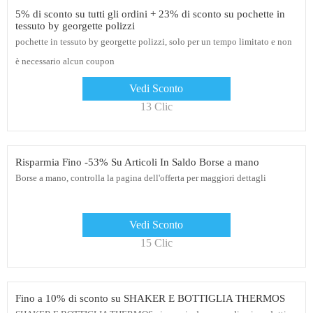
5% di sconto su tutti gli ordini + 23% di sconto su pochette in
tessuto by georgette polizzi
pochette in tessuto by georgette polizzi, solo per un tempo limitato e non
è necessario alcun coupon
Vedi Sconto
13 Clic
Risparmia Fino -53% Su Articoli In Saldo Borse a mano
Borse a mano, controlla la pagina dell'offerta per maggiori dettagli
Vedi Sconto
15 Clic
Fino a 10% di sconto su SHAKER E BOTTIGLIA THERMOS