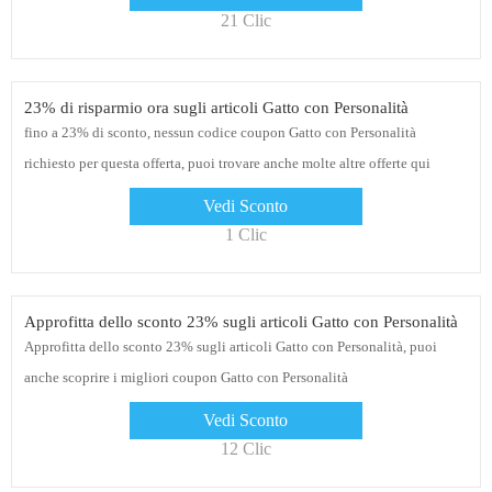
21 Clic
23% di risparmio ora sugli articoli Gatto con Personalità
fino a 23% di sconto, nessun codice coupon Gatto con Personalità
richiesto per questa offerta, puoi trovare anche molte altre offerte qui
Vedi Sconto
1 Clic
Approfitta dello sconto 23% sugli articoli Gatto con Personalità
Approfitta dello sconto 23% sugli articoli Gatto con Personalità, puoi
anche scoprire i migliori coupon Gatto con Personalità
Vedi Sconto
12 Clic