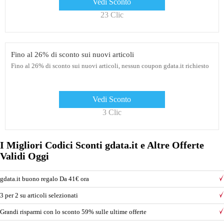
Vedi Sconto
23 Clic
Fino al 26% di sconto sui nuovi articoli
Fino al 26% di sconto sui nuovi articoli, nessun coupon gdata.it richiesto
Vedi Sconto
3 Clic
I Migliori Codici Sconti gdata.it e Altre Offerte
Validi Oggi
gdata.it buono regalo Da 41€ ora
3 per 2 su articoli selezionati
Grandi risparmi con lo sconto 59% sulle ultime offerte