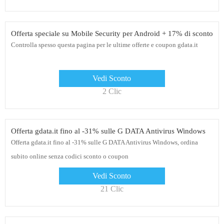
Offerta speciale su Mobile Security per Android + 17% di sconto
Controlla spesso questa pagina per le ultime offerte e coupon gdata.it
Vedi Sconto
2 Clic
Offerta gdata.it fino al -31% sulle G DATA Antivirus Windows
Offerta gdata.it fino al -31% sulle G DATA Antivirus Windows, ordina
subito online senza codici sconto o coupon
Vedi Sconto
21 Clic