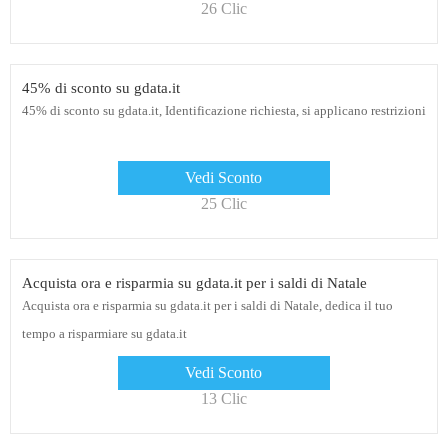
26 Clic
45% di sconto su gdata.it
45% di sconto su gdata.it, Identificazione richiesta, si applicano restrizioni
Vedi Sconto
25 Clic
Acquista ora e risparmia su gdata.it per i saldi di Natale
Acquista ora e risparmia su gdata.it per i saldi di Natale, dedica il tuo
tempo a risparmiare su gdata.it
Vedi Sconto
13 Clic