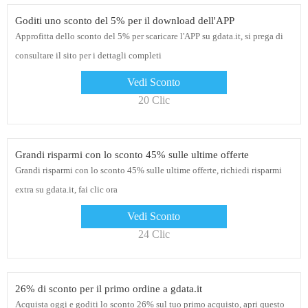
Goditi uno sconto del 5% per il download dell'APP
Approfitta dello sconto del 5% per scaricare l'APP su gdata.it, si prega di
consultare il sito per i dettagli completi
Vedi Sconto
20 Clic
Grandi risparmi con lo sconto 45% sulle ultime offerte
Grandi risparmi con lo sconto 45% sulle ultime offerte, richiedi risparmi
extra su gdata.it, fai clic ora
Vedi Sconto
24 Clic
26% di sconto per il primo ordine a gdata.it
Acquista oggi e goditi lo sconto 26% sul tuo primo acquisto, apri questo