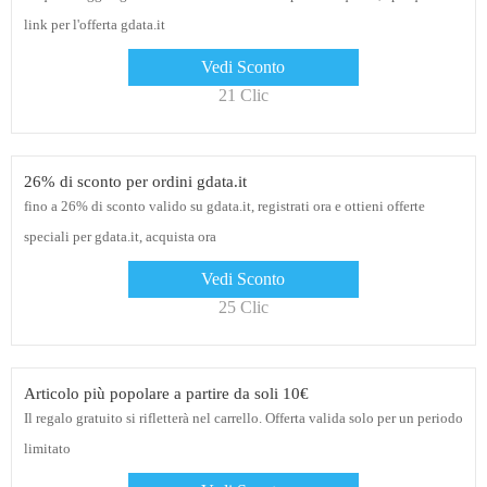
link per l'offerta gdata.it
Vedi Sconto
21 Clic
26% di sconto per ordini gdata.it
fino a 26% di sconto valido su gdata.it, registrati ora e ottieni offerte
speciali per gdata.it, acquista ora
Vedi Sconto
25 Clic
Articolo più popolare a partire da soli 10€
Il regalo gratuito si rifletterà nel carrello. Offerta valida solo per un periodo
limitato