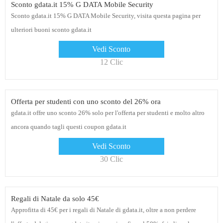
Sconto gdata.it 15% G DATA Mobile Security
Sconto gdata.it 15% G DATA Mobile Security, visita questa pagina per
ulteriori buoni sconto gdata.it
Vedi Sconto
12 Clic
Offerta per studenti con uno sconto del 26% ora
gdata.it offre uno sconto 26% solo per l'offerta per studenti e molto altro
ancora quando tagli questi coupon gdata.it
Vedi Sconto
30 Clic
Regali di Natale da solo 45€
Approfitta di 45€ per i regali di Natale di gdata.it, oltre a non perdere