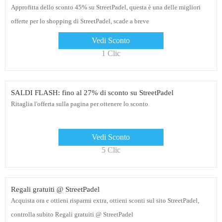
Approfitta dello sconto 45% su StreetPadel, questa è una delle migliori
offerte per lo shopping di StreetPadel, scade a breve
Vedi Sconto
1 Clic
SALDI FLASH: fino al 27% di sconto su StreetPadel
Ritaglia l'offerta sulla pagina per ottenere lo sconto
Vedi Sconto
5 Clic
Regali gratuiti @ StreetPadel
Acquista ora e ottieni risparmi extra, ottieni sconti sul sito StreetPadel,
controlla subito Regali gratuiti @ StreetPadel