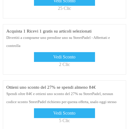
Vedi Sconto
25 Clic
Acquista 1 Ricevi 1 gratis su articoli selezionati
Divertiti a comprarne uno prendine uno su StreetPadel - Affrettati e
controlla
Vedi Sconto
2 Clic
Ottieni uno sconto del 27% se spendi almeno 84€
Spendi oltre 84€ e ottieni uno sconto del 27% su StreetPadel, nessun
codice sconto StreetPadel richiesto per questa offerta, usalo oggi stesso
Vedi Sconto
5 Clic