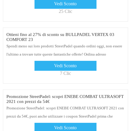
limitato
Vedi Sconto
25 Clic
Ottieni fino al 27% di sconto su BULLPADEL VERTEX 03
COMFORT 23
Spendi meno sui loro prodotti StreetPadel quando ordini oggi, non essere
l'ultimo a trovare tutte queste fantastiche offerte! Ordina adesso
Vedi Sconto
7 Clic
Promozione StreetPadel: scopri ENEBE COMBAT ULTRASOFT
2021 con prezzi da 54€
Promozione StreetPadel: scopri ENEBE COMBAT ULTRASOFT 2021 con
prezzi da 54€, puoi anche utilizzare i coupon StreetPadel prima che
scadano
Vedi Sconto