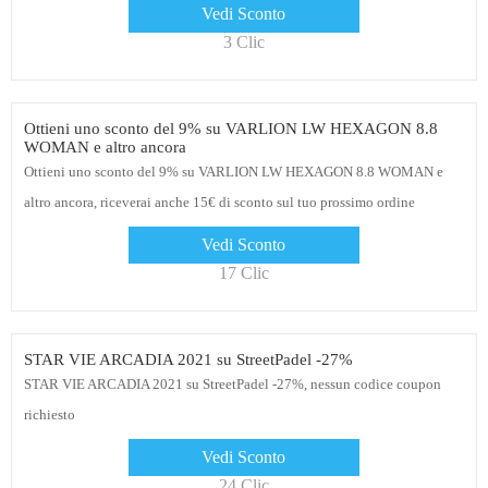
Vedi Sconto
3 Clic
Ottieni uno sconto del 9% su VARLION LW HEXAGON 8.8
WOMAN e altro ancora
Ottieni uno sconto del 9% su VARLION LW HEXAGON 8.8 WOMAN e
altro ancora, riceverai anche 15€ di sconto sul tuo prossimo ordine
StreetPadel
Vedi Sconto
17 Clic
STAR VIE ARCADIA 2021 su StreetPadel -27%
STAR VIE ARCADIA 2021 su StreetPadel -27%, nessun codice coupon
richiesto
Vedi Sconto
24 Clic