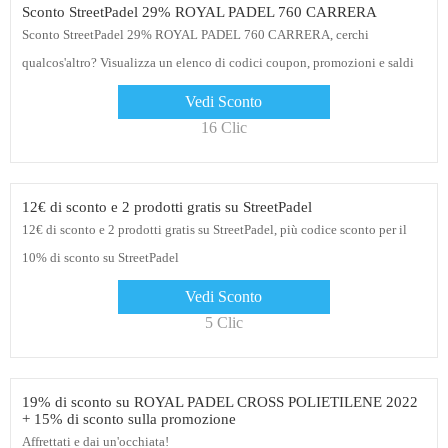
Sconto StreetPadel 29% ROYAL PADEL 760 CARRERA
Sconto StreetPadel 29% ROYAL PADEL 760 CARRERA, cerchi
qualcos'altro? Visualizza un elenco di codici coupon, promozioni e saldi
Vedi Sconto
16 Clic
12€ di sconto e 2 prodotti gratis su StreetPadel
12€ di sconto e 2 prodotti gratis su StreetPadel, più codice sconto per il
10% di sconto su StreetPadel
Vedi Sconto
5 Clic
19% di sconto su ROYAL PADEL CROSS POLIETILENE 2022
+ 15% di sconto sulla promozione
Affrettati e dai un'occhiata!