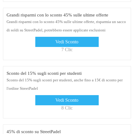
Grandi risparmi con lo sconto 45% sulle ultime offerte
Grandi risparmi con lo sconto 45% sulle ultime offerte, risparmia un sacco
di soldi su StreetPadel, potrebbero essere applicate esclusioni
Vedi Sconto
7 Clic
Sconto del 15% sugli sconti per studenti
Sconto del 15% sugli sconti per studenti, anche fino a 15€ di sconto per
l'ordine StreetPadel
Vedi Sconto
8 Clic
45% di sconto su StreetPadel