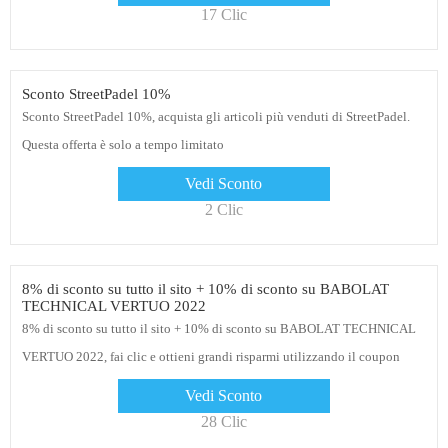
17 Clic
Sconto StreetPadel 10%
Sconto StreetPadel 10%, acquista gli articoli più venduti di StreetPadel.
Questa offerta è solo a tempo limitato
Vedi Sconto
2 Clic
8% di sconto su tutto il sito + 10% di sconto su BABOLAT
TECHNICAL VERTUO 2022
8% di sconto su tutto il sito + 10% di sconto su BABOLAT TECHNICAL
VERTUO 2022, fai clic e ottieni grandi risparmi utilizzando il coupon
StreetPadel
Vedi Sconto
28 Clic