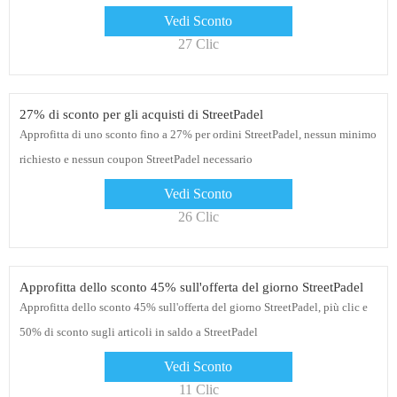
Vedi Sconto
27 Clic
27% di sconto per gli acquisti di StreetPadel
Approfitta di uno sconto fino a 27% per ordini StreetPadel, nessun minimo
richiesto e nessun coupon StreetPadel necessario
Vedi Sconto
26 Clic
Approfitta dello sconto 45% sull'offerta del giorno StreetPadel
Approfitta dello sconto 45% sull'offerta del giorno StreetPadel, più clic e
50% di sconto sugli articoli in saldo a StreetPadel
Vedi Sconto
11 Clic