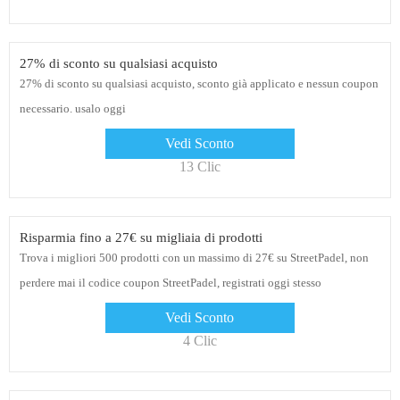
27% di sconto su qualsiasi acquisto
27% di sconto su qualsiasi acquisto, sconto già applicato e nessun coupon
necessario. usalo oggi
Vedi Sconto
13 Clic
Risparmia fino a 27€ su migliaia di prodotti
Trova i migliori 500 prodotti con un massimo di 27€ su StreetPadel, non
perdere mai il codice coupon StreetPadel, registrati oggi stesso
Vedi Sconto
4 Clic