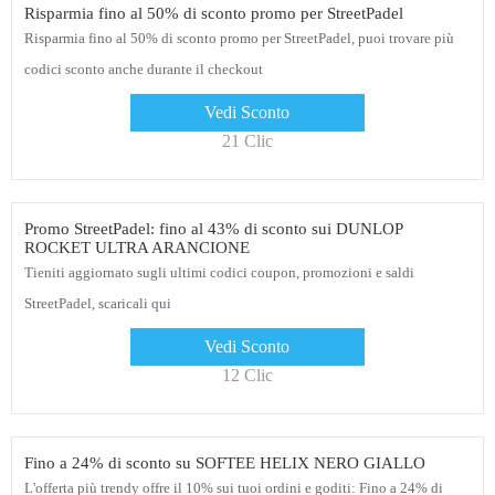
Risparmia fino al 50% di sconto promo per StreetPadel
Risparmia fino al 50% di sconto promo per StreetPadel, puoi trovare più
codici sconto anche durante il checkout
Vedi Sconto
21 Clic
Promo StreetPadel: fino al 43% di sconto sui DUNLOP
ROCKET ULTRA ARANCIONE
Tieniti aggiornato sugli ultimi codici coupon, promozioni e saldi
StreetPadel, scaricali qui
Vedi Sconto
12 Clic
Fino a 24% di sconto su SOFTEE HELIX NERO GIALLO
L'offerta più trendy offre il 10% sui tuoi ordini e goditi: Fino a 24% di