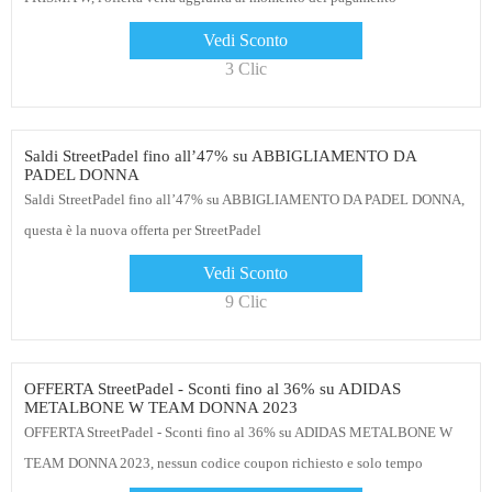
Vedi Sconto
3 Clic
Saldi StreetPadel fino all’47% su ABBIGLIAMENTO DA
PADEL DONNA
Saldi StreetPadel fino all’47% su ABBIGLIAMENTO DA PADEL DONNA,
questa è la nuova offerta per StreetPadel
Vedi Sconto
9 Clic
OFFERTA StreetPadel - Sconti fino al 36% su ADIDAS
METALBONE W TEAM DONNA 2023
OFFERTA StreetPadel - Sconti fino al 36% su ADIDAS METALBONE W
TEAM DONNA 2023, nessun codice coupon richiesto e solo tempo