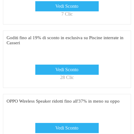
Vedi Sconto
7 Clic
Goditi fino al 19% di sconto in esclusiva su Piscine interrate in
Casseri
Vedi Sconto
28 Clic
OPPO Wireless Speaker ridotti fino all'37% in meno su oppo
Vedi Sconto