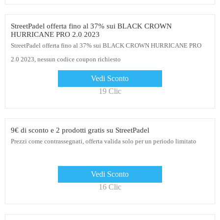
StreetPadel offerta fino al 37% sui BLACK CROWN
HURRICANE PRO 2.0 2023
StreetPadel offerta fino al 37% sui BLACK CROWN HURRICANE PRO
2.0 2023, nessun codice coupon richiesto
Vedi Sconto
19 Clic
9€ di sconto e 2 prodotti gratis su StreetPadel
Prezzi come contrassegnati, offerta valida solo per un periodo limitato
Vedi Sconto
16 Clic