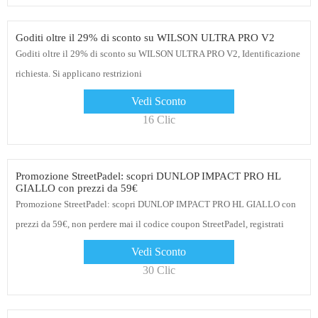
Goditi oltre il 29% di sconto su WILSON ULTRA PRO V2
Goditi oltre il 29% di sconto su WILSON ULTRA PRO V2, Identificazione
richiesta. Si applicano restrizioni
Vedi Sconto
16 Clic
Promozione StreetPadel: scopri DUNLOP IMPACT PRO HL
GIALLO con prezzi da 59€
Promozione StreetPadel: scopri DUNLOP IMPACT PRO HL GIALLO con
prezzi da 59€, non perdere mai il codice coupon StreetPadel, registrati
oggi stesso
Vedi Sconto
30 Clic