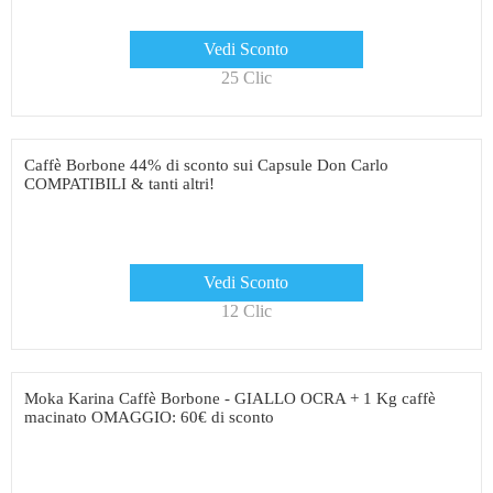
Vedi Sconto
25 Clic
Caffè Borbone 44% di sconto sui Capsule Don Carlo
COMPATIBILI & tanti altri!
Vedi Sconto
12 Clic
Moka Karina Caffè Borbone - GIALLO OCRA + 1 Kg caffè
macinato OMAGGIO: 60€ di sconto