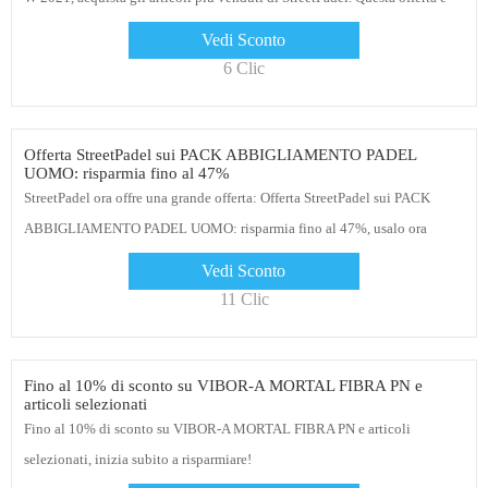
solo a tempo limitato
Vedi Sconto
6 Clic
Offerta StreetPadel sui PACK ABBIGLIAMENTO PADEL
UOMO: risparmia fino al 47%
StreetPadel ora offre una grande offerta: Offerta StreetPadel sui PACK
ABBIGLIAMENTO PADEL UOMO: risparmia fino al 47%, usalo ora
Vedi Sconto
11 Clic
Fino al 10% di sconto su VIBOR-A MORTAL FIBRA PN e
articoli selezionati
Fino al 10% di sconto su VIBOR-A MORTAL FIBRA PN e articoli
selezionati, inizia subito a risparmiare!