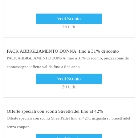
Vedi Sconto
16 Clic
PACK ABBIGLIAMENTO DONNA: fino a 31% di sconto
PACK ABBIGLIAMENTO DONNA: fino a 31% di sconto, prezzi come da
contrassegno, offerta valida fino a fine anno
Vedi Sconto
20 Clic
Offerte speciali con sconti StreetPadel fino al 42%
Offerte speciali con sconti StreetPadel fino al 42%, acquista su StreetPadel
senza coupon