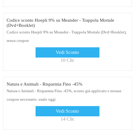
Codice sconto Hoepli 9% su Meander - Trappola Mortale
(Dvd+Booklet)
Codice sconto Hoepli 9% su Meander - Trappola Mortale (Dvd+Booklet),
senza coupon
Vedi Sconto
10 Clic
Natura e Animali - Risparmia Fino -45%
Natura e Animali - Risparmia Fino -45%, sconto già applicato e nessun
coupon necessario. usalo oggi
Vedi Sconto
14 Clic