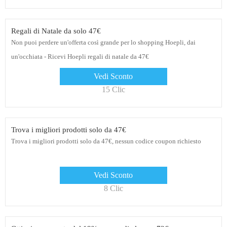
Regali di Natale da solo 47€
Non puoi perdere un'offerta così grande per lo shopping Hoepli, dai
un'occhiata - Ricevi Hoepli regali di natale da 47€
Vedi Sconto
15 Clic
Trova i migliori prodotti solo da 47€
Trova i migliori prodotti solo da 47€, nessun codice coupon richiesto
Vedi Sconto
8 Clic