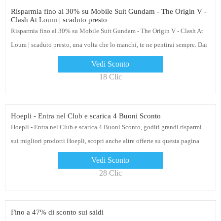
Risparmia fino al 30% su Mobile Suit Gundam - The Origin V -
Clash At Loum | scaduto presto
Risparmia fino al 30% su Mobile Suit Gundam - The Origin V - Clash At
Loum | scaduto presto, una volta che lo manchi, te ne pentirai sempre. Dai
un'occhiata a Hoepli
Vedi Sconto
18 Clic
Hoepli - Entra nel Club e scarica 4 Buoni Sconto
Hoepli - Entra nel Club e scarica 4 Buoni Sconto, goditi grandi risparmi
sui migliori prodotti Hoepli, scopri anche altre offerte su questa pagina
Vedi Sconto
28 Clic
Fino a 47% di sconto sui saldi