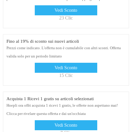
Vedi Sconto
23 Clic
Fino al 19% di sconto sui nuovi articoli
Prezzi come indicato. L'offerta non è cumulabile con altri sconti. Offerta
valida solo per un periodo limitato
Vedi Sconto
15 Clic
Acquista 1 Ricevi 1 gratis su articoli selezionati
Hoepli ora offri acquista 1 ricevi 1 gratis, le offerte non aspettano mai!
Clicca per rivelare questa offerta e dai un'occhiata
Vedi Sconto