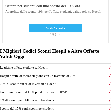
Offerta per studenti con uno sconto del 19% ora
Approfitta dello sconto 19% per l'offerta studenti, valido solo su Hoepli
Vedi Sconto
19 Clic
I Migliori Codici Sconti Hoepli e Altre Offerte
Validi Oggi
Le ultime offerte e offerte su Hoepli
Hoepli offerte di mezza stagione con un massimo di 24%
22% di sconto sui saldi invernali a Hoepli
Goditi uno sconto del 5% per il download dell'APP
8% di sconto per i Mi piace di Facebook
Sconto del 15% sugli sconti per studenti