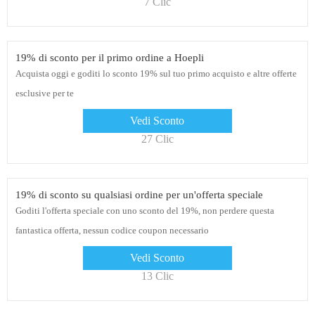
7 Clic
19% di sconto per il primo ordine a Hoepli
Acquista oggi e goditi lo sconto 19% sul tuo primo acquisto e altre offerte
esclusive per te
Vedi Sconto
27 Clic
19% di sconto su qualsiasi ordine per un'offerta speciale
Goditi l'offerta speciale con uno sconto del 19%, non perdere questa
fantastica offerta, nessun codice coupon necessario
Vedi Sconto
13 Clic