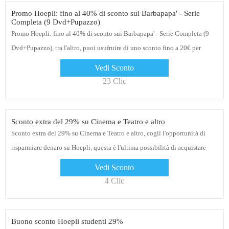
Promo Hoepli: fino al 40% di sconto sui Barbapapa' - Serie
Completa (9 Dvd+Pupazzo)
Promo Hoepli: fino al 40% di sconto sui Barbapapa' - Serie Completa (9
Dvd+Pupazzo), tra l'altro, puoi usufruire di uno sconto fino a 20€ per
l'ordine Hoepli
Vedi Sconto
23 Clic
Sconto extra del 29% su Cinema e Teatro e altro
Sconto extra del 29% su Cinema e Teatro e altro, cogli l'opportunità di
risparmiare denaro su Hoepli, questa è l'ultima possibilità di acquistare
Vedi Sconto
4 Clic
Buono sconto Hoepli studenti 29%