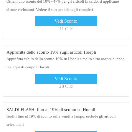
Ottieni uno sconto del 10% - 47% per gli articoli in saldo, si applicano
alcune esclusioni. Vedere il sito per i dettagli completi
Vedi Sconto
11 Clic
Approfitta dello sconto 19% sugli articoli Hoepli
Approfitta subito dello sconto 19% su Hoepli e molto altro ancora quando
tagli questi coupon Hoepli
Vedi Sconto
28 Clic
SALDI FLASH: fino al 19% di sconto su Hoepli
Goditi fino al 19% di sconto sulla vendita lampo, esclude gli articoli
selezionati