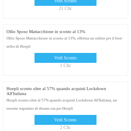
Vedi Sconto
21 Clic
Ollio Sposo Mattacchione in sconto al 13%
Ollio Sposo Mattacchione in sconto al 13%, effettua un ordine per il best-
seller di Hoepli
Vedi Sconto
1 Clic
Hoepli sconto oltre al 57% quando acquisti Lockdown
All'Italiana
Hoepli sconto oltre al 57% quando acquisti Lockdown All'Italiana, un
enorme risparmio di denaro ora per Hoepli
Vedi Sconto
2 Clic