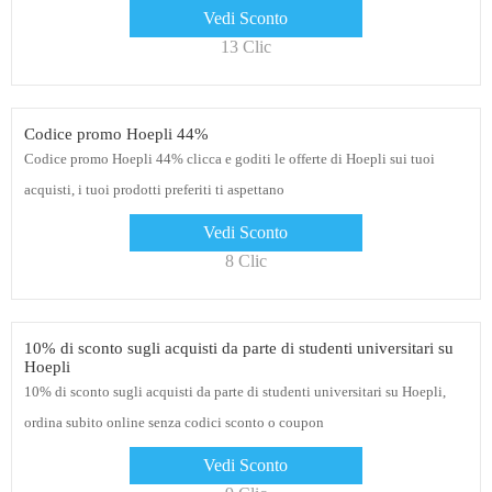
Vedi Sconto
13 Clic
Codice promo Hoepli 44%
Codice promo Hoepli 44% clicca e goditi le offerte di Hoepli sui tuoi
acquisti, i tuoi prodotti preferiti ti aspettano
Vedi Sconto
8 Clic
10% di sconto sugli acquisti da parte di studenti universitari su
Hoepli
10% di sconto sugli acquisti da parte di studenti universitari su Hoepli,
ordina subito online senza codici sconto o coupon
Vedi Sconto