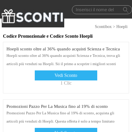
Scontibox
>
Hoepli
Codice Promozionale e Codice Sconto Hoepli
Hoepli sconto oltre al 36% quando acquisti Scienza e Tecnica
Hoepli sconto oltre al 36% quando acquisti Scienza e Tecnica, trova gli
articoli più venduti su Hoepli. Sii il primo a scoprire i migliori sconti
Vedi Sconto
1 Clic
Promozioni Pazzo Per La Musica fino al 19% di sconto
Promozioni Pazzo Per La Musica fino al 19% di sconto, acquista gli
articoli più venduti di Hoepli. Questa offerta è solo a tempo limitato