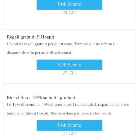
Vedi Sconto
29 Clic
Regali gratuiti @ Hoepli
Hoepli ha regali gratuiti per quest'anno, Termini: questa offerta è
disponibile solo per articoli selezionati
Vedi Sconto
29 Clic
Ricevi fino a 19% su tutti i prodotti
Da 19% di sconto al 40% di sconto per i tuoi acquisti, risparmia denaro e
termina l'ordine a Hoepli. Non aspettare per riavere i tuoi soldi
Vedi Sconto
21 Clic