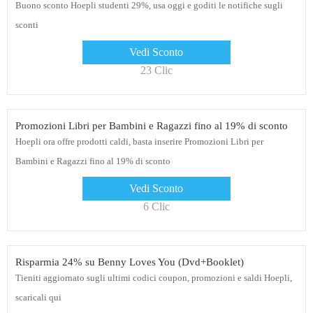
Buono sconto Hoepli studenti 29%, usa oggi e goditi le notifiche sugli
sconti
Vedi Sconto
23 Clic
Promozioni Libri per Bambini e Ragazzi fino al 19% di sconto
Hoepli ora offre prodotti caldi, basta inserire Promozioni Libri per
Bambini e Ragazzi fino al 19% di sconto
Vedi Sconto
6 Clic
Risparmia 24% su Benny Loves You (Dvd+Booklet)
Tieniti aggiornato sugli ultimi codici coupon, promozioni e saldi Hoepli,
scaricali qui