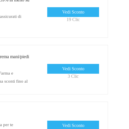
Vedi Sconto
assicurati di
19 Clic
rema mani/piedi
Vedi Sconto
wFarma e
3 Clic
a sconti fino al
a per te
Vedi Sconto