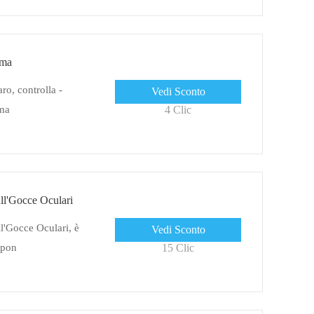
rma
ro, controlla -
Vedi Sconto
rma
4 Clic
ll'Gocce Oculari
l'Gocce Oculari, è
Vedi Sconto
upon
15 Clic