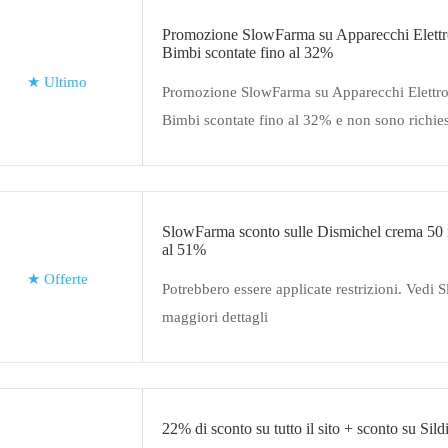
Promozione SlowFarma su Apparecchi Elettr
Bimbi scontate fino al 32%
★
Ultimo
Promozione SlowFarma su Apparecchi Elettro
Bimbi scontate fino al 32% e non sono richies
SlowFarma
SlowFarma sconto sulle Dismichel crema 50 m
al 51%
★
Offerte
Potrebbero essere applicate restrizioni. Vedi 
maggiori dettagli
22% di sconto su tutto il sito + sconto su Sil