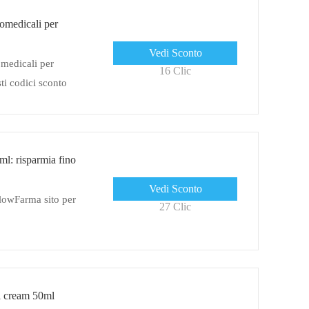
omedicali per
Vedi Sconto
medicali per
16 Clic
ti codici sconto
l: risparmia fino
Vedi Sconto
SlowFarma sito per
27 Clic
di cream 50ml