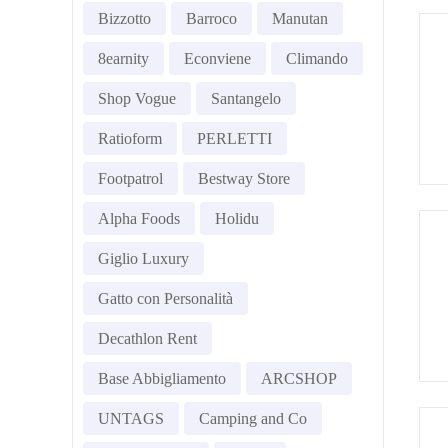
Bizzotto
Barroco
Manutan
8earnity
Econviene
Climando
Shop Vogue
Santangelo
Ratioform
PERLETTI
Footpatrol
Bestway Store
Alpha Foods
Holidu
Giglio Luxury
Gatto con Personalità
Decathlon Rent
Base Abbigliamento
ARCSHOP
UNTAGS
Camping and Co