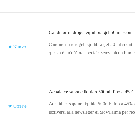
Candinorm idrogel equilibra gel 50 ml sconti 
Candinorm idrogel equilibra gel 50 ml sconti 
★
Nuovo
questa è un'offerta speciale senza alcun buon
Acnaid ce sapone liquido 500ml: fino a 45% 
Acnaid ce sapone liquido 500ml: fino a 45% d
★
Offerte
iscriversi alla newsletter di SlowFarma per ric
esclusive e offerte speciali direttamente nella 
posta, fai clic sul link per iniziare