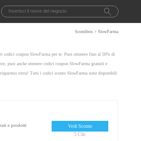
Scontibox
>
SlowFarma
ri codici coupon SlowFarma per te. Puoi ottenere fino al 50% di
ltre, puoi anche ottenere codici coupon SlowFarma gratuiti e
 risparmio extra! Tutti i codici sconto SlowFarma sono disponibili
ati e prodotti
Vedi Sconto
5 Clic