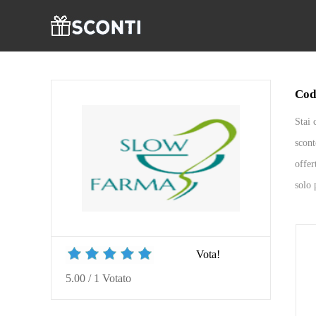
Cod
Stai 
scont
offer
solo 
Vota!
5.00
/
1
Votato