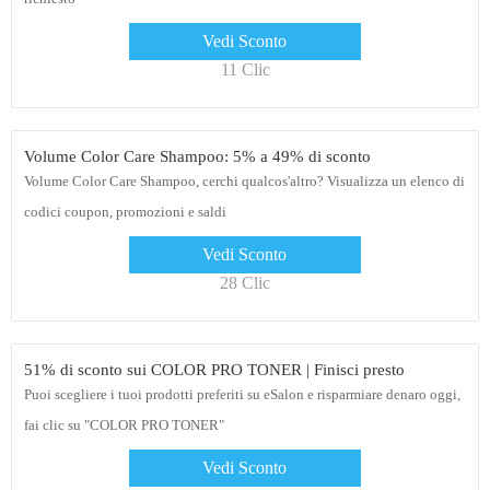
Vedi Sconto
11 Clic
Volume Color Care Shampoo: 5% a 49% di sconto
Volume Color Care Shampoo, cerchi qualcos'altro? Visualizza un elenco di
codici coupon, promozioni e saldi
Vedi Sconto
28 Clic
51% di sconto sui COLOR PRO TONER | Finisci presto
Puoi scegliere i tuoi prodotti preferiti su eSalon e risparmiare denaro oggi,
fai clic su "COLOR PRO TONER"
Vedi Sconto