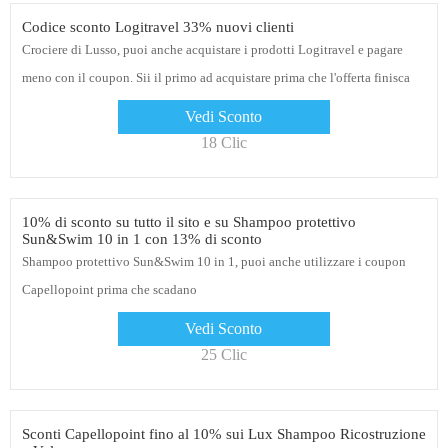
Codice sconto Logitravel 33% nuovi clienti
Crociere di Lusso, puoi anche acquistare i prodotti Logitravel e pagare
meno con il coupon. Sii il primo ad acquistare prima che l'offerta finisca
Vedi Sconto
18 Clic
10% di sconto su tutto il sito e su Shampoo protettivo
Sun&Swim 10 in 1 con 13% di sconto
Shampoo protettivo Sun&Swim 10 in 1, puoi anche utilizzare i coupon
Capellopoint prima che scadano
Vedi Sconto
25 Clic
Sconti Capellopoint fino al 10% sui Lux Shampoo Ricostruzione