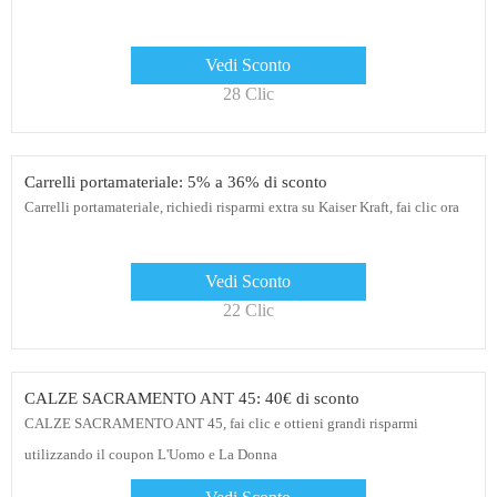
Vedi Sconto
28 Clic
Carrelli portamateriale: 5% a 36% di sconto
Carrelli portamateriale, richiedi risparmi extra su Kaiser Kraft, fai clic ora
Vedi Sconto
22 Clic
CALZE SACRAMENTO ANT 45: 40€ di sconto
CALZE SACRAMENTO ANT 45, fai clic e ottieni grandi risparmi
utilizzando il coupon L'Uomo e La Donna