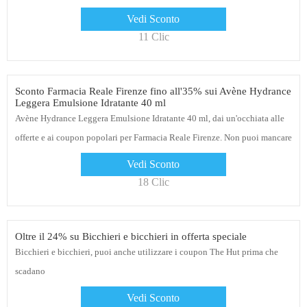
Vedi Sconto
11 Clic
Sconto Farmacia Reale Firenze fino all'35% sui Avène Hydrance
Leggera Emulsione Idratante 40 ml
Avène Hydrance Leggera Emulsione Idratante 40 ml, dai un'occhiata alle
offerte e ai coupon popolari per Farmacia Reale Firenze. Non puoi mancare
Vedi Sconto
18 Clic
Oltre il 24% su Bicchieri e bicchieri in offerta speciale
Bicchieri e bicchieri, puoi anche utilizzare i coupon The Hut prima che
scadano
Vedi Sconto