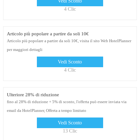
Vedi Sconto
4 Clic
Articolo più popolare a partire da soli 10€
Articolo più popolare a partire da soli 10€, visita il sito Web HotelPlanner
per maggiori dettagli
Vedi Sconto
4 Clic
Ulteriore 28% di riduzione
fino al 28% di riduzione + 5% di sconto, l'offerta può essere inviata via
email da HotelPlanner, Offerta a tempo limitato
Vedi Sconto
13 Clic