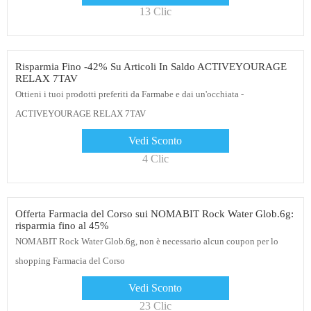
13 Clic
Risparmia Fino -42% Su Articoli In Saldo ACTIVEYOURAGE
RELAX 7TAV
Ottieni i tuoi prodotti preferiti da Farmabe e dai un'occhiata -
ACTIVEYOURAGE RELAX 7TAV
Vedi Sconto
4 Clic
Offerta Farmacia del Corso sui NOMABIT Rock Water Glob.6g:
risparmia fino al 45%
NOMABIT Rock Water Glob.6g, non è necessario alcun coupon per lo
shopping Farmacia del Corso
Vedi Sconto
23 Clic