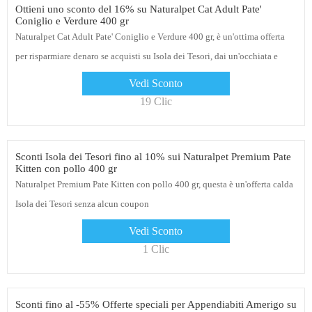
Ottieni uno sconto del 16% su Naturalpet Cat Adult Pate'
Coniglio e Verdure 400 gr
Naturalpet Cat Adult Pate' Coniglio e Verdure 400 gr, è un'ottima offerta
per risparmiare denaro se acquisti su Isola dei Tesori, dai un'occhiata e
ordina oggi
Vedi Sconto
19 Clic
Sconti Isola dei Tesori fino al 10% sui Naturalpet Premium Pate
Kitten con pollo 400 gr
Naturalpet Premium Pate Kitten con pollo 400 gr, questa è un'offerta calda
Isola dei Tesori senza alcun coupon
Vedi Sconto
1 Clic
Sconti fino al -55% Offerte speciali per Appendiabiti Amerigo su