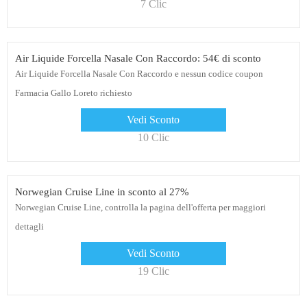
7 Clic
Air Liquide Forcella Nasale Con Raccordo: 54€ di sconto
Air Liquide Forcella Nasale Con Raccordo e nessun codice coupon
Farmacia Gallo Loreto richiesto
Vedi Sconto
10 Clic
Norwegian Cruise Line in sconto al 27%
Norwegian Cruise Line, controlla la pagina dell'offerta per maggiori
dettagli
Vedi Sconto
19 Clic