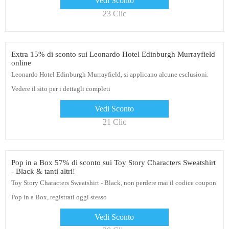
Vedi Sconto
23 Clic
Extra 15% di sconto sui Leonardo Hotel Edinburgh Murrayfield
online
Leonardo Hotel Edinburgh Murrayfield, si applicano alcune esclusioni.
Vedere il sito per i dettagli completi
Vedi Sconto
21 Clic
Pop in a Box 57% di sconto sui Toy Story Characters Sweatshirt
- Black & tanti altri!
Toy Story Characters Sweatshirt - Black, non perdere mai il codice coupon
Pop in a Box, registrati oggi stesso
Vedi Sconto