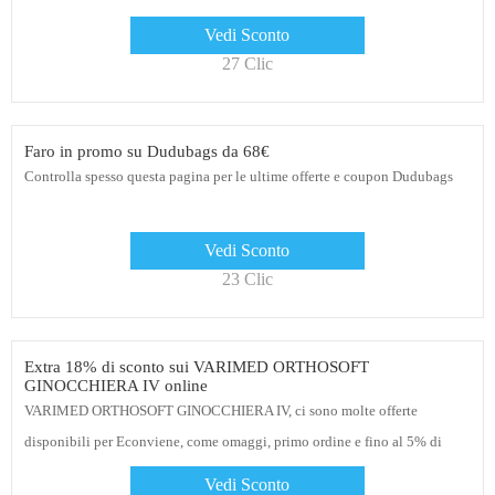
Vedi Sconto
27 Clic
Faro in promo su Dudubags da 68€
Controlla spesso questa pagina per le ultime offerte e coupon Dudubags
Vedi Sconto
23 Clic
Extra 18% di sconto sui VARIMED ORTHOSOFT
GINOCCHIERA IV online
VARIMED ORTHOSOFT GINOCCHIERA IV, ci sono molte offerte
disponibili per Econviene, come omaggi, primo ordine e fino al 5% di
sconto
Vedi Sconto