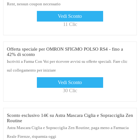
Rent, nessun coupon necessario
Vedi Sconto
11 Clic
Offerta speciale per OMRON SFIGMO POLSO RS4 - fino a
42% di sconto
Iscriviti a Farma Con Voi per ricevere avvisi su offerte speciali. Fare clic
sul collegamento per iniziare
Vedi Sconto
30 Clic
Sconto esclusivo 14€ su Astra Mascara Ciglia e Sopracciglia Zen
Routine
Astra Mascara Ciglia e Sopracciglia Zen Routine, paga meno a Farmacia
Reale Firenze, risparmia oggi