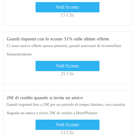
Vedi Sconto
15 Clic
Grandi risparmi con lo sconto 31% sulle ultime offerte
Ci sono nuove offerte spesso presenti, quindi assicurati di ricontrollare
frequentemente
Vedi Sconto
25 Clic
20€ di credito quando si invita un amico
Grandi risparmi fino a 20€ per un periodo di tempo limitato, ora consulta
Segnala un amico e ricevi 20€ di credito a HotelPlanner
Vedi Sconto
13 Clic