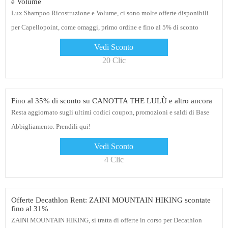
e Volume
Lux Shampoo Ricostruzione e Volume, ci sono molte offerte disponibili
per Capellopoint, come omaggi, primo ordine e fino al 5% di sconto
Vedi Sconto
20 Clic
Fino al 35% di sconto su CANOTTA THE LULÙ e altro ancora
Resta aggiornato sugli ultimi codici coupon, promozioni e saldi di Base
Abbigliamento. Prendili qui!
Vedi Sconto
4 Clic
Offerte Decathlon Rent: ZAINI MOUNTAIN HIKING scontate
fino al 31%
ZAINI MOUNTAIN HIKING, si tratta di offerte in corso per Decathlon