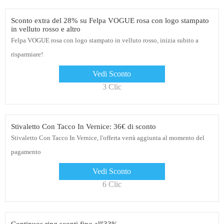
Sconto extra del 28% su Felpa VOGUE rosa con logo stampato
in velluto rosso e altro
Felpa VOGUE rosa con logo stampato in velluto rosso, inizia subito a
risparmiare!
Vedi Sconto
3 Clic
Stivaletto Con Tacco In Vernice: 36€ di sconto
Stivaletto Con Tacco In Vernice, l'offerta verrà aggiunta al momento del
pagamento
Vedi Sconto
6 Clic