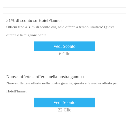
31% di sconto su HotelPlanner
Ottieni fino a 31% di sconto ora, solo offerta a tempo limitato! Questa
offerta è la migliore per te
Vedi Sconto
6 Clic
Nuove offerte e offerte nella nostra gamma
Nuove offerte e offerte nella nostra gamma, questa è la nuova offerta per
HotelPlanner
Vedi Sconto
22 Clic