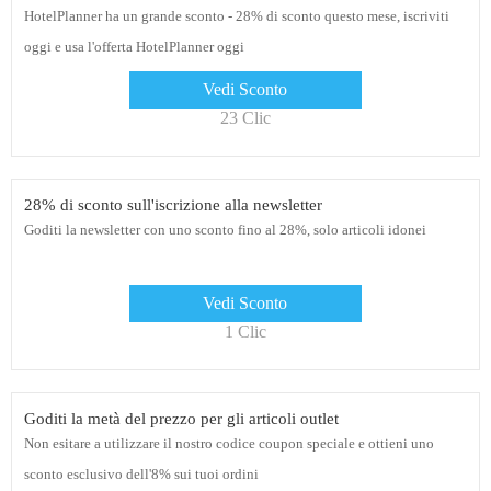
HotelPlanner ha un grande sconto - 28% di sconto questo mese, iscriviti
oggi e usa l'offerta HotelPlanner oggi
Vedi Sconto
23 Clic
28% di sconto sull'iscrizione alla newsletter
Goditi la newsletter con uno sconto fino al 28%, solo articoli idonei
Vedi Sconto
1 Clic
Goditi la metà del prezzo per gli articoli outlet
Non esitare a utilizzare il nostro codice coupon speciale e ottieni uno
sconto esclusivo dell'8% sui tuoi ordini