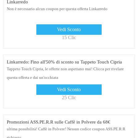
Linkarredo
Non è necessario alcun coupon per questa offerta Linkarredo
Vedi Sconto
15 Clic
Linkarredo: Fino all'50% di sconto su Tappeto Touch Cipria
Tappeto Touch Cipria, le offerte non aspettano mai! Clicca per rivelare
questa offerta e dai un'occhiata
Vedi Sconto
25 Clic
Promozioni ASS.PE.R.R sulle Caffè in Polvere da 68€
ultima possibilità! Caffè in Polvere! Nessun codice coupon ASS.PE.R.R
richiesto