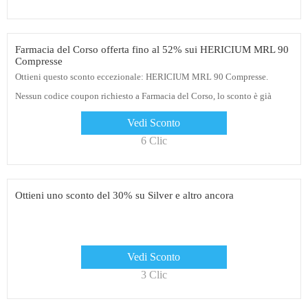
Farmacia del Corso offerta fino al 52% sui HERICIUM MRL 90
Compresse
Ottieni questo sconto eccezionale: HERICIUM MRL 90 Compresse.
Nessun codice coupon richiesto a Farmacia del Corso, lo sconto è già
applicato
Vedi Sconto
6 Clic
Ottieni uno sconto del 30% su Silver e altro ancora
Vedi Sconto
3 Clic