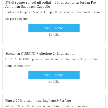
5% di sconto su tutti gli ordini + 8% di sconto su Jordan Pro
Jumpman Snapback Cappello
Jordan Pro Jumpman Snapback Cappello, un enorme risparmio di denaro
ora per Footpatrol
Vedi Sconto
12 Clic
Sconto su CUSCINI + ulteriore 24% di sconto
CUSCINI, tra l'altro, puoi usufruire di uno sconto fino a 20€ per l'ordine
Dormiconintelletto
Vedi Sconto
20 Clic
Fino a 20% di sconto su Intelletto® Perfetto
Intelletto® Perfetto, nessun coupon Dormiconintelletto richiesto