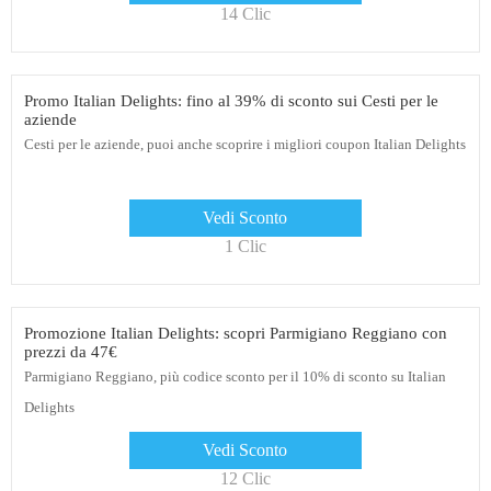
14 Clic
Promo Italian Delights: fino al 39% di sconto sui Cesti per le
aziende
Cesti per le aziende, puoi anche scoprire i migliori coupon Italian Delights
Vedi Sconto
1 Clic
Promozione Italian Delights: scopri Parmigiano Reggiano con
prezzi da 47€
Parmigiano Reggiano, più codice sconto per il 10% di sconto su Italian
Delights
Vedi Sconto
12 Clic