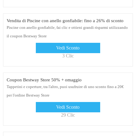
Vendita di Piscine con anello gonfiabile: fino a 26% di sconto
Piscine con anello gonfiabile, fai clic e ottieni grandi risparmi utilizzando
il coupon Bestway Store
Vedi Sconto
3 Clic
Coupon Bestway Store 50% + omaggio
Tappetini e coperture, tra l'altro, puoi usufruire di uno sconto fino a 20€
per l'ordine Bestway Store
Vedi Sconto
29 Clic