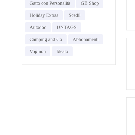
Gatto con Personalità
GB Shop
Holiday Extras
Scedil
Autodoc
UNTAGS
Camping and Co
Abbonamenti
Voghion
Idealo