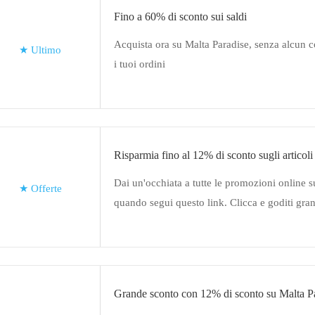
Fino a 60% di sconto sui saldi
Acquista ora su Malta Paradise, senza alcun 
★
Ultimo
i tuoi ordini
Risparmia fino al 12% di sconto sugli articoli
Dai un'occhiata a tutte le promozioni online 
★
Offerte
quando segui questo link. Clicca e goditi gran
Grande sconto con 12% di sconto su Malta P