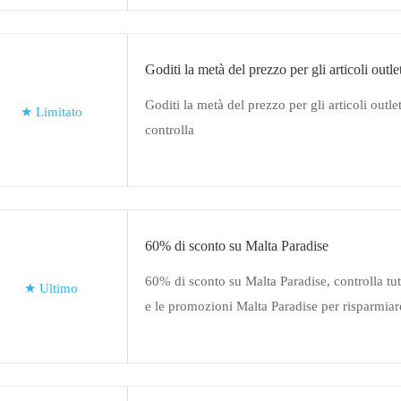
Goditi la metà del prezzo per gli articoli outle
Goditi la metà del prezzo per gli articoli outlet 
★
Limitato
controlla
60% di sconto su Malta Paradise
60% di sconto su Malta Paradise, controlla tut
★
Ultimo
e le promozioni Malta Paradise per risparmiar