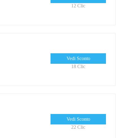
12 Clic
Vedi Sconto
18 Clic
Vedi Sconto
22 Clic