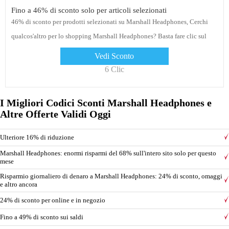
Fino a 46% di sconto solo per articoli selezionati
46% di sconto per prodotti selezionati su Marshall Headphones, Cerchi
qualcos'altro per lo shopping Marshall Headphones? Basta fare clic sul
collegamento e controllare
Vedi Sconto
6 Clic
I Migliori Codici Sconti Marshall Headphones e
Altre Offerte Validi Oggi
Ulteriore 16% di riduzione
Marshall Headphones: enormi risparmi del 68% sull'intero sito solo per questo
mese
Risparmio giornaliero di denaro a Marshall Headphones: 24% di sconto, omaggi
e altro ancora
24% di sconto per online e in negozio
Fino a 49% di sconto sui saldi