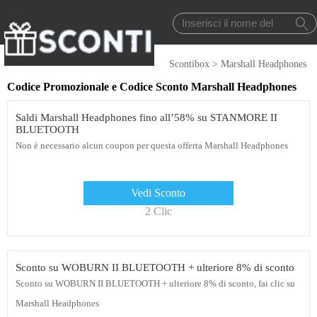
Scontibox
>
Marshall Headphones
Codice Promozionale e Codice Sconto Marshall Headphones
Saldi Marshall Headphones fino all’58% su STANMORE II
BLUETOOTH
Non è necessario alcun coupon per questa offerta Marshall Headphones
Vedi Sconto
2 Clic
Sconto su WOBURN II BLUETOOTH + ulteriore 8% di sconto
Sconto su WOBURN II BLUETOOTH + ulteriore 8% di sconto, fai clic su
Marshall Headphones