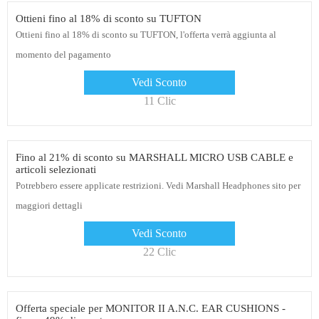
Ottieni fino al 18% di sconto su TUFTON
Ottieni fino al 18% di sconto su TUFTON, l'offerta verrà aggiunta al
momento del pagamento
Vedi Sconto
11 Clic
Fino al 21% di sconto su MARSHALL MICRO USB CABLE e
articoli selezionati
Potrebbero essere applicate restrizioni. Vedi Marshall Headphones sito per
maggiori dettagli
Vedi Sconto
22 Clic
Offerta speciale per MONITOR II A.N.C. EAR CUSHIONS -