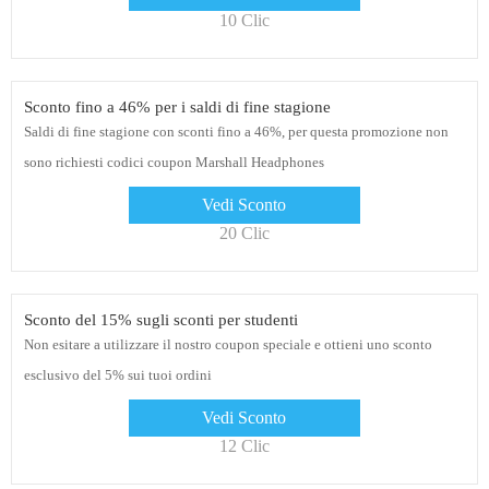
10 Clic
Sconto fino a 46% per i saldi di fine stagione
Saldi di fine stagione con sconti fino a 46%, per questa promozione non
sono richiesti codici coupon Marshall Headphones
Vedi Sconto
20 Clic
Sconto del 15% sugli sconti per studenti
Non esitare a utilizzare il nostro coupon speciale e ottieni uno sconto
esclusivo del 5% sui tuoi ordini
Vedi Sconto
12 Clic