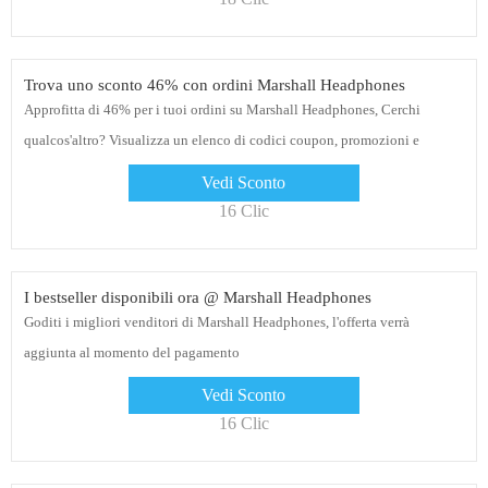
Trova uno sconto 46% con ordini Marshall Headphones
Approfitta di 46% per i tuoi ordini su Marshall Headphones, Cerchi
qualcos'altro? Visualizza un elenco di codici coupon, promozioni e
offerte!
Vedi Sconto
16 Clic
I bestseller disponibili ora @ Marshall Headphones
Goditi i migliori venditori di Marshall Headphones, l'offerta verrà
aggiunta al momento del pagamento
Vedi Sconto
16 Clic