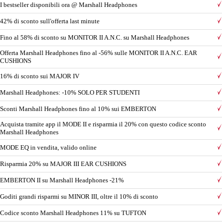
I bestseller disponibili ora @ Marshall Headphones
42% di sconto sull'offerta last minute
Fino al 58% di sconto su MONITOR II A.N.C. su Marshall Headphones
Offerta Marshall Headphones fino al -56% sulle MONITOR II A.N.C. EAR
CUSHIONS
16% di sconto sui MAJOR IV
Marshall Headphones: -10% SOLO PER STUDENTI
Sconti Marshall Headphones fino al 10% sui EMBERTON
Acquista tramite app il MODE II e risparmia il 20% con questo codice sconto
Marshall Headphones
MODE EQ in vendita, valido online
Risparmia 20% su MAJOR III EAR CUSHIONS
EMBERTON II su Marshall Headphones -21%
Goditi grandi risparmi su MINOR III, oltre il 10% di sconto
Codice sconto Marshall Headphones 11% su TUFTON