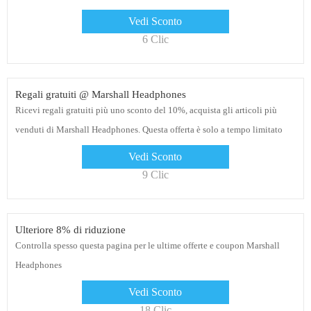
Vedi Sconto
6 Clic
Regali gratuiti @ Marshall Headphones
Ricevi regali gratuiti più uno sconto del 10%, acquista gli articoli più
venduti di Marshall Headphones. Questa offerta è solo a tempo limitato
Vedi Sconto
9 Clic
Ulteriore 8% di riduzione
Controlla spesso questa pagina per le ultime offerte e coupon Marshall
Headphones
Vedi Sconto
18 Clic