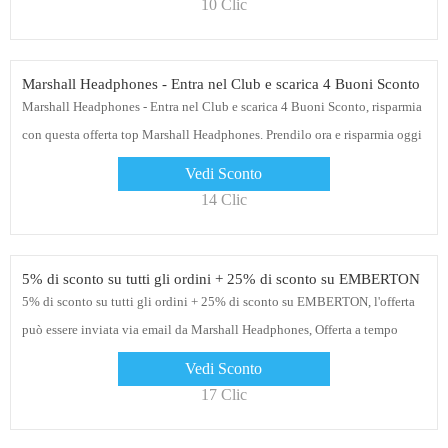
10 Clic
Marshall Headphones - Entra nel Club e scarica 4 Buoni Sconto
Marshall Headphones - Entra nel Club e scarica 4 Buoni Sconto, risparmia
con questa offerta top Marshall Headphones. Prendilo ora e risparmia oggi
Vedi Sconto
14 Clic
5% di sconto su tutti gli ordini + 25% di sconto su EMBERTON
5% di sconto su tutti gli ordini + 25% di sconto su EMBERTON, l'offerta
può essere inviata via email da Marshall Headphones, Offerta a tempo
limitato
Vedi Sconto
17 Clic