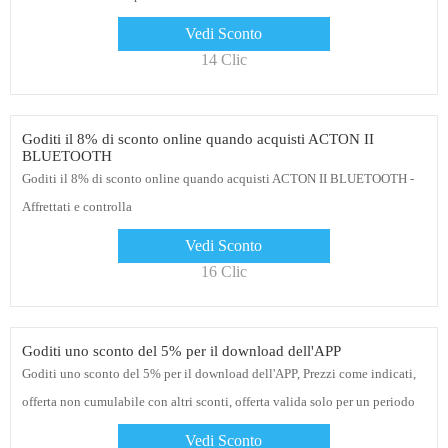
Vedi Sconto
14 Clic
Goditi il ​​8% di sconto online quando acquisti ACTON II
BLUETOOTH
Goditi il ​​8% di sconto online quando acquisti ACTON II BLUETOOTH -
Affrettati e controlla
Vedi Sconto
16 Clic
Goditi uno sconto del 5% per il download dell'APP
Goditi uno sconto del 5% per il download dell'APP, Prezzi come indicati,
offerta non cumulabile con altri sconti, offerta valida solo per un periodo
limitato
Vedi Sconto