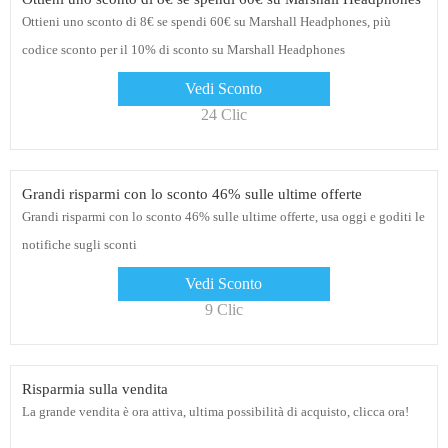
Ottieni uno sconto di 8€ se spendi 60€ su Marshall Headphones, più
codice sconto per il 10% di sconto su Marshall Headphones
Vedi Sconto
24 Clic
Grandi risparmi con lo sconto 46% sulle ultime offerte
Grandi risparmi con lo sconto 46% sulle ultime offerte, usa oggi e goditi le
notifiche sugli sconti
Vedi Sconto
9 Clic
Risparmia sulla vendita
La grande vendita è ora attiva, ultima possibilità di acquisto, clicca ora!