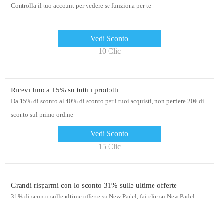
Controlla il tuo account per vedere se funziona per te
Vedi Sconto
10 Clic
Ricevi fino a 15% su tutti i prodotti
Da 15% di sconto al 40% di sconto per i tuoi acquisti, non perdere 20€ di
sconto sul primo ordine
Vedi Sconto
15 Clic
Grandi risparmi con lo sconto 31% sulle ultime offerte
31% di sconto sulle ultime offerte su New Padel, fai clic su New Padel