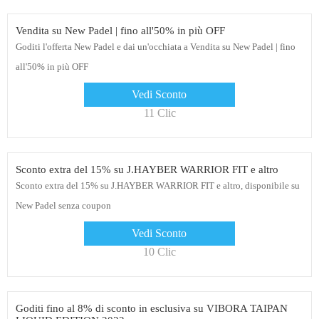
Vendita su New Padel | fino all'50% in più OFF
Goditi l'offerta New Padel e dai un'occhiata a Vendita su New Padel | fino
all'50% in più OFF
Vedi Sconto
11 Clic
Sconto extra del 15% su J.HAYBER WARRIOR FIT e altro
Sconto extra del 15% su J.HAYBER WARRIOR FIT e altro, disponibile su
New Padel senza coupon
Vedi Sconto
10 Clic
Goditi fino al 8% di sconto in esclusiva su VIBORA TAIPAN