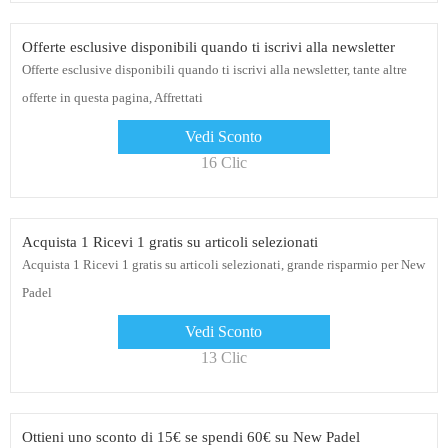
Offerte esclusive disponibili quando ti iscrivi alla newsletter
Offerte esclusive disponibili quando ti iscrivi alla newsletter, tante altre
offerte in questa pagina, Affrettati
Vedi Sconto
16 Clic
Acquista 1 Ricevi 1 gratis su articoli selezionati
Acquista 1 Ricevi 1 gratis su articoli selezionati, grande risparmio per New
Padel
Vedi Sconto
13 Clic
Ottieni uno sconto di 15€ se spendi 60€ su New Padel