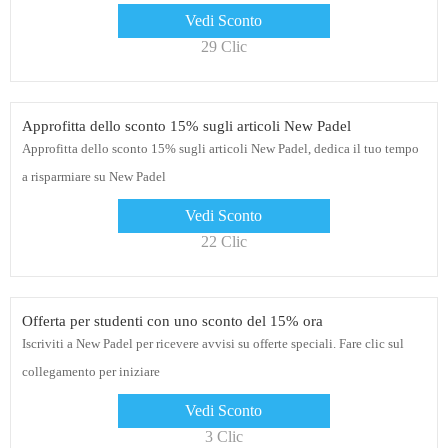
Vedi Sconto
29 Clic
Approfitta dello sconto 15% sugli articoli New Padel
Approfitta dello sconto 15% sugli articoli New Padel, dedica il tuo tempo
a risparmiare su New Padel
Vedi Sconto
22 Clic
Offerta per studenti con uno sconto del 15% ora
Iscriviti a New Padel per ricevere avvisi su offerte speciali. Fare clic sul
collegamento per iniziare
Vedi Sconto
3 Clic