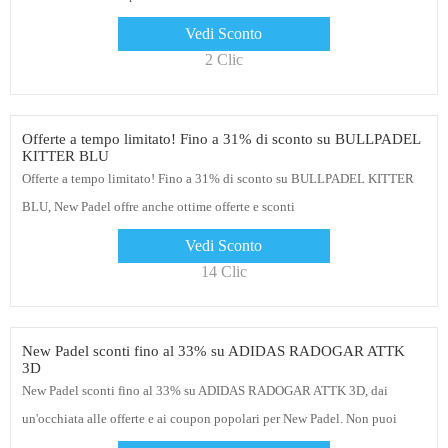
Vedi Sconto
2 Clic
Offerte a tempo limitato! Fino a 31% di sconto su BULLPADEL
KITTER BLU
Offerte a tempo limitato! Fino a 31% di sconto su BULLPADEL KITTER
BLU, New Padel offre anche ottime offerte e sconti
Vedi Sconto
14 Clic
New Padel sconti fino al 33% su ADIDAS RADOGAR ATTK
3D
New Padel sconti fino al 33% su ADIDAS RADOGAR ATTK 3D, dai
un'occhiata alle offerte e ai coupon popolari per New Padel. Non puoi
mancare