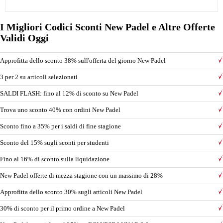
I Migliori Codici Sconti New Padel e Altre Offerte
Validi Oggi
Approfitta dello sconto 38% sull'offerta del giorno New Padel
3 per 2 su articoli selezionati
SALDI FLASH: fino al 12% di sconto su New Padel
Trova uno sconto 40% con ordini New Padel
Sconto fino a 35% per i saldi di fine stagione
Sconto del 15% sugli sconti per studenti
Fino al 16% di sconto sulla liquidazione
New Padel offerte di mezza stagione con un massimo di 28%
Approfitta dello sconto 30% sugli articoli New Padel
30% di sconto per il primo ordine a New Padel