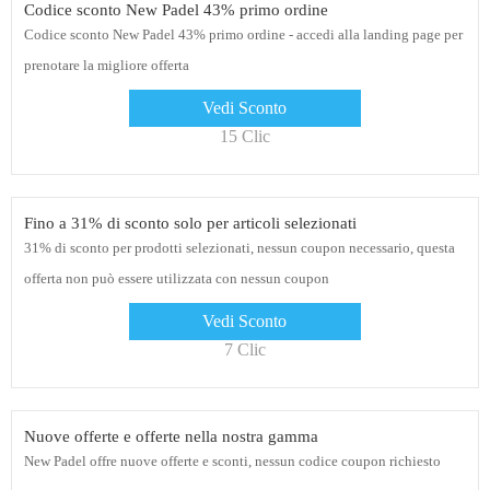
Codice sconto New Padel 43% primo ordine
Codice sconto New Padel 43% primo ordine - accedi alla landing page per
prenotare la migliore offerta
Vedi Sconto
15 Clic
Fino a 31% di sconto solo per articoli selezionati
31% di sconto per prodotti selezionati, nessun coupon necessario, questa
offerta non può essere utilizzata con nessun coupon
Vedi Sconto
7 Clic
Nuove offerte e offerte nella nostra gamma
New Padel offre nuove offerte e sconti, nessun codice coupon richiesto