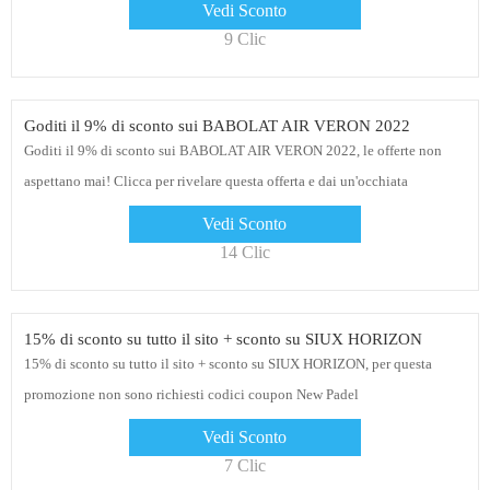
Vedi Sconto
9 Clic
Goditi il ​​9% di sconto sui BABOLAT AIR VERON 2022
Goditi il ​​9% di sconto sui BABOLAT AIR VERON 2022, le offerte non
aspettano mai! Clicca per rivelare questa offerta e dai un'occhiata
Vedi Sconto
14 Clic
15% di sconto su tutto il sito + sconto su SIUX HORIZON
15% di sconto su tutto il sito + sconto su SIUX HORIZON, per questa
promozione non sono richiesti codici coupon New Padel
Vedi Sconto
7 Clic