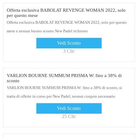
Offerta esclusiva BABOLAT REVENGE WOMAN 2022, solo
per questo mese
Offerta esclusiva BABOLAT REVENGE WOMAN 2022, solo per questo
mese e nessun buono sconto New Padel richiesto
Vedi Sconto
3 Clic
VARLION BOURNE SUMMUM PRISMA W: fino a 38% di
sconto
VARLION BOURNE SUMMUM PRISMA W: fino a 38% di sconto, si
tratta di offerte in corso per New Padel, nessun coupon necessario
Vedi Sconto
25 Clic