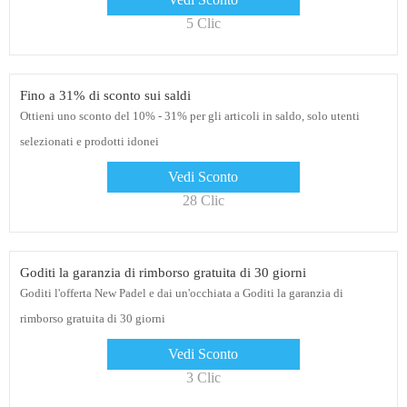
5 Clic
Fino a 31% di sconto sui saldi
Ottieni uno sconto del 10% - 31% per gli articoli in saldo, solo utenti
selezionati e prodotti idonei
Vedi Sconto
28 Clic
Goditi la garanzia di rimborso gratuita di 30 giorni
Goditi l'offerta New Padel e dai un'occhiata a Goditi la garanzia di
rimborso gratuita di 30 giorni
Vedi Sconto
3 Clic