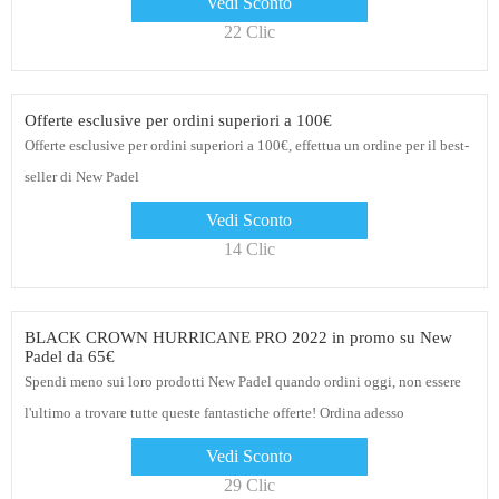
Vedi Sconto
22 Clic
Offerte esclusive per ordini superiori a 100€
Offerte esclusive per ordini superiori a 100€, effettua un ordine per il best-
seller di New Padel
Vedi Sconto
14 Clic
BLACK CROWN HURRICANE PRO 2022 in promo su New
Padel da 65€
Spendi meno sui loro prodotti New Padel quando ordini oggi, non essere
l'ultimo a trovare tutte queste fantastiche offerte! Ordina adesso
Vedi Sconto
29 Clic