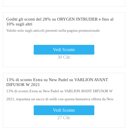
Goditi gli sconti del 28% su ORYGEN INTRUDER e fino al
10% sugli altri
Valido solo sugli articoli presenti nella pagina promozionale
Vedi Sconto
30 Clic
13% di sconto Extra su New Padel su VARLION AVANT
DIFUSOR W 2021
13% di sconto Extra su New Padel su VARLION AVANT DIFUSOR W
2021, risparmia un sacco di soldi con questa fantastica offerta da New
Padel
Vedi Sconto
27 Clic