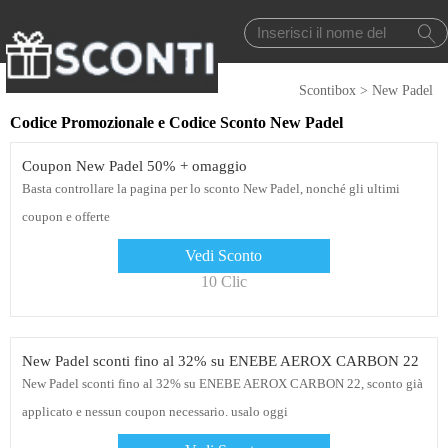
Scontibox
>
New Padel
Codice Promozionale e Codice Sconto New Padel
Coupon New Padel 50% + omaggio
Basta controllare la pagina per lo sconto New Padel, nonché gli ultimi
coupon e offerte
Vedi Sconto
10 Clic
New Padel sconti fino al 32% su ENEBE AEROX CARBON 22
New Padel sconti fino al 32% su ENEBE AEROX CARBON 22, sconto già
applicato e nessun coupon necessario. usalo oggi