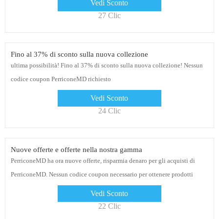
Vedi Sconto
27 Clic
Fino al 37% di sconto sulla nuova collezione
ultima possibilità! Fino al 37% di sconto sulla nuova collezione! Nessun
codice coupon PerriconeMD richiesto
Vedi Sconto
24 Clic
Nuove offerte e offerte nella nostra gamma
PerriconeMD ha ora nuove offerte, risparmia denaro per gli acquisti di
PerriconeMD. Nessun codice coupon necessario per ottenere prodotti
fantastici, ordina ora
Vedi Sconto
22 Clic