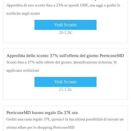
Approfitta di uno sconto fino a 23% se spendi 100€, usa oggi e goditi le
notifiche sugli sconti
Vedi Sconto
26 Clic
Approfitta dello sconto 37% sull'offerta del giorno PerriconeMD
Sconti fino a 37% sulle offerte del giorno, Identificazione richiesta. Si
applicano restrizioni
Vedi Sconto
25 Clic
PerriconeMD buono regalo Da 37€ ora
Goditi una carta regalo 37€, questa è la tua ultima possibilità di trovare un
ottimo affare per lo shopping PerriconeMD