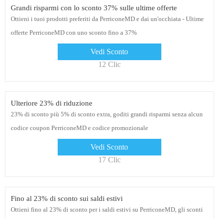
Grandi risparmi con lo sconto 37% sulle ultime offerte
Ottieni i tuoi prodotti preferiti da PerriconeMD e dai un'occhiata - Ultime
offerte PerriconeMD con uno sconto fino a 37%
Vedi Sconto
12 Clic
Ulteriore 23% di riduzione
23% di sconto più 5% di sconto extra, goditi grandi risparmi senza alcun
codice coupon PerriconeMD e codice promozionale
Vedi Sconto
17 Clic
Fino al 23% di sconto sui saldi estivi
Ottieni fino al 23% di sconto per i saldi estivi su PerriconeMD, gli sconti