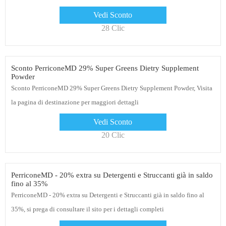
Vedi Sconto
28 Clic
Sconto PerriconeMD 29% Super Greens Dietry Supplement
Powder
Sconto PerriconeMD 29% Super Greens Dietry Supplement Powder, Visita
la pagina di destinazione per maggiori dettagli
Vedi Sconto
20 Clic
PerriconeMD - 20% extra su Detergenti e Struccanti già in saldo
fino al 35%
PerriconeMD - 20% extra su Detergenti e Struccanti già in saldo fino al
35%, si prega di consultare il sito per i dettagli completi