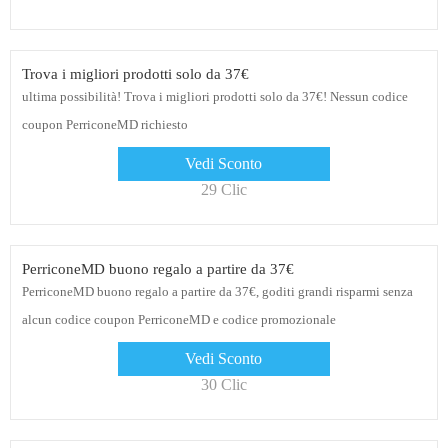
Trova i migliori prodotti solo da 37€
ultima possibilità! Trova i migliori prodotti solo da 37€! Nessun codice
coupon PerriconeMD richiesto
Vedi Sconto
29 Clic
PerriconeMD buono regalo a partire da 37€
PerriconeMD buono regalo a partire da 37€, goditi grandi risparmi senza
alcun codice coupon PerriconeMD e codice promozionale
Vedi Sconto
30 Clic