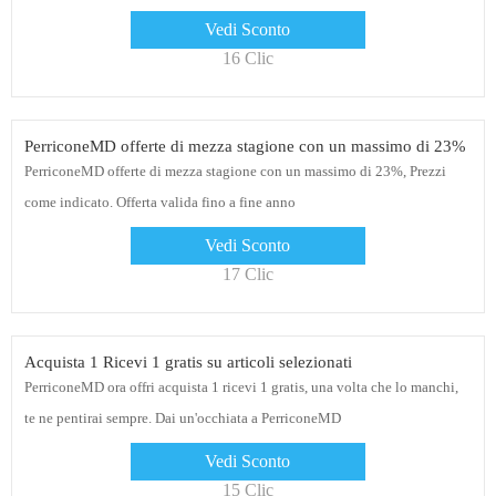
Vedi Sconto
16 Clic
PerriconeMD offerte di mezza stagione con un massimo di 23%
PerriconeMD offerte di mezza stagione con un massimo di 23%, Prezzi
come indicato. Offerta valida fino a fine anno
Vedi Sconto
17 Clic
Acquista 1 Ricevi 1 gratis su articoli selezionati
PerriconeMD ora offri acquista 1 ricevi 1 gratis, una volta che lo manchi,
te ne pentirai sempre. Dai un'occhiata a PerriconeMD
Vedi Sconto
15 Clic