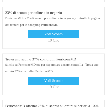
23% di sconto per online e in negozio
PerriconeMD - 23% di sconto per online e in negozio, controlla la pagina
dei termini per lo shopping PerriconeMD
Vedi Sconto
10 Clic
Trova uno sconto 37% con ordini PerriconeMD
fai clic su PerriconeMD ora per risparmiare denaro, controlla - Trova uno
sconto 37% con ordini PerriconeMD
Vedi Sconto
19 Clic
PerriconeMD offerta: 23% di sconto su ordini superiori a 100€