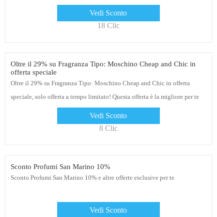
scoprire i migliori sconti
Vedi Sconto
18 Clic
Oltre il 29% su Fragranza Tipo: Moschino Cheap and Chic in
offerta speciale
Oltre il 29% su Fragranza Tipo: Moschino Cheap and Chic in offerta
speciale, solo offerta a tempo limitato! Questa offerta è la migliore per te
Vedi Sconto
8 Clic
Sconto Profumi San Marino 10%
Sconto Profumi San Marino 10% e altre offerte esclusive per te
Vedi Sconto