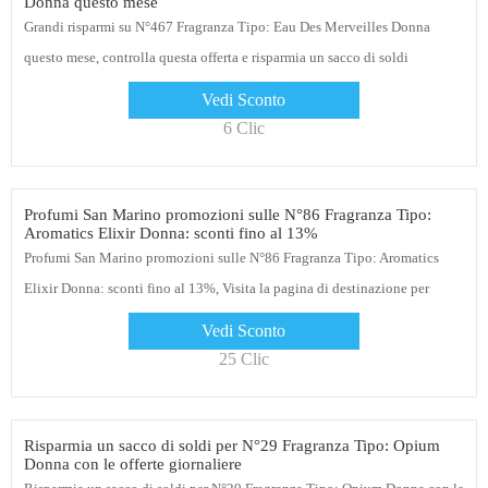
Donna questo mese
Grandi risparmi su N°467 Fragranza Tipo: Eau Des Merveilles Donna
questo mese, controlla questa offerta e risparmia un sacco di soldi
sull'acquisto di Profumi San Marino senza alcun codice coupon
Vedi Sconto
6 Clic
Profumi San Marino promozioni sulle N°86 Fragranza Tipo:
Aromatics Elixir Donna: sconti fino al 13%
Profumi San Marino promozioni sulle N°86 Fragranza Tipo: Aromatics
Elixir Donna: sconti fino al 13%, Visita la pagina di destinazione per
maggiori dettagli
Vedi Sconto
25 Clic
Risparmia un sacco di soldi per N°29 Fragranza Tipo: Opium
Donna con le offerte giornaliere