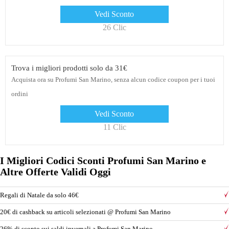
Vedi Sconto
26 Clic
Trova i migliori prodotti solo da 31€
Acquista ora su Profumi San Marino, senza alcun codice coupon per i tuoi
ordini
Vedi Sconto
11 Clic
I Migliori Codici Sconti Profumi San Marino e
Altre Offerte Validi Oggi
Regali di Natale da solo 46€
20€ di cashback su articoli selezionati @ Profumi San Marino
26% di sconto sui saldi invernali a Profumi San Marino