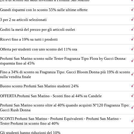
Grandi risparmi con lo sconto 55% sulle ultime offerte
3 per 2 su articoli selezionati
Goditi la metà del prezzo per gli articoli outlet
Ricevi fino a 19% su tutti i prodotti
Offerta per studenti con uno sconto del 11% ora
Profumi San Marino sconto sulle Tester Fragranza Tipo Flora by Gucci Donna:
risparmia fino al 45%
Fino a 34% di sconto su Fragranza Tipo: Gucci Bloom Donna più 19% di sconto
sulla vendita finale
Buono sconto Profumi San Marino studenti 24%
OFFERTA Profumi San Marino - Sconti fino al 44% su Candele
Profumi San Marino sconto oltre al 40% quando acquisti N°120 Fragranza Tipo:
Gucci Rush Donna
SCONTI Profumi San Marino - Profumi Equivalenti - Profumi San Marino -
Tester Profumi in sconto fino al 40%
Gli studenti hanno riduzioni del 10%