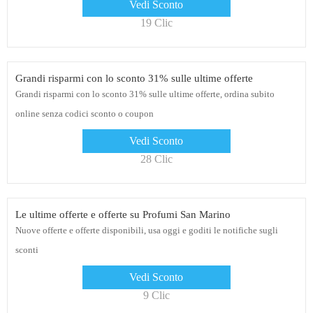
Vedi Sconto
19 Clic
Grandi risparmi con lo sconto 31% sulle ultime offerte
Grandi risparmi con lo sconto 31% sulle ultime offerte, ordina subito
online senza codici sconto o coupon
Vedi Sconto
28 Clic
Le ultime offerte e offerte su Profumi San Marino
Nuove offerte e offerte disponibili, usa oggi e goditi le notifiche sugli
sconti
Vedi Sconto
9 Clic