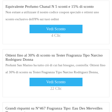
Equivalente Profumo Chanal N 5 sconti e 15% di sconto
Non esitare a utilizzare il nostro codice coupon speciale e ottieni uno
sconto esclusivo dell'8% sui tuoi ordini
Vedi Sconto
4 Clic
Ottieni fino al 30% di sconto su Tester Fragranza Tipo Narciso
Rodriguez Donna
Profumi San Marino ha tutto ciò di cui hai bisogno, controlla: Ottieni fino
al 30% di sconto su Tester Fragranza Tipo Narciso Rodriguez Donna,
goditi una fantastica esperienza di acquisto oggi
Vedi Sconto
22 Clic
Grandi risparmi su N°467 Fragranza Tipo: Eau Des Merveilles