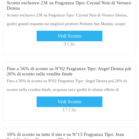
Sconto esclusivo 23€ su Fragranza Tipo: Crystal Noir di Versace
Donna
Sconto esclusivo 23€ su Fragranza Tipo: Crystal Noir di Versace Donna,
goditi grandi risparmi sui migliori prodotti Profumi San Marino, scopri
anche altre offerte su questa pagina
Vedi Sconto
9 Clic
Fino a 56% di sconto su N°02 Fragranza Tipo: Angel Donna più
26% di sconto sulla vendita finale
Fino a 56% di sconto su N°02 Fragranza Tipo: Angel Donna più 26% di
sconto sulla vendita finale, acquista ora e goditi le ultime offerte di
Profumi San Marino per i tuoi acquisti
Vedi Sconto
17 Clic
10% di sconto su tutto il sito e su N°13 Fragranza Tipo: Jean