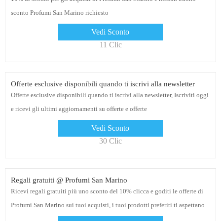
sconto Profumi San Marino richiesto
Vedi Sconto
11 Clic
Offerte esclusive disponibili quando ti iscrivi alla newsletter
Offerte esclusive disponibili quando ti iscrivi alla newsletter, Iscriviti oggi
e ricevi gli ultimi aggiornamenti su offerte e offerte
Vedi Sconto
30 Clic
Regali gratuiti @ Profumi San Marino
Ricevi regali gratuiti più uno sconto del 10% clicca e goditi le offerte di
Profumi San Marino sui tuoi acquisti, i tuoi prodotti preferiti ti aspettano