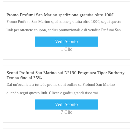
Promo Profumi San Marino spedizione gratuita oltre 100€
Promo Profumi San Marino spedizione gratuita oltre 100€, segui questo
link per ottenere coupon, codici promozionali e di vendita Profumi San
Marino, divertiti oggi
Vedi Sconto
1 Clic
Sconti Profumi San Marino sui N°190 Fragranza Tipo: Burberry
Donna fino al 35%
Dai un'occhiata a tutte le promozioni online su Profumi San Marino
quando segui questo link. Clicca e goditi grandi risparmi
Vedi Sconto
7 Clic