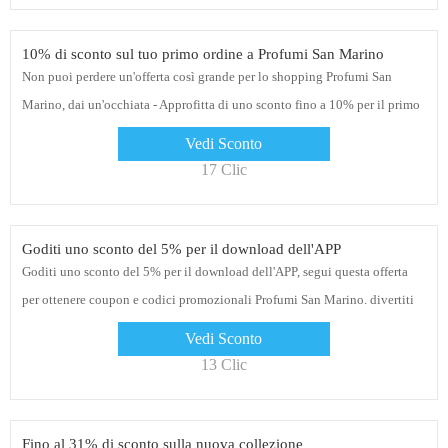
10% di sconto sul tuo primo ordine a Profumi San Marino
Non puoi perdere un'offerta così grande per lo shopping Profumi San
Marino, dai un'occhiata - Approfitta di uno sconto fino a 10% per il primo
ordine di Profumi San Marino
Vedi Sconto
17 Clic
Goditi uno sconto del 5% per il download dell'APP
Goditi uno sconto del 5% per il download dell'APP, segui questa offerta
per ottenere coupon e codici promozionali Profumi San Marino. divertiti
ora!
Vedi Sconto
13 Clic
Fino al 31% di sconto sulla nuova collezione