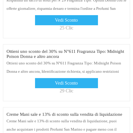
Risparmia un sacco di soldi per N°29 Fragranza Tipo: Opium Donna con le
offerte giornaliere, risparmia denaro e termina l'ordine a Profumi San
Marino. Non aspettare per riavere i tuoi soldi
Vedi Sconto
25 Clic
Ottieni uno sconto del 30% su N°611 Fragranza Tipo: Midnight
Poison Donna e altro ancora
Ottieni uno sconto del 30% su N°611 Fragranza Tipo: Midnight Poison
Donna e altro ancora, Identificazione richiesta, si applicano restrizioni
Vedi Sconto
29 Clic
Creme Mani sale e 13% di sconto sulla vendita di liquidazione
Creme Mani sale e 13% di sconto sulla vendita di liquidazione, puoi
anche acquistare i prodotti Profumi San Marino e pagare meno con il