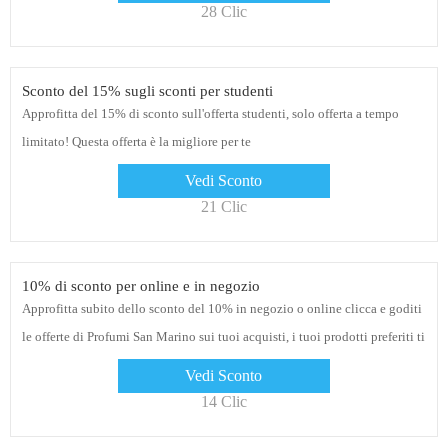
28 Clic
Sconto del 15% sugli sconti per studenti
Approfitta del 15% di sconto sull'offerta studenti, solo offerta a tempo
limitato! Questa offerta è la migliore per te
Vedi Sconto
21 Clic
10% di sconto per online e in negozio
Approfitta subito dello sconto del 10% in negozio o online clicca e goditi
le offerte di Profumi San Marino sui tuoi acquisti, i tuoi prodotti preferiti ti
aspettano
Vedi Sconto
14 Clic