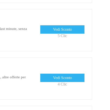
 last minute, senza
Vedi Sconto
5 Clic
altre offerte per
Vedi Sconto
4 Clic