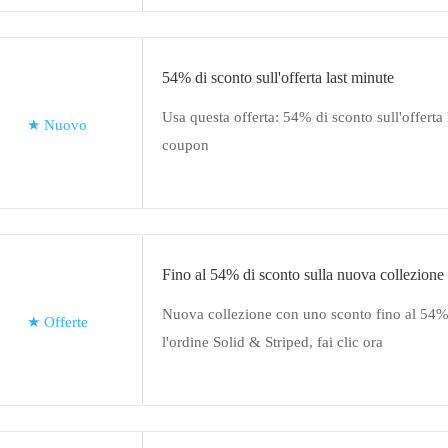
54% di sconto sull'offerta last minute
Usa questa offerta: 54% di sconto sull'offerta
★
Nuovo
coupon
Fino al 54% di sconto sulla nuova collezione
Nuova collezione con uno sconto fino al 54%, 
★
Offerte
l'ordine Solid & Striped, fai clic ora