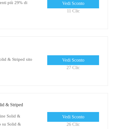
enti più 29% di
Vedi Sconto
11 Clic
olid & Striped sito
Vedi Sconto
27 Clic
id & Striped
dine Solid &
Vedi Sconto
 su Solid &
26 Clic