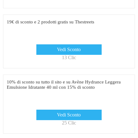
19€ di sconto e 2 prodotti gratis su Thestreets
Vedi Sconto
13 Clic
10% di sconto su tutto il sito e su Avène Hydrance Leggera
Emulsione Idratante 40 ml con 15% di sconto
Vedi Sconto
25 Clic