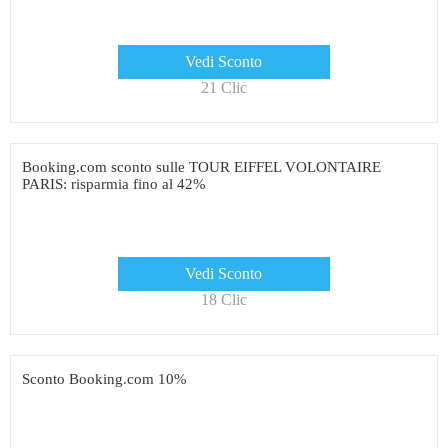
Vedi Sconto
21 Clic
Booking.com sconto sulle TOUR EIFFEL VOLONTAIRE
PARIS: risparmia fino al 42%
Vedi Sconto
18 Clic
Sconto Booking.com 10%