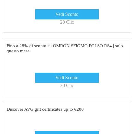
Vedi Sconto
28 Clic
Fino a 28% di sconto su OMRON SFIGMO POLSO RS4 | solo
questo mese
Vedi Sconto
30 Clic
Discover AVG gift certificates up to €200