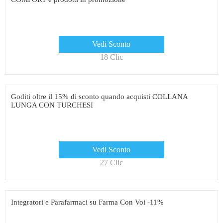
Vedi Sconto
18 Clic
Goditi oltre il 15% di sconto quando acquisti COLLANA
LUNGA CON TURCHESI
Vedi Sconto
27 Clic
Integratori e Parafarmaci su Farma Con Voi -11%