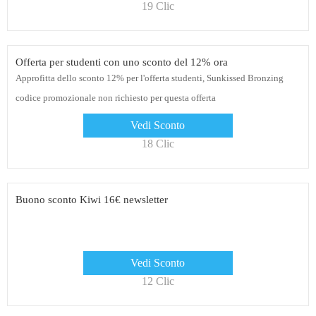
19 Clic
Offerta per studenti con uno sconto del 12% ora
Approfitta dello sconto 12% per l'offerta studenti, Sunkissed Bronzing
codice promozionale non richiesto per questa offerta
Vedi Sconto
18 Clic
Buono sconto Kiwi 16€ newsletter
Vedi Sconto
12 Clic