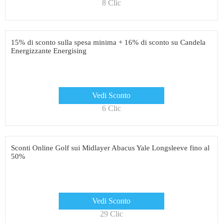
8 Clic
15% di sconto sulla spesa minima + 16% di sconto su Candela
Energizzante Energising
Vedi Sconto
6 Clic
Sconti Online Golf sui Midlayer Abacus Yale Longsleeve fino al
50%
Vedi Sconto
29 Clic