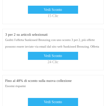
Vedi Sconto
15 Clic
3 per 2 su articoli selezionati
Goditi l'offerta Sunkissed Bronzing con uno sconto 3 per 2, più offerte
possono essere inviate via email dal sito web Sunkissed Bronzing. Offerta
limitata
Vedi Sconto
24 Clic
Fino al 48% di sconto sulla nuova collezione
Enormi risparmi
Vedi Sconto