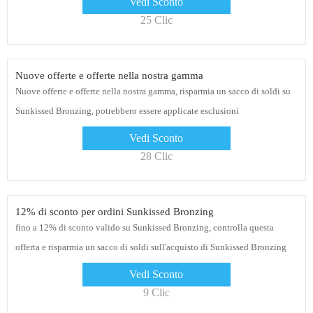
Vedi Sconto
25 Clic
Nuove offerte e offerte nella nostra gamma
Nuove offerte e offerte nella nostra gamma, risparmia un sacco di soldi su
Sunkissed Bronzing, potrebbero essere applicate esclusioni
Vedi Sconto
28 Clic
12% di sconto per ordini Sunkissed Bronzing
fino a 12% di sconto valido su Sunkissed Bronzing, controlla questa
offerta e risparmia un sacco di soldi sull'acquisto di Sunkissed Bronzing
senza alcun codice coupon
Vedi Sconto
9 Clic