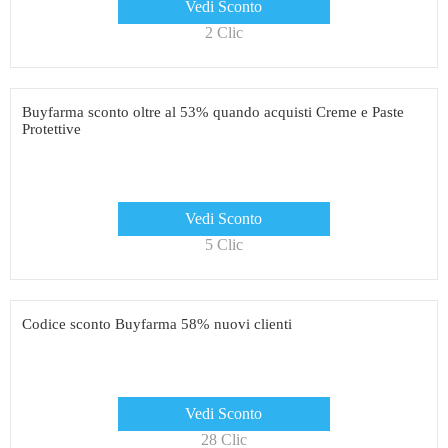
Vedi Sconto
2 Clic
Buyfarma sconto oltre al 53% quando acquisti Creme e Paste
Protettive
Vedi Sconto
5 Clic
Codice sconto Buyfarma 58% nuovi clienti
Vedi Sconto
28 Clic