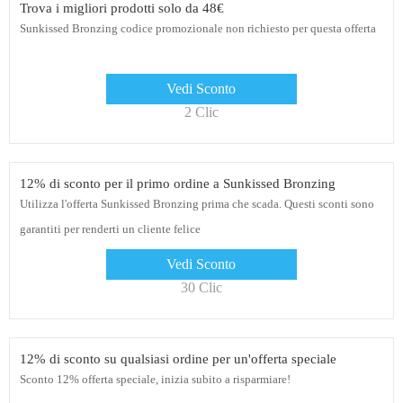
Trova i migliori prodotti solo da 48€
Sunkissed Bronzing codice promozionale non richiesto per questa offerta
Vedi Sconto
2 Clic
12% di sconto per il primo ordine a Sunkissed Bronzing
Utilizza l'offerta Sunkissed Bronzing prima che scada. Questi sconti sono
garantiti per renderti un cliente felice
Vedi Sconto
30 Clic
12% di sconto su qualsiasi ordine per un'offerta speciale
Sconto 12% offerta speciale, inizia subito a risparmiare!