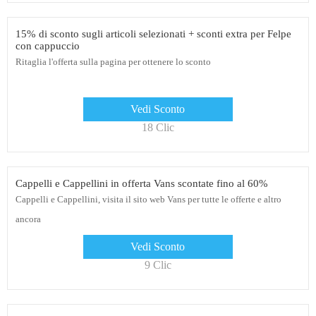
15% di sconto sugli articoli selezionati + sconti extra per Felpe
con cappuccio
Ritaglia l'offerta sulla pagina per ottenere lo sconto
Vedi Sconto
18 Clic
Cappelli e Cappellini in offerta Vans scontate fino al 60%
Cappelli e Cappellini, visita il sito web Vans per tutte le offerte e altro
ancora
Vedi Sconto
9 Clic