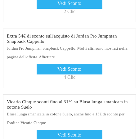
Vedi Sconto
2 Clic
Extra 54€ di sconto sull'acquisto di Jordan Pro Jumpman
Snapback Cappello
Jordan Pro Jumpman Snapback Cappello, Molti altri sono mostrati nella
pagina dell'offerta. Affrettarsi
Vedi Sconto
4 Clic
Vicario Cinque sconti fino al 31% su Blusa lunga smanicata in
cotone Suelo
Blusa lunga smanicata in cotone Suelo, anche fino a 15€ di sconto per
l'ordine Vicario Cinque
Vedi Sconto