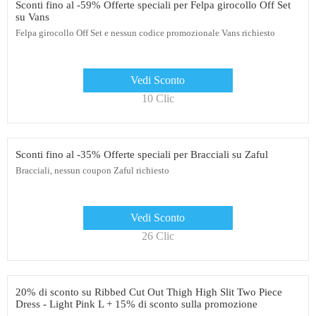
Sconti fino al -59% Offerte speciali per Felpa girocollo Off Set
su Vans
Felpa girocollo Off Set e nessun codice promozionale Vans richiesto
Vedi Sconto
10 Clic
Sconti fino al -35% Offerte speciali per Bracciali su Zaful
Bracciali, nessun coupon Zaful richiesto
Vedi Sconto
26 Clic
20% di sconto su Ribbed Cut Out Thigh High Slit Two Piece
Dress - Light Pink L + 15% di sconto sulla promozione