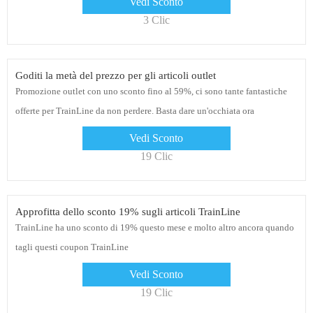
Vedi Sconto
3 Clic
Goditi la metà del prezzo per gli articoli outlet
Promozione outlet con uno sconto fino al 59%, ci sono tante fantastiche
offerte per TrainLine da non perdere. Basta dare un'occhiata ora
Vedi Sconto
19 Clic
Approfitta dello sconto 19% sugli articoli TrainLine
TrainLine ha uno sconto di 19% questo mese e molto altro ancora quando
tagli questi coupon TrainLine
Vedi Sconto
19 Clic