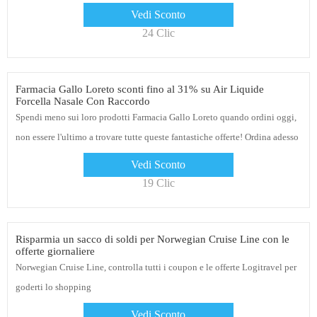
Vedi Sconto
24 Clic
Farmacia Gallo Loreto sconti fino al 31% su Air Liquide
Forcella Nasale Con Raccordo
Spendi meno sui loro prodotti Farmacia Gallo Loreto quando ordini oggi,
non essere l'ultimo a trovare tutte queste fantastiche offerte! Ordina adesso
Vedi Sconto
19 Clic
Risparmia un sacco di soldi per Norwegian Cruise Line con le
offerte giornaliere
Norwegian Cruise Line, controlla tutti i coupon e le offerte Logitravel per
goderti lo shopping
Vedi Sconto