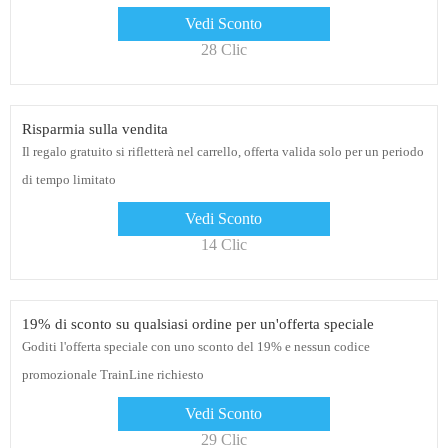
Vedi Sconto
28 Clic
Risparmia sulla vendita
Il regalo gratuito si rifletterà nel carrello, offerta valida solo per un periodo
di tempo limitato
Vedi Sconto
14 Clic
19% di sconto su qualsiasi ordine per un'offerta speciale
Goditi l'offerta speciale con uno sconto del 19% e nessun codice
promozionale TrainLine richiesto
Vedi Sconto
29 Clic