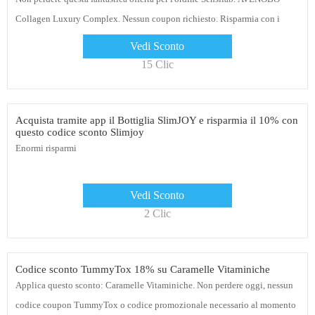
Collagen Luxury Complex. Nessun coupon richiesto. Risparmia con i
codici sconto Sensilab
Vedi Sconto
15 Clic
Acquista tramite app il Bottiglia SlimJOY e risparmia il 10% con
questo codice sconto Slimjoy
Enormi risparmi
Vedi Sconto
2 Clic
Codice sconto TummyTox 18% su Caramelle Vitaminiche
Applica questo sconto: Caramelle Vitaminiche. Non perdere oggi, nessun
codice coupon TummyTox o codice promozionale necessario al momento