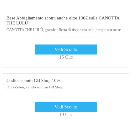
Base Abbigliamento sconti anche oltre 100€ sulla CANOTTA
THE LULÙ
CANOTTA THE LULÙ, grande offerta di risparmio solo per questo mese
Vedi Sconto
15 Clic
Codice sconto GB Shop 10%
Polo Zebra, valido solo su GB Shop
Vedi Sconto
19 Clic