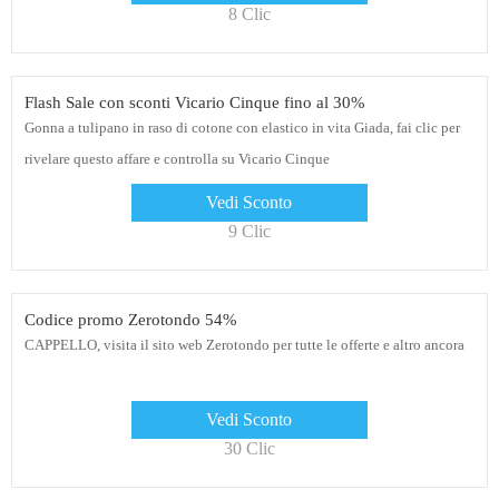
8 Clic
Flash Sale con sconti Vicario Cinque fino al 30%
Gonna a tulipano in raso di cotone con elastico in vita Giada, fai clic per
rivelare questo affare e controlla su Vicario Cinque
Vedi Sconto
9 Clic
Codice promo Zerotondo 54%
CAPPELLO, visita il sito web Zerotondo per tutte le offerte e altro ancora
Vedi Sconto
30 Clic