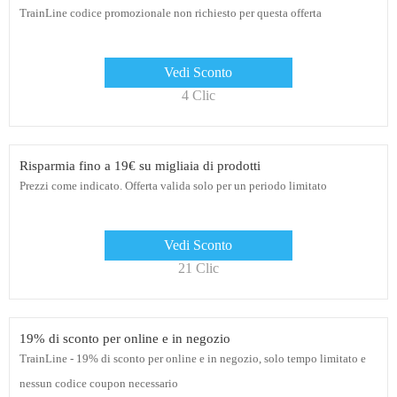
TrainLine codice promozionale non richiesto per questa offerta
Vedi Sconto
4 Clic
Risparmia fino a 19€ su migliaia di prodotti
Prezzi come indicato. Offerta valida solo per un periodo limitato
Vedi Sconto
21 Clic
19% di sconto per online e in negozio
TrainLine - 19% di sconto per online e in negozio, solo tempo limitato e
nessun codice coupon necessario