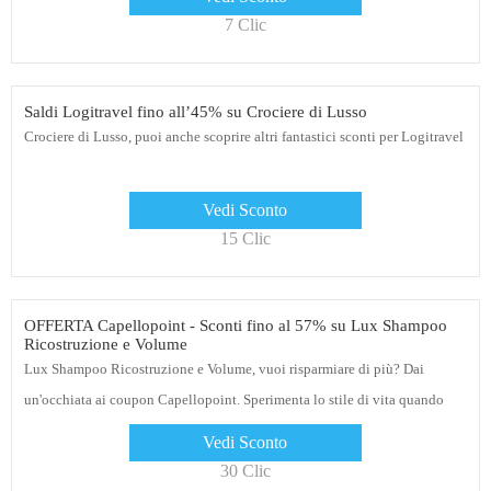
7 Clic
Saldi Logitravel fino all’45% su Crociere di Lusso
Crociere di Lusso, puoi anche scoprire altri fantastici sconti per Logitravel
Vedi Sconto
15 Clic
OFFERTA Capellopoint - Sconti fino al 57% su Lux Shampoo
Ricostruzione e Volume
Lux Shampoo Ricostruzione e Volume, vuoi risparmiare di più? Dai
un'occhiata ai coupon Capellopoint. Sperimenta lo stile di vita quando
ordini online
Vedi Sconto
30 Clic