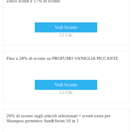
Zinco sconti e 17% di sconto
Vedi Sconto
12 Clic
Fino a 28% di sconto su PROFUMO VANIGLIA PICCANTE
Vedi Sconto
12 Clic
26% di sconto sugli articoli selezionati + sconti extra per
Shampoo protettivo Sun&Swim 10 in 1