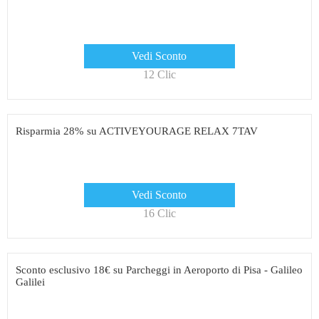
Vedi Sconto
12 Clic
Risparmia 28% su ACTIVEYOURAGE RELAX 7TAV
Vedi Sconto
16 Clic
Sconto esclusivo 18€ su Parcheggi in Aeroporto di Pisa - Galileo
Galilei