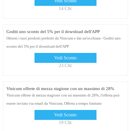
Vedi Sconto
14 Clic
Goditi uno sconto del 5% per il download dell'APP
Ottieni i tuoi prodotti preferiti da Vinicum e dai un'occhiata - Goditi uno
sconto del 5% per il download dell'APP
Vedi Sconto
23 Clic
Vinicum offerte di mezza stagione con un massimo di 28%
Vinicum offerte di mezza stagione con un massimo di 28%, l'offerta può
essere inviata via email da Vinicum, Offerta a tempo limitato
Vedi Sconto
19 Clic