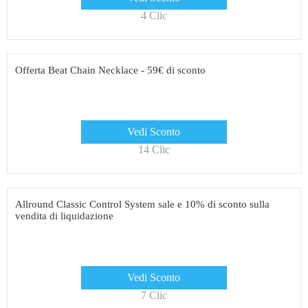
4 Clic
Offerta Beat Chain Necklace - 59€ di sconto
Vedi Sconto
14 Clic
Allround Classic Control System sale e 10% di sconto sulla
vendita di liquidazione
Vedi Sconto
7 Clic