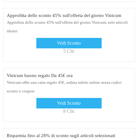
Approfitta dello sconto 45% sull'offerta del giorno Vinicum
Approfitta dello sconto 45% sull'offerta del giorno Vinicum, solo articoli
idonei
Vedi Sconto
5 Clic
Vinicum buono regalo Da 45€ ora
Vinicum offre una carta regalo 45€, ordina subito online senza codici
sconto o coupon
Vedi Sconto
8 Clic
Risparmia fino al 28% di sconto sugli articoli selezionati