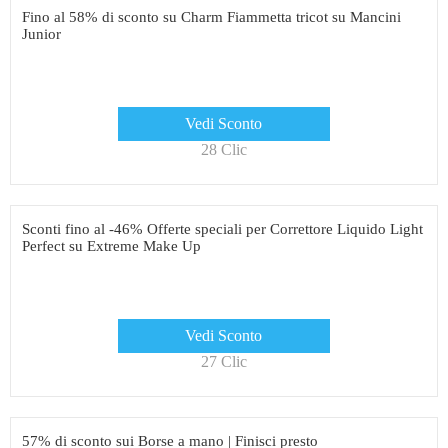
Fino al 58% di sconto su Charm Fiammetta tricot su Mancini
Junior
Vedi Sconto
28 Clic
Sconti fino al -46% Offerte speciali per Correttore Liquido Light
Perfect su Extreme Make Up
Vedi Sconto
27 Clic
57% di sconto sui Borse a mano | Finisci presto