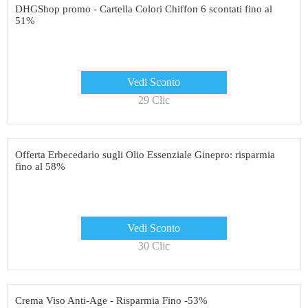
DHGShop promo - Cartella Colori Chiffon 6 scontati fino al
51%
Vedi Sconto
29 Clic
Offerta Erbecedario sugli Olio Essenziale Ginepro: risparmia
fino al 58%
Vedi Sconto
30 Clic
Crema Viso Anti-Age - Risparmia Fino -53%