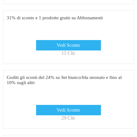
31% di sconto e 1 prodotto gratis su Abbonamenti
Vedi Sconto
15 Clic
Goditi gli sconti del 24% su Set bianco/blu neonato e fino al
10% sugli altri
Vedi Sconto
29 Clic