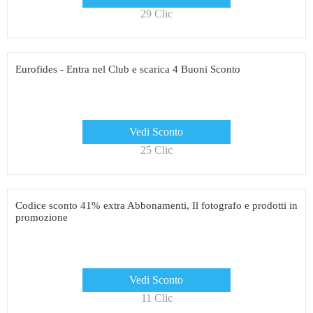
29 Clic
Eurofides - Entra nel Club e scarica 4 Buoni Sconto
Vedi Sconto
25 Clic
Codice sconto 41% extra Abbonamenti, Il fotografo e prodotti in
promozione
Vedi Sconto
11 Clic