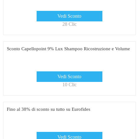
Vedi Sconto
28 Clic
Sconto Capellopoint 9% Lux Shampoo Ricostruzione e Volume
Vedi Sconto
10 Clic
Fino al 38% di sconto su tutto su Eurofides
Vedi Sconto