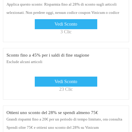
Applica questo sconto: Risparmia fino al 28% di sconto sugli articoli
selezionati. Non perdere oggi, nessun codice coupon Vinicum o codice
promozionale necessario al momento del pagamento
Vedi Sconto
3 Clic
Sconto fino a 45% per i saldi di fine stagione
Esclude alcuni articoli
Vedi Sconto
23 Clic
Ottieni uno sconto del 28% se spendi almeno 75€
Grandi risparmi fino a 20€ per un periodo di tempo limitato, ora consulta
Spendi oltre 75€ e ottieni uno sconto del 28% su Vinicum