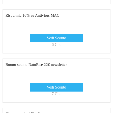
Risparmia 16% su Antivirus MAC
Vedi Sconto
6 Clic
Buono sconto NatuRise 22€ newsletter
Vedi Sconto
7 Clic