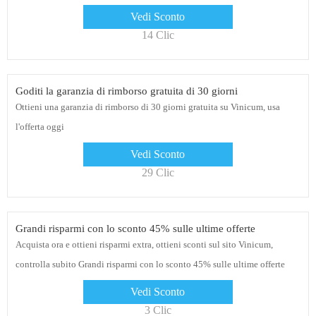
Vedi Sconto
14 Clic
Goditi la garanzia di rimborso gratuita di 30 giorni
Ottieni una garanzia di rimborso di 30 giorni gratuita su Vinicum, usa
l'offerta oggi
Vedi Sconto
29 Clic
Grandi risparmi con lo sconto 45% sulle ultime offerte
Acquista ora e ottieni risparmi extra, ottieni sconti sul sito Vinicum,
controlla subito Grandi risparmi con lo sconto 45% sulle ultime offerte
Vedi Sconto
3 Clic