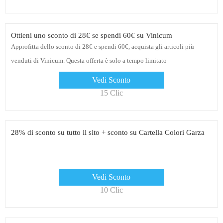
Ottieni uno sconto di 28€ se spendi 60€ su Vinicum
Approfitta dello sconto di 28€ e spendi 60€, acquista gli articoli più
venduti di Vinicum. Questa offerta è solo a tempo limitato
Vedi Sconto
15 Clic
28% di sconto su tutto il sito + sconto su Cartella Colori Garza
Vedi Sconto
10 Clic