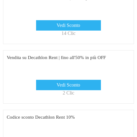
Vedi Sconto
14 Clic
Vendita su Decathlon Rent | fino all'50% in più OFF
Vedi Sconto
2 Clic
Codice sconto Decathlon Rent 10%