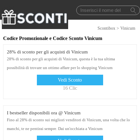
Scontibox
>
Vinicum
Codice Promozionale e Codice Sconto Vinicum
28% di sconto per gli acquisti di Vinicum
28% di sconto per gli acquisti di Vinicum, questa è la tua ultima
possibilità di trovare un ottimo affare per lo shopping Vinicum
Vedi Sconto
16 Clic
I bestseller disponibili ora @ Vinicum
Fino al 28% di sconto sui migliori venditori di Vinicum, una volta che lo
manchi, te ne pentirai sempre. Dai un'occhiata a Vinicum