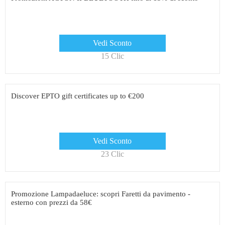
Vedi Sconto
15 Clic
Discover EPTO gift certificates up to €200
Vedi Sconto
23 Clic
Promozione Lampadaeluce: scopri Faretti da pavimento -
esterno con prezzi da 58€