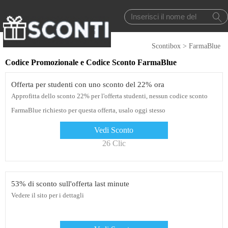
Scontibox
>
FarmaBlue
Codice Promozionale e Codice Sconto FarmaBlue
Offerta per studenti con uno sconto del 22% ora
Approfitta dello sconto 22% per l'offerta studenti, nessun codice sconto
FarmaBlue richiesto per questa offerta, usalo oggi stesso
Vedi Sconto
26 Clic
53% di sconto sull'offerta last minute
Vedere il sito per i dettagli