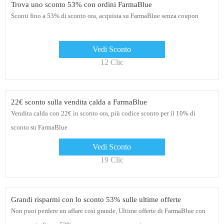
Trova uno sconto 53% con ordini FarmaBlue
Sconti fino a 53% di sconto ora, acquista su FarmaBlue senza coupon
Vedi Sconto
12 Clic
22€ sconto sulla vendita calda a FarmaBlue
Vendita calda con 22€ in sconto ora, più codice sconto per il 10% di
sconto su FarmaBlue
Vedi Sconto
19 Clic
Grandi risparmi con lo sconto 53% sulle ultime offerte
Non puoi perdere un affare così grande, Ultime offerte di FarmaBlue con