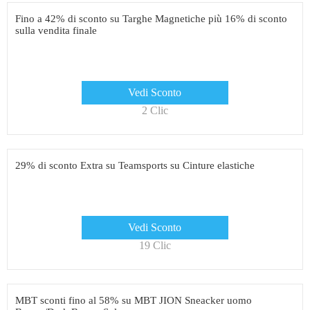
Fino a 42% di sconto su Targhe Magnetiche più 16% di sconto
sulla vendita finale
Vedi Sconto
2 Clic
29% di sconto Extra su Teamsports su Cinture elastiche
Vedi Sconto
19 Clic
MBT sconti fino al 58% su MBT JION Sneacker uomo