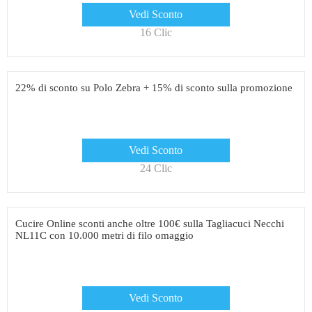
Vedi Sconto
16 Clic
22% di sconto su Polo Zebra + 15% di sconto sulla promozione
Vedi Sconto
24 Clic
Cucire Online sconti anche oltre 100€ sulla Tagliacuci Necchi
NL11C con 10.000 metri di filo omaggio
Vedi Sconto