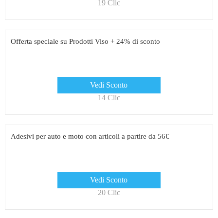
19 Clic
Offerta speciale su Prodotti Viso + 24% di sconto
Vedi Sconto
14 Clic
Adesivi per auto e moto con articoli a partire da 56€
Vedi Sconto
20 Clic