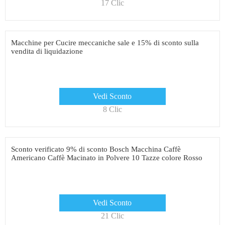
17 Clic
Macchine per Cucire meccaniche sale e 15% di sconto sulla
vendita di liquidazione
Vedi Sconto
8 Clic
Sconto verificato 9% di sconto Bosch Macchina Caffè
Americano Caffè Macinato in Polvere 10 Tazze colore Rosso
Vedi Sconto
21 Clic