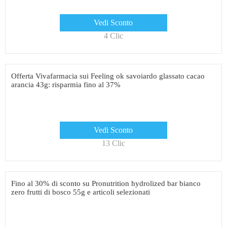
Vedi Sconto
4 Clic
Offerta Vivafarmacia sui Feeling ok savoiardo glassato cacao
arancia 43g: risparmia fino al 37%
Vedi Sconto
13 Clic
Fino al 30% di sconto su Pronutrition hydrolized bar bianco
zero frutti di bosco 55g e articoli selezionati