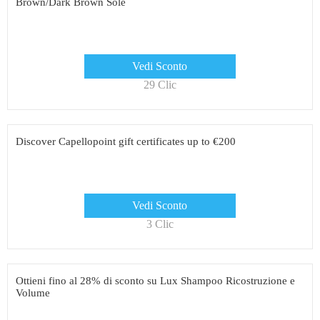
Brown/Dark Brown Sole
Vedi Sconto
29 Clic
Discover Capellopoint gift certificates up to €200
Vedi Sconto
3 Clic
Ottieni fino al 28% di sconto su Lux Shampoo Ricostruzione e
Volume