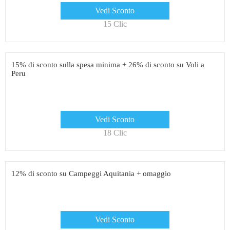
Vedi Sconto
15 Clic
15% di sconto sulla spesa minima + 26% di sconto su Voli a
Peru
Vedi Sconto
18 Clic
12% di sconto su Campeggi Aquitania + omaggio
Vedi Sconto