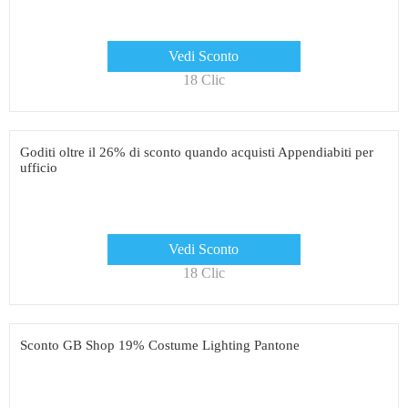
Vedi Sconto
18 Clic
Goditi oltre il 26% di sconto quando acquisti Appendiabiti per
ufficio
Vedi Sconto
18 Clic
Sconto GB Shop 19% Costume Lighting Pantone