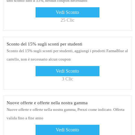
uno sconto fino a 53%, nessun coupon necessario
Vedi Sconto
25 Clic
Sconto del 15% sugli sconti per studenti
Sconto del 15% sugli sconti per studenti, aggiungi i prodotti FarmaBlue al
carrello, non è necessario alcun coupon
Vedi Sconto
3 Clic
Nuove offerte e offerte nella nostra gamma
Nuove offerte e offerte nella nostra gamma, Prezzi come indicato. Offerta
valida fino a fine anno
Vedi Sconto