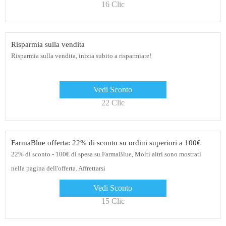
16 Clic
Risparmia sulla vendita
Risparmia sulla vendita, inizia subito a risparmiare!
Vedi Sconto
22 Clic
FarmaBlue offerta: 22% di sconto su ordini superiori a 100€
22% di sconto - 100€ di spesa su FarmaBlue, Molti altri sono mostrati
nella pagina dell'offerta. Affrettarsi
Vedi Sconto
15 Clic