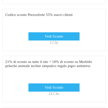
Codice sconto Prezzoforte 55% nuovi clienti
Vedi Sconto
3 Clic
21% di sconto su tutto il sito + 10% di sconto su Morbido
peluche animale incline simpatico regalo pigro antistress
Vedi Sconto
24 Clic