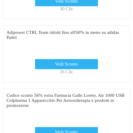
Vedi Sconto
30 Clic
Adipower CTRL Team ridotti fino all'60% in meno su adidas
Padel
Vedi Sconto
26 Clic
Codice sconto 56% extra Farmacia Gallo Loreto, Air 1000 USB
Colpharma 1 Apparecchio Per Aerosolterapia e prodotti in
promozione
Vedi Sconto