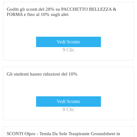
Goditi gli sconti del 28% su PACCHETTO BELLEZZA &
FORMA e fino al 10% sugli altri
Vedi Sconto
9 Clic
Gli studenti hanno riduzioni del 10%
Vedi Sconto
8 Clic
SCONTI Olpro - Tenda Da Sole Traspirante Groundsheet in