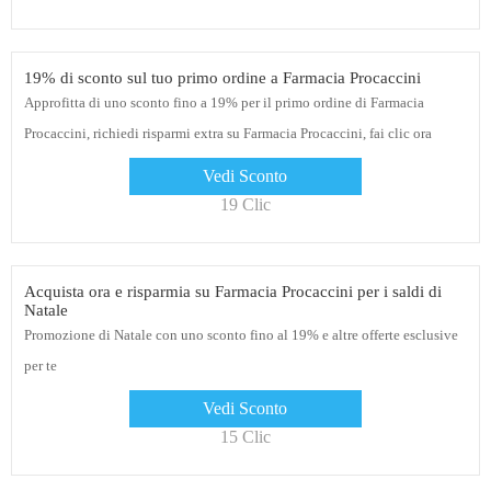
19% di sconto sul tuo primo ordine a Farmacia Procaccini
Approfitta di uno sconto fino a 19% per il primo ordine di Farmacia
Procaccini, richiedi risparmi extra su Farmacia Procaccini, fai clic ora
Vedi Sconto
19 Clic
Acquista ora e risparmia su Farmacia Procaccini per i saldi di
Natale
Promozione di Natale con uno sconto fino al 19% e altre offerte esclusive
per te
Vedi Sconto
15 Clic