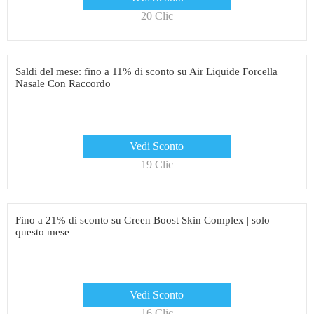
20 Clic
Saldi del mese: fino a 11% di sconto su Air Liquide Forcella
Nasale Con Raccordo
Vedi Sconto
19 Clic
Fino a 21% di sconto su Green Boost Skin Complex | solo
questo mese
Vedi Sconto
16 Clic