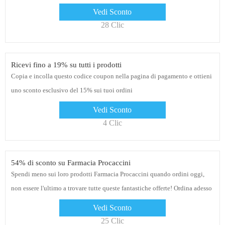
Vedi Sconto
28 Clic
Ricevi fino a 19% su tutti i prodotti
Copia e incolla questo codice coupon nella pagina di pagamento e ottieni
uno sconto esclusivo del 15% sui tuoi ordini
Vedi Sconto
4 Clic
54% di sconto su Farmacia Procaccini
Spendi meno sui loro prodotti Farmacia Procaccini quando ordini oggi,
non essere l'ultimo a trovare tutte queste fantastiche offerte! Ordina adesso
Vedi Sconto
25 Clic