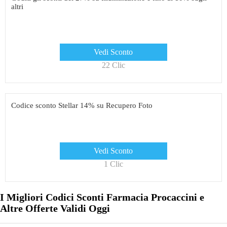
altri
Vedi Sconto
22 Clic
Codice sconto Stellar 14% su Recupero Foto
Vedi Sconto
1 Clic
I Migliori Codici Sconti Farmacia Procaccini e
Altre Offerte Validi Oggi