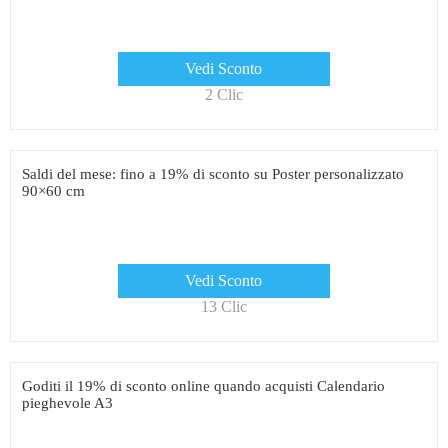
Vedi Sconto
2 Clic
Saldi del mese: fino a 19% di sconto su Poster personalizzato
90×60 cm
Vedi Sconto
13 Clic
Goditi il ​​19% di sconto online quando acquisti Calendario
pieghevole A3