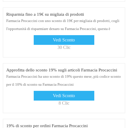
Risparmia fino a 19€ su migliaia di prodotti
Farmacia Procaccini con uno sconto di 19€ per migliaia di prodotti, cogli
l'opportunità di risparmiare denaro su Farmacia Procaccini, questa è
l'ultima possibilità di acquistare
Vedi Sconto
30 Clic
Approfitta dello sconto 19% sugli articoli Farmacia Procaccini
Farmacia Procaccini ha uno sconto di 19% questo mese, più codice sconto
per il 10% di sconto su Farmacia Procaccini
Vedi Sconto
8 Clic
19% di sconto per ordini Farmacia Procaccini