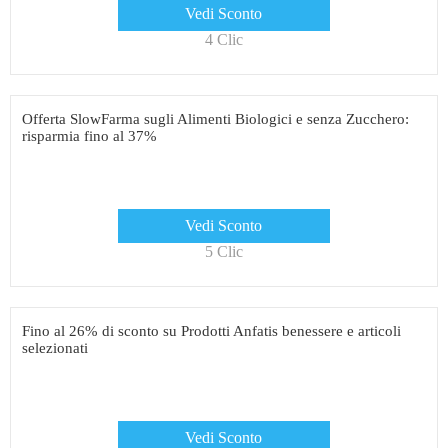
Vedi Sconto
4 Clic
Offerta SlowFarma sugli Alimenti Biologici e senza Zucchero:
risparmia fino al 37%
Vedi Sconto
5 Clic
Fino al 26% di sconto su Prodotti Anfatis benessere e articoli
selezionati
Vedi Sconto