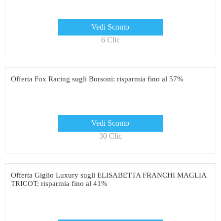
Vedi Sconto
6 Clic
Offerta Fox Racing sugli Borsoni: risparmia fino al 57%
Vedi Sconto
30 Clic
Offerta Giglio Luxury sugli ELISABETTA FRANCHI MAGLIA
TRICOT: risparmia fino al 41%