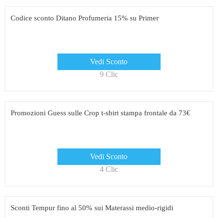
Codice sconto Ditano Profumeria 15% su Primer
Vedi Sconto
9 Clic
Promozioni Guess sulle Crop t-shirt stampa frontale da 73€
Vedi Sconto
4 Clic
Sconti Tempur fino al 50% sui Materassi medio-rigidi