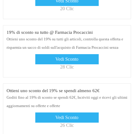
Vedi Sconto
20 Clic
19% di sconto su tutto @ Farmacia Procaccini
Ottieni uno sconto del 19% su tutti gli articoli, controlla questa offerta e
risparmia un sacco di soldi sull'acquisto di Farmacia Procaccini senza
alcun codice coupon
Vedi Sconto
28 Clic
Ottieni uno sconto del 19% se spendi almeno 62€
Goditi fino al 19% di sconto se spendi 62€, Iscriviti oggi e ricevi gli ultimi
aggiornamenti su offerte e offerte
Vedi Sconto
26 Clic