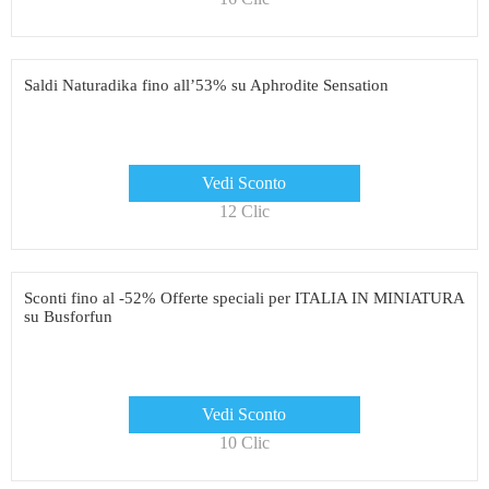
Saldi Naturadika fino all’53% su Aphrodite Sensation
Vedi Sconto
12 Clic
Sconti fino al -52% Offerte speciali per ITALIA IN MINIATURA
su Busforfun
Vedi Sconto
10 Clic