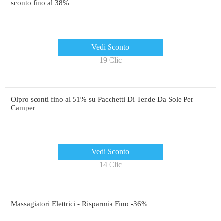
sconto fino al 38%
Vedi Sconto
19 Clic
Olpro sconti fino al 51% su Pacchetti Di Tende Da Sole Per
Camper
Vedi Sconto
14 Clic
Massagiatori Elettrici - Risparmia Fino -36%