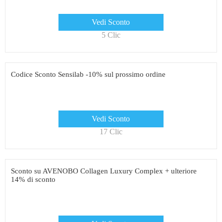
Vedi Sconto
5 Clic
Codice Sconto Sensilab -10% sul prossimo ordine
Vedi Sconto
17 Clic
Sconto su AVENOBO Collagen Luxury Complex + ulteriore
14% di sconto