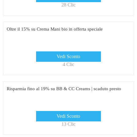
28 Clic
Oltre il 15% su Crema Mani bio in offerta speciale
Vedi Sconto
4 Clic
Risparmia fino al 19% su BB & CC Creams | scaduto presto
Vedi Sconto
13 Clic