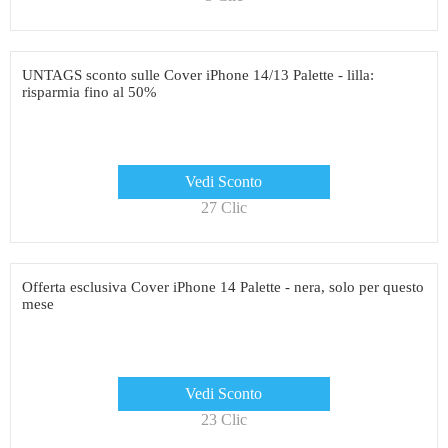
UNTAGS sconto sulle Cover iPhone 14/13 Palette - lilla:
risparmia fino al 50%
Vedi Sconto
27 Clic
Offerta esclusiva Cover iPhone 14 Palette - nera, solo per questo
mese
Vedi Sconto
23 Clic