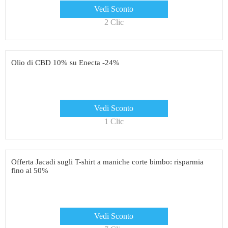
Vedi Sconto
2 Clic
Olio di CBD 10% su Enecta -24%
Vedi Sconto
1 Clic
Offerta Jacadi sugli T-shirt a maniche corte bimbo: risparmia
fino al 50%
Vedi Sconto