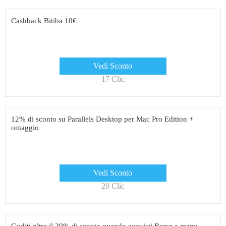
Cashback Bitiba 10€
Vedi Sconto
17 Clic
12% di sconto su Parallels Desktop per Mac Pro Edition +
omaggio
Vedi Sconto
20 Clic