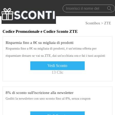
Scontibox
>
ZTE
Codice Promozionale e Codice Sconto ZTE
Risparmia fino a 8€ su migliaia di prodotti
Risparmia fino a 8€ su migliaia di prodotti, è un'ottima offerta per
risparmiare denaro se vai su ZTE, dai un'occhiata ora e fai i tuoi acquisti
Vedi Sconto
13 Clic
8% di sconto sull'iscrizione alla newsletter
Goditi la newsletter con uno sconto fino al 8%, senza coupon