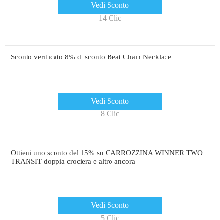
Vedi Sconto
14 Clic
Sconto verificato 8% di sconto Beat Chain Necklace
Vedi Sconto
8 Clic
Ottieni uno sconto del 15% su CARROZZINA WINNER TWO
TRANSIT doppia crociera e altro ancora
Vedi Sconto
5 Clic