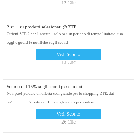
12 Clic
2 su 1 su prodotti selezionati @ ZTE
Ottieni ZTE 2 per 1 sconto - solo per un periodo di tempo limitato, usa
oggi e goditi le notifiche sugli sconti
Vedi Sconto
13 Clic
Sconto del 15% sugli sconti per studenti
Non puoi perdere un'offerta così grande per lo shopping ZTE, dai
un'occhiata - Sconto del 15% sugli sconti per studenti
Vedi Sconto
26 Clic