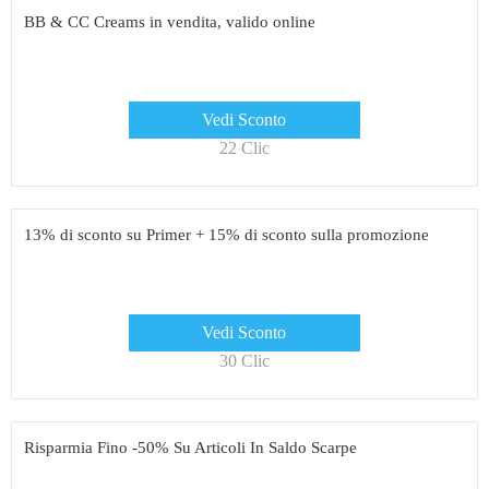
BB & CC Creams in vendita, valido online
Vedi Sconto
22 Clic
13% di sconto su Primer + 15% di sconto sulla promozione
Vedi Sconto
30 Clic
Risparmia Fino -50% Su Articoli In Saldo Scarpe