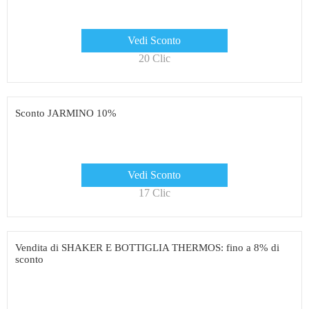
Vedi Sconto
20 Clic
Sconto JARMINO 10%
Vedi Sconto
17 Clic
Vendita di SHAKER E BOTTIGLIA THERMOS: fino a 8% di
sconto