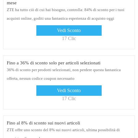
mese
ZTE ha tutto ciò di cui hai bisogno, controlla: 84% di sconto per i tuoi
acquisti online, goditi una fantastica esperienza di acquisto oggi
Vedi Sconto
17 Clic
Fino a 36% di sconto solo per articoli selezionati
36% di sconto per prodotti selezionati, non perdere questa fantastica
offerta, nessun codice coupon necessario
Vedi Sconto
17 Clic
Fino al 8% di sconto sui nuovi articoli
ZTE offre uno sconto del 8% sui nuovi articoli, ultima possibilità di