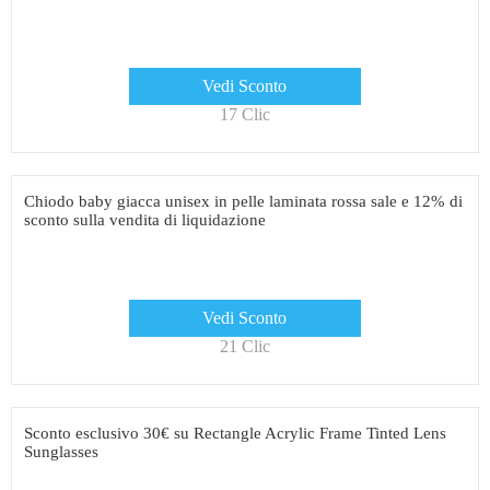
Vedi Sconto
17 Clic
Chiodo baby giacca unisex in pelle laminata rossa sale e 12% di
sconto sulla vendita di liquidazione
Vedi Sconto
21 Clic
Sconto esclusivo 30€ su Rectangle Acrylic Frame Tinted Lens
Sunglasses