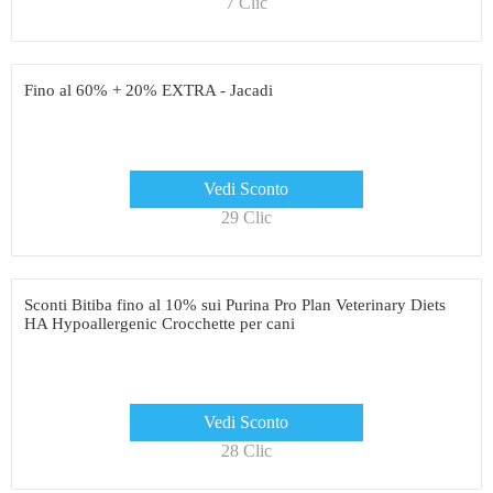
7 Clic
Fino al 60% + 20% EXTRA - Jacadi
Vedi Sconto
29 Clic
Sconti Bitiba fino al 10% sui Purina Pro Plan Veterinary Diets
HA Hypoallergenic Crocchette per cani
Vedi Sconto
28 Clic