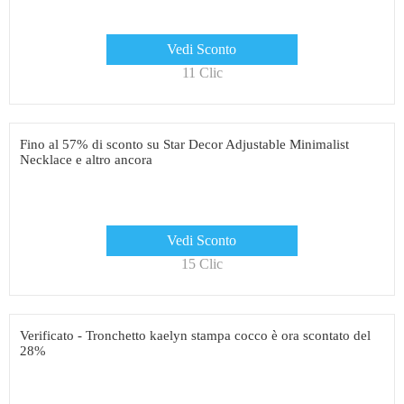
Vedi Sconto
11 Clic
Fino al 57% di sconto su Star Decor Adjustable Minimalist
Necklace e altro ancora
Vedi Sconto
15 Clic
Verificato - Tronchetto kaelyn stampa cocco è ora scontato del
28%