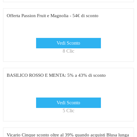
Offerta Passion Fruit e Magnolia - 54€ di sconto
Vedi Sconto
8 Clic
BASILICO ROSSO E MENTA: 5% a 43% di sconto
Vedi Sconto
5 Clic
Vicario Cinque sconto oltre al 39% quando acquisti Blusa lunga