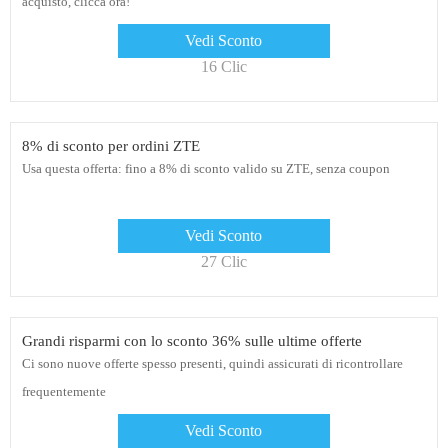
acquisto, clicca ora!
Vedi Sconto
16 Clic
8% di sconto per ordini ZTE
Usa questa offerta: fino a 8% di sconto valido su ZTE, senza coupon
Vedi Sconto
27 Clic
Grandi risparmi con lo sconto 36% sulle ultime offerte
Ci sono nuove offerte spesso presenti, quindi assicurati di ricontrollare
frequentemente
Vedi Sconto