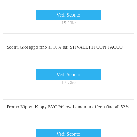
Vedi Sconto
19 Clic
Sconti Gioseppo fino al 10% sui STIVALETTI CON TACCO
Vedi Sconto
17 Clic
Promo Kippy: Kippy EVO Yellow Lemon in offerta fino all'52%
Vedi Sconto