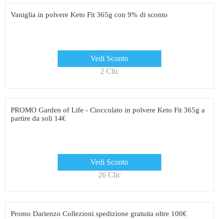
Vaniglia in polvere Keto Fit 365g con 9% di sconto
Vedi Sconto
2 Clic
PROMO Garden of Life - Cioccolato in polvere Keto Fit 365g a
partire da soli 14€
Vedi Sconto
26 Clic
Promo Darienzo Collezioni spedizione gratuita oltre 100€