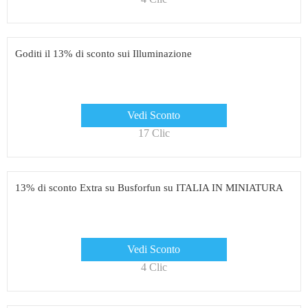
Goditi il ​​13% di sconto sui Illuminazione
Vedi Sconto
17 Clic
13% di sconto Extra su Busforfun su ITALIA IN MINIATURA
Vedi Sconto
4 Clic