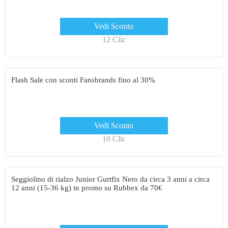
Vedi Sconto
12 Clic
Flash Sale con sconti Fansbrands fino al 30%
Vedi Sconto
10 Clic
Seggiolino di rialzo Junior Gurtfix Nero da circa 3 anni a circa
12 anni (15-36 kg) in promo su Rubbex da 70€