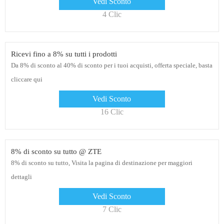
Vedi Sconto
4 Clic
Ricevi fino a 8% su tutti i prodotti
Da 8% di sconto al 40% di sconto per i tuoi acquisti, offerta speciale, basta
cliccare qui
Vedi Sconto
16 Clic
8% di sconto su tutto @ ZTE
8% di sconto su tutto, Visita la pagina di destinazione per maggiori
dettagli
Vedi Sconto
7 Clic